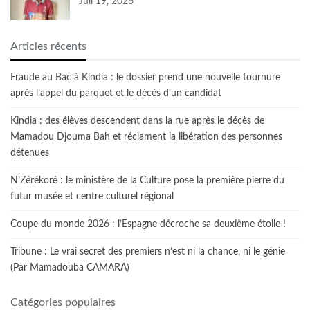
Juil 19, 2026
Articles récents
Fraude au Bac à Kindia : le dossier prend une nouvelle tournure
après l’appel du parquet et le décès d’un candidat
Kindia : des élèves descendent dans la rue après le décès de
Mamadou Djouma Bah et réclament la libération des personnes
détenues
N’Zérékoré : le ministère de la Culture pose la première pierre du
futur musée et centre culturel régional
Coupe du monde 2026 : l’Espagne décroche sa deuxième étoile !
Tribune : Le vrai secret des premiers n’est ni la chance, ni le génie
(Par Mamadouba CAMARA)
Catégories populaires