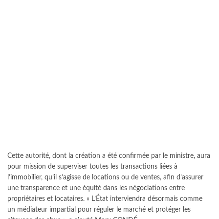
Cette autorité, dont la création a été confirmée par le ministre, aura
pour mission de superviser toutes les transactions liées à
l’immobilier, qu’il s’agisse de locations ou de ventes, afin d’assurer
une transparence et une équité dans les négociations entre
propriétaires et locataires. « L’État interviendra désormais comme
un médiateur impartial pour réguler le marché et protéger les