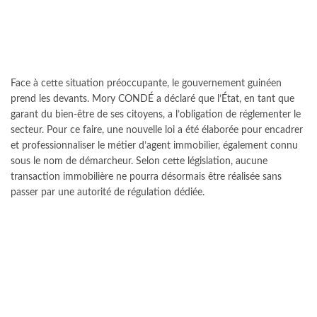
Face à cette situation préoccupante, le gouvernement guinéen
prend les devants. Mory CONDÉ a déclaré que l’État, en tant que
garant du bien-être de ses citoyens, a l’obligation de réglementer le
secteur. Pour ce faire, une nouvelle loi a été élaborée pour encadrer
et professionnaliser le métier d’agent immobilier, également connu
sous le nom de démarcheur. Selon cette législation, aucune
transaction immobilière ne pourra désormais être réalisée sans
passer par une autorité de régulation dédiée.