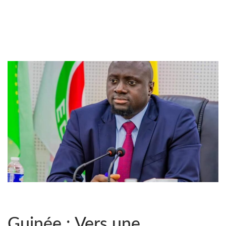
Guinée : Vers une