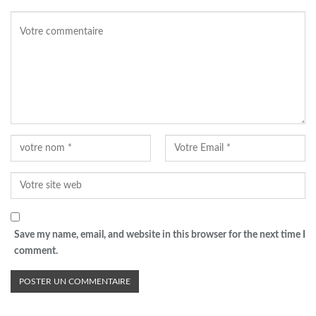
Save my name, email, and website in this browser for the next time I
comment.