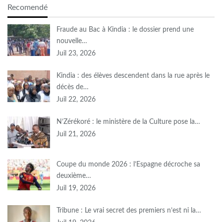
Recomendé
Fraude au Bac à Kindia : le dossier prend une
nouvelle…
Juil 23, 2026
Kindia : des élèves descendent dans la rue après le
décès de…
Juil 22, 2026
N’Zérékoré : le ministère de la Culture pose la…
Juil 21, 2026
Coupe du monde 2026 : l’Espagne décroche sa
deuxième…
Juil 19, 2026
Tribune : Le vrai secret des premiers n’est ni la…