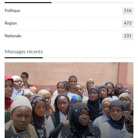
Politique
516
Region
473
Nationale
231
Messages récents