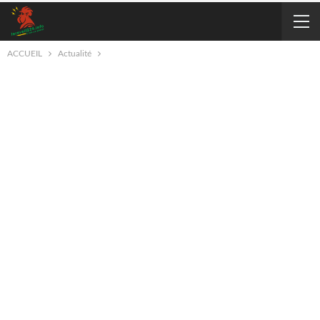
ACCUEIL
Actualité