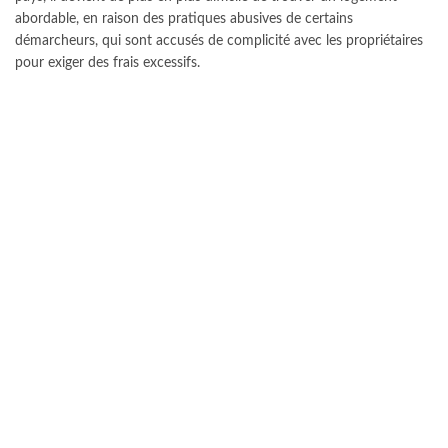
abordable, en raison des pratiques abusives de certains
démarcheurs, qui sont accusés de complicité avec les propriétaires
pour exiger des frais excessifs.