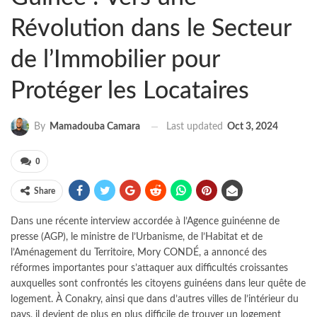
Révolution dans le Secteur
de l’Immobilier pour
Protéger les Locataires
Last updated
Oct 3, 2024
By
Mamadouba Camara
0
Share
Dans une récente interview accordée à l’Agence guinéenne de
presse (AGP), le ministre de l’Urbanisme, de l’Habitat et de
l’Aménagement du Territoire, Mory CONDÉ, a annoncé des
réformes importantes pour s’attaquer aux difficultés croissantes
auxquelles sont confrontés les citoyens guinéens dans leur quête de
logement. À Conakry, ainsi que dans d’autres villes de l’intérieur du
pays, il devient de plus en plus difficile de trouver un logement