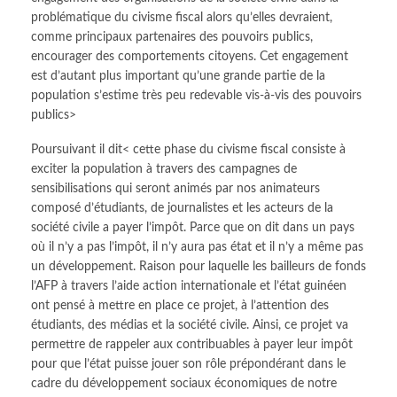
problématique du civisme fiscal alors qu’elles devraient,
comme principaux partenaires des pouvoirs publics,
encourager des comportements citoyens. Cet engagement
est d’autant plus important qu’une grande partie de la
population s’estime très peu redevable vis-à-vis des pouvoirs
publics>
Poursuivant il dit< cette phase du civisme fiscal consiste à
exciter la population à travers des campagnes de
sensibilisations qui seront animés par nos animateurs
composé d’étudiants, de journalistes et les acteurs de la
société civile a payer l’impôt. Parce que on dit dans un pays
où il n’y a pas l’impôt, il n’y aura pas état et il n’y a même pas
un développement. Raison pour laquelle les bailleurs de fonds
l’AFP à travers l’aide action internationale et l’état guinéen
ont pensé à mettre en place ce projet, à l’attention des
étudiants, des médias et la société civile. Ainsi, ce projet va
permettre de rappeler aux contribuables à payer leur impôt
pour que l’état puisse jouer son rôle prépondérant dans le
cadre du développement sociaux économiques de notre