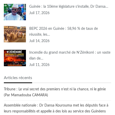
Guinée : la 10ème législature s’installe, Dr Dansa…
Juil 17, 2026
BEPC 2026 en Guinée : 58,96 % de taux de
réussite, les…
Juil 14, 2026
Incendie du grand marché de N’Zérékoré : un vaste
élan de…
Juil 11, 2026
Articles récents
Tribune : Le vrai secret des premiers n’est ni la chance, ni le génie
(Par Mamadouba CAMARA)
Assemblée nationale : Dr Dansa Kourouma met les députés face à
leurs responsabilités et appelle à des lois au service des Guinéens