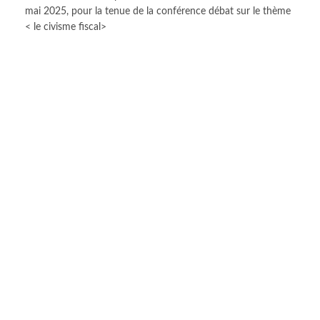
mai 2025, pour la tenue de la conférence débat sur le thème
< le civisme fiscal>