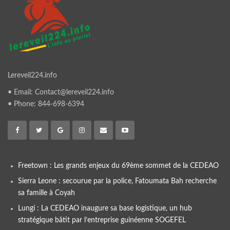
Lereveil224.info
• Email: Contact@lereveil224.info
• Phone: 844-698-6394
Freetown : Les grands enjeux du 69ème sommet de la CEDEAO
Sierra Leone : secourue par la police, Fatoumata Bah recherche
sa famille à Coyah
Lungi : La CEDEAO inaugure sa base logistique, un hub
stratégique bâtit par l’entreprise guinéenne SOGEFEL