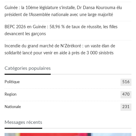
Guinée : la 10ème législature s’installe, Dr Dansa Kourouma élu
président de l’Assemblée nationale avec une large majorité
BEPC 2026 en Guinée : 58,96 % de taux de réussite, les filles
devancent les garçons
Incendie du grand marché de N’Zérékoré : un vaste élan de
solidarité lancé pour venir en aide à près de 3 000 sinistrés
Catégories populaires
Politique
516
Region
470
Nationale
231
Messages récents