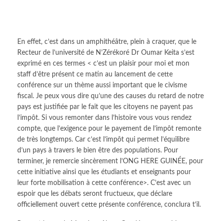
En effet, c’est dans un amphithéâtre, plein à craquer, que le
Recteur de l’université de N’Zérékoré Dr Oumar Keita s’est
exprimé en ces termes < c’est un plaisir pour moi et mon
staff d’être présent ce matin au lancement de cette
conférence sur un thème aussi important que le civisme
fiscal. Je peux vous dire qu’une des causes du retard de notre
pays est justifiée par le fait que les citoyens ne payent pas
l’impôt. Si vous remonter dans l’histoire vous vous rendez
compte, que l’exigence pour le payement de l’impôt remonte
de très longtemps. Car c’est l’impôt qui permet l’équilibre
d’un pays à travers le bien être des populations. Pour
terminer, je remercie sincèrement l’ONG HERE GUINÉE, pour
cette initiative ainsi que les étudiants et enseignants pour
leur forte mobilisation à cette conférence>. C’est avec un
espoir que les débats seront fructueux, que déclare
officiellement ouvert cette présente conférence, conclura t’il.