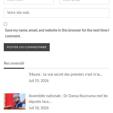
Save my name, email, and website in this browser for the next time I
comment.
Recomendé
Tribune : Le vrai secret des premiers n’est ni la…
Juil 19, 2026
Assemblée nationale : Dr Dansa Kourouma met les
députés face…
Juil 18, 2026