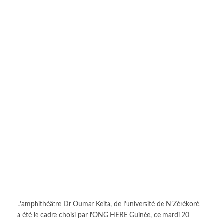
L’amphithéâtre Dr Oumar Keita, de l’université de N’Zérékoré,
a été le cadre choisi par l’ONG HERE Guinée, ce mardi 20