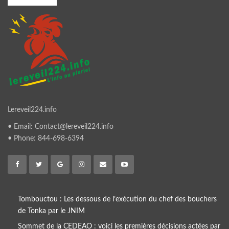
Lereveil224.info
• Email: Contact@lereveil224.info
• Phone: 844-698-6394
Tombouctou : Les dessous de l’exécution du chef des bouchers
de Tonka par le JNIM
Sommet de la CEDEAO : voici les premières décisions actées par