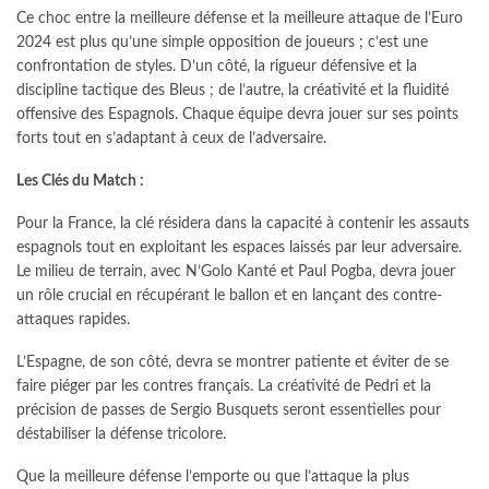
Ce choc entre la meilleure défense et la meilleure attaque de l’Euro
2024 est plus qu’une simple opposition de joueurs ; c’est une
confrontation de styles. D’un côté, la rigueur défensive et la
discipline tactique des Bleus ; de l’autre, la créativité et la fluidité
offensive des Espagnols. Chaque équipe devra jouer sur ses points
forts tout en s’adaptant à ceux de l’adversaire.
Les Clés du Match :
Pour la France, la clé résidera dans la capacité à contenir les assauts
espagnols tout en exploitant les espaces laissés par leur adversaire.
Le milieu de terrain, avec N’Golo Kanté et Paul Pogba, devra jouer
un rôle crucial en récupérant le ballon et en lançant des contre-
attaques rapides.
L’Espagne, de son côté, devra se montrer patiente et éviter de se
faire piéger par les contres français. La créativité de Pedri et la
précision de passes de Sergio Busquets seront essentielles pour
déstabiliser la défense tricolore.
Que la meilleure défense l’emporte ou que l’attaque la plus