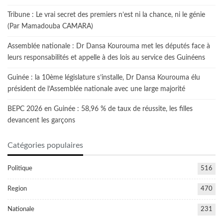
Tribune : Le vrai secret des premiers n’est ni la chance, ni le génie
(Par Mamadouba CAMARA)
Assemblée nationale : Dr Dansa Kourouma met les députés face à
leurs responsabilités et appelle à des lois au service des Guinéens
Guinée : la 10ème législature s’installe, Dr Dansa Kourouma élu
président de l’Assemblée nationale avec une large majorité
BEPC 2026 en Guinée : 58,96 % de taux de réussite, les filles
devancent les garçons
Catégories populaires
Politique
516
Region
470
Nationale
231