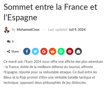
Sommet entre la France et
l’Espagne
Last updated
Juil 9, 2024
By
MohamedCisse
0
Share
Ce mardi soir, l’Euro 2024 nous offre une affiche des plus attendues
: la France, dotée de la meilleure défense du tournoi, affronte
l’Espagne, réputée pour sa redoutable attaque. Ce duel entre les
Bleus et la Roja promet d’être une véritable bataille tactique et
technique, opposant deux philosophies de jeu distinctes.