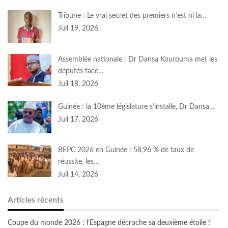
Tribune : Le vrai secret des premiers n’est ni la…
Juil 19, 2026
Assemblée nationale : Dr Dansa Kourouma met les
députés face…
Juil 18, 2026
Guinée : la 10ème législature s’installe, Dr Dansa…
Juil 17, 2026
BEPC 2026 en Guinée : 58,96 % de taux de
réussite, les…
Juil 14, 2026
Articles récents
Coupe du monde 2026 : l’Espagne décroche sa deuxième étoile !