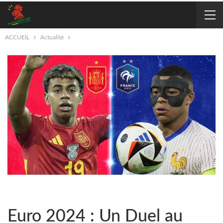
ACCUEIL
Actualité
Euro 2024 : Un Duel au