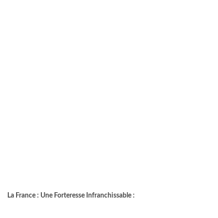
La France : Une Forteresse Infranchissable :