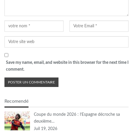
Save my name, email, and website in this browser for the next time I
comment.
Recomendé
Coupe du monde 2026 : l’Espagne décroche sa
deuxième…
Juil 19, 2026