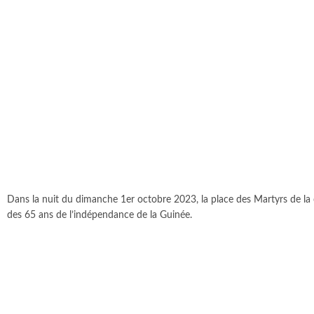
Dans la nuit du dimanche 1er octobre 2023, la place des Martyrs de la ca
des 65 ans de l’indépendance de la Guinée.