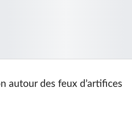
n autour des feux d’artifices