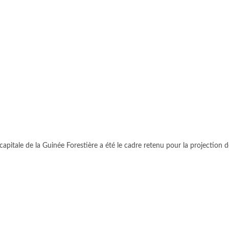
pitale de la Guinée Forestière a été le cadre retenu pour la projection de