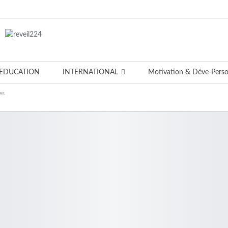
EDUCATION
INTERNATIONAL
Motivation & Déve-Pers
es