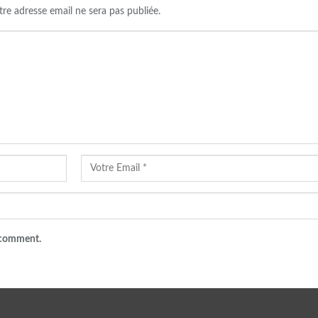
tre adresse email ne sera pas publiée.
I comment.