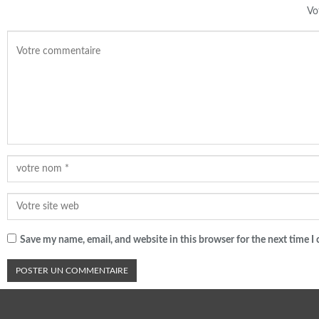
Vo
Save my name, email, and website in this browser for the next time 