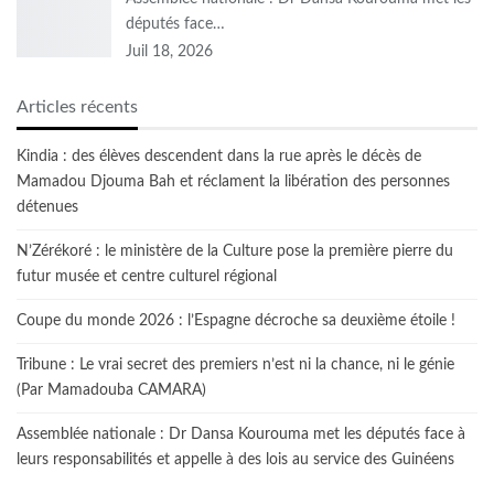
députés face…
Juil 18, 2026
Articles récents
Kindia : des élèves descendent dans la rue après le décès de
Mamadou Djouma Bah et réclament la libération des personnes
détenues
N’Zérékoré : le ministère de la Culture pose la première pierre du
futur musée et centre culturel régional
Coupe du monde 2026 : l’Espagne décroche sa deuxième étoile !
Tribune : Le vrai secret des premiers n’est ni la chance, ni le génie
(Par Mamadouba CAMARA)
Assemblée nationale : Dr Dansa Kourouma met les députés face à
leurs responsabilités et appelle à des lois au service des Guinéens