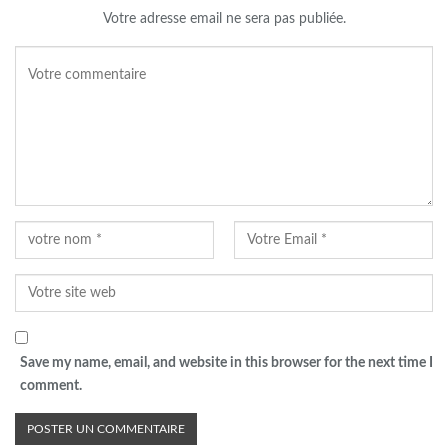
Votre adresse email ne sera pas publiée.
Save my name, email, and website in this browser for the next time I
comment.