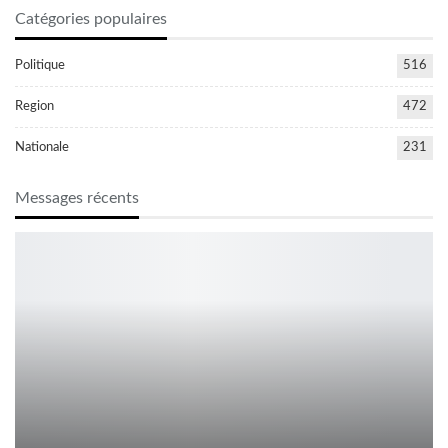
Catégories populaires
Politique
516
Region
472
Nationale
231
Messages récents