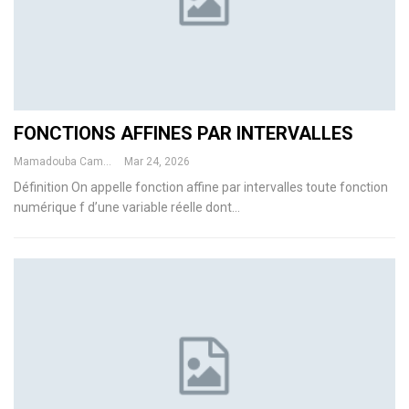
FONCTIONS AFFINES PAR INTERVALLES
Mamadouba Camara
Mar 24, 2026
Définition
On appelle fonction affine par intervalles toute fonction
numérique f d’une variable réelle dont
…