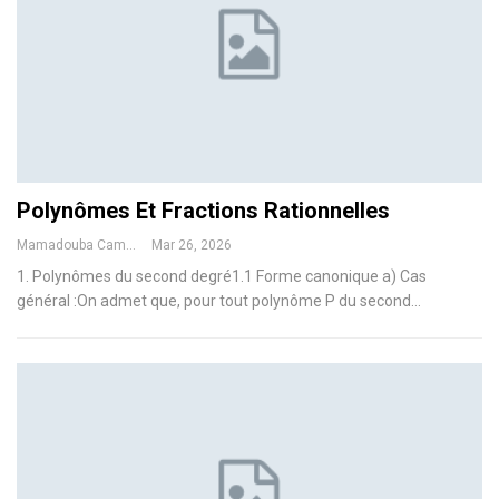
Polynômes Et Fractions Rationnelles
Mamadouba Camara
Mar 26, 2026
1. Polynômes du second degré1.1 Forme canonique
a) Cas
général :On admet que, pour tout polynôme P du second
…