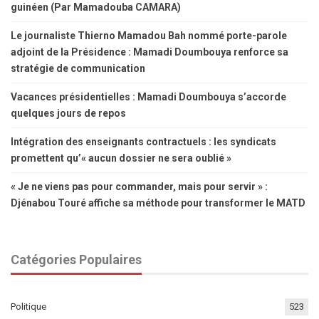
guinéen (Par Mamadouba CAMARA)
Le journaliste Thierno Mamadou Bah nommé porte-parole
adjoint de la Présidence : Mamadi Doumbouya renforce sa
stratégie de communication
Vacances présidentielles : Mamadi Doumbouya s’accorde
quelques jours de repos
Intégration des enseignants contractuels : les syndicats
promettent qu’« aucun dossier ne sera oublié »
« Je ne viens pas pour commander, mais pour servir » :
Djénabou Touré affiche sa méthode pour transformer le MATD
Catégories Populaires
Politique
523