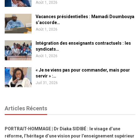
Août 1, 2026
Vacances présidentielles : Mamadi Doumbouya
s’accorde…
Août 1, 2026
Intégration des enseignants contractuels : les
syndicats…
Août 1, 2026
« Je ne viens pas pour commander, mais pour
servir » :…
Juil 31, 2026
Articles Récents
PORTRAIT-HOMMAGE | Dr Diaka SIDIBÉ : le visage d’une
réforme, l’héritage d’une vision pour l’enseignement supérieur