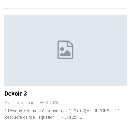
Devoir 3
Mamadouba Camara
Avr 3, 2026
1-Résoudre dans R l'équation : (x + 1)(2x + 2) = 0
REPONSE: -1
2-
Résoudre dans R l'équation : (1 - 5x)(2x +
…