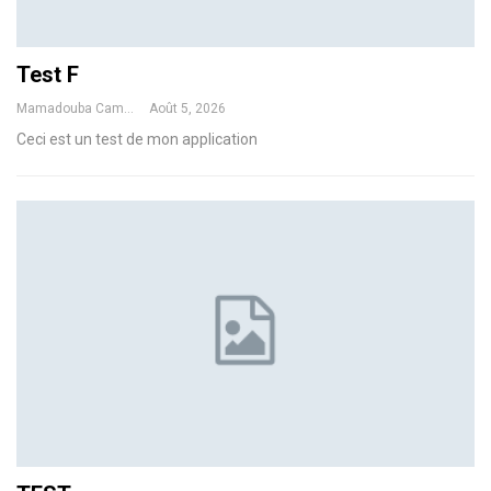
Test F
Mamadouba Camara
Août 5, 2026
Ceci est un test de mon application