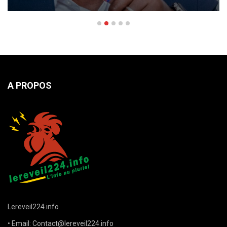
A PROPOS
Lereveil224.info
• Email: Contact@lereveil224.info