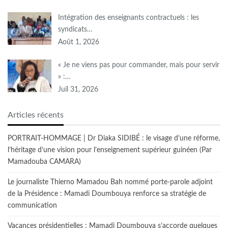
Intégration des enseignants contractuels : les
syndicats…
Août 1, 2026
« Je ne viens pas pour commander, mais pour servir
» :…
Juil 31, 2026
Articles récents
PORTRAIT-HOMMAGE | Dr Diaka SIDIBÉ : le visage d’une réforme,
l’héritage d’une vision pour l’enseignement supérieur guinéen (Par
Mamadouba CAMARA)
Le journaliste Thierno Mamadou Bah nommé porte-parole adjoint
de la Présidence : Mamadi Doumbouya renforce sa stratégie de
communication
Vacances présidentielles : Mamadi Doumbouya s’accorde quelques