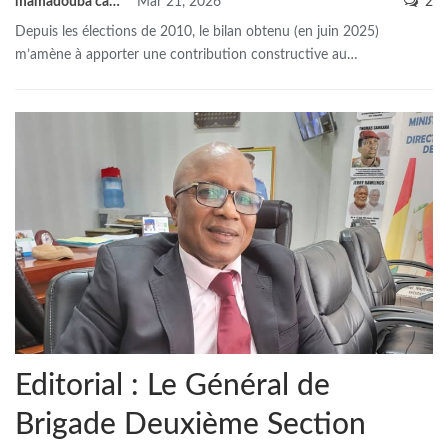
mamadouba camara
Mar 21, 2026
2
Depuis les élections de 2010, le bilan obtenu (en juin 2025)
m’amène à apporter une contribution constructive au
…
Editorial : Le Général de
Brigade Deuxième Section