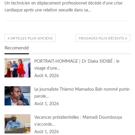
Un technicien en déplacement professionnel décède d’une crise
cardiaque après une relation sexuelle dans sa
…
ARTICLES PLUS ANCIENS
MESSAGES PLUS RÉCENTS
Recomendé
PORTRAIT-HOMMAGE | Dr Diaka SIDIBÉ : le
visage d’une…
Août 4, 2026
Le journaliste Thierno Mamadou Bah nommé porte-
parole…
Août 1, 2026
Vacances présidentielles : Mamadi Doumbouya
s’accorde…
Août 1, 2026