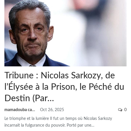
Tribune : Nicolas Sarkozy, de
l’Élysée à la Prison, le Péché du
Destin (Par…
mamadouba camara
Oct 26, 2025
0
Le triomphe et la lumière
Il fut un temps où Nicolas Sarkozy
incarnait la fulgurance du pouvoir. Porté par une
…