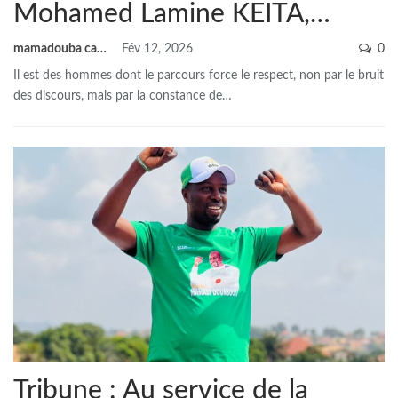
Mohamed Lamine KEITA,…
mamadouba camara
Fév 12, 2026
0
Il est des hommes dont le parcours force le respect, non par le bruit
des discours, mais par la constance de
…
Tribune : Au service de la