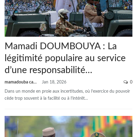
Mamadi DOUMBOUYA : La
légitimité populaire au service
d’une responsabilité…
mamadouba camara
Jan 18, 2026
0
Dans un monde en proie aux incertitudes, où l’exercice du pouvoir
cède trop souvent à la facilité ou à l’intérêt
…