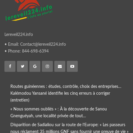
Lereveil224.info
• Email: Contact@lereveil224.info
• Phone: 844-698-6394
Routes guinéennes : études, contrôle, choix des entreprises…
Kalémodou Yansané identifie les cinq erreurs à corriger
(entretien)
« Nous sommes oubliés » : À la découverte de Sanou
Gnenguéyah, une localité privée de tout…
Disparition de Sadialiou sur la route de l’Europe: « Les passeurs
nous réclament 35 millions GNF sans fournir une preuve de vie »