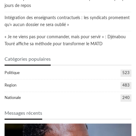
jours de repos
Intégration des enseignants contractuels : les syndicats promettent
qu’« aucun dossier ne sera oublié »
« Je ne viens pas pour commander, mais pour servir » : Djénabou
Touré affiche sa méthode pour transformer le MATD
Catégories populaires
Politique
523
Region
483
Nationale
240
Messages récents