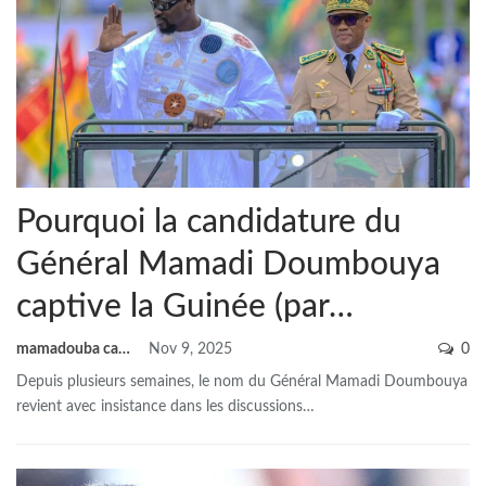
Pourquoi la candidature du
Général Mamadi Doumbouya
captive la Guinée (par…
mamadouba camara
Nov 9, 2025
0
Depuis plusieurs semaines, le nom du Général Mamadi Doumbouya
revient avec insistance dans les discussions
…