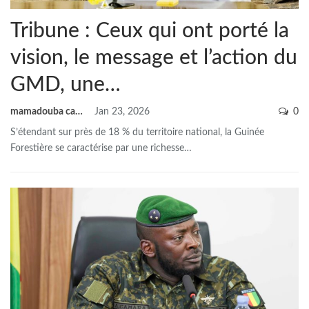
Tribune : Ceux qui ont porté la
vision, le message et l’action du
GMD, une…
mamadouba camara
Jan 23, 2026
0
S’étendant sur près de 18 % du territoire national, la Guinée
Forestière se caractérise par une richesse
…