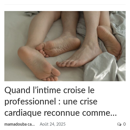
Quand l’intime croise le
professionnel : une crise
cardiaque reconnue comme…
mamadouba camara
Août 24, 2025
0