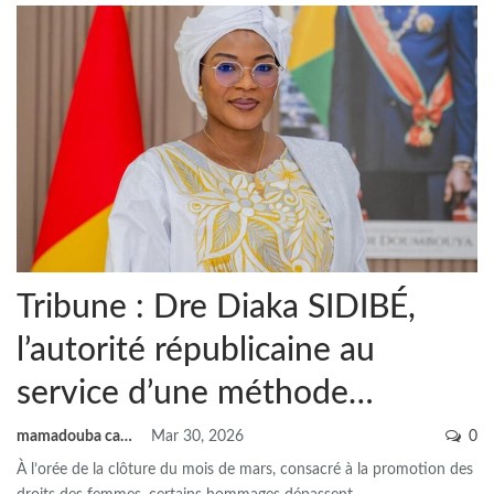
Tribune : Dre Diaka SIDIBÉ,
l’autorité républicaine au
service d’une méthode…
mamadouba camara
Mar 30, 2026
0
À l’orée de la clôture du mois de mars, consacré à la promotion des