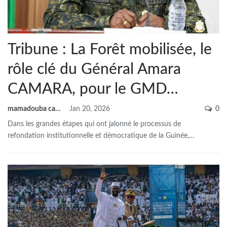
Tribune : La Forêt mobilisée, le
rôle clé du Général Amara
CAMARA, pour le GMD…
mamadouba camara
Jan 20, 2026
0
Dans les grandes étapes qui ont jalonné le processus de
refondation institutionnelle et démocratique de la Guinée,
…