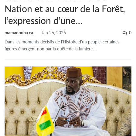
Nation et au cœur de la Forêt,
l’expression d’une…
mamadouba camara
Jan 26, 2026
0
Dans les moments décisifs de l’Histoire d’un peuple, certaines
figures émergent non par la quête de la lumière,
…