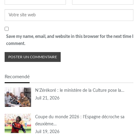
Save my name, email, and website in this browser for the next time I
comment.
Recomendé
N’Zérékoré : le ministère de la Culture pose la…
Juil 21, 2026
Coupe du monde 2026 : l’Espagne décroche sa
deuxième…
Juil 19, 2026