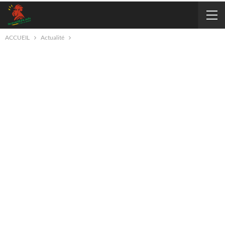
ACCUEIL
Actualité