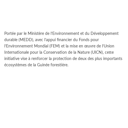
Portée par le Ministère de l’Environnement et du Développement
durable (MEDD), avec l’appui financier du Fonds pour
l’Environnement Mondial (FEM) et la mise en œuvre de l’Union
Internationale pour la Conservation de la Nature (UICN), cette
initiative vise à renforcer la protection de deux des plus importants
écosystèmes de la Guinée forestière.