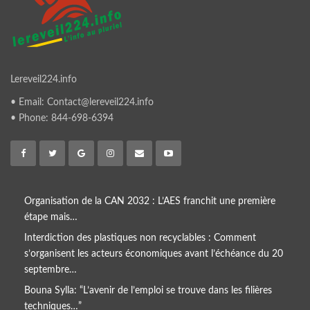
Lereveil224.info
• Email: Contact@lereveil224.info
• Phone: 844-698-6394
Organisation de la CAN 2032 : L’AES franchit une première
étape mais…
Interdiction des plastiques non recyclables : Comment
s’organisent les acteurs économiques avant l’échéance du 20
septembre…
Bouna Sylla: “L’avenir de l’emploi se trouve dans les filières
techniques…”