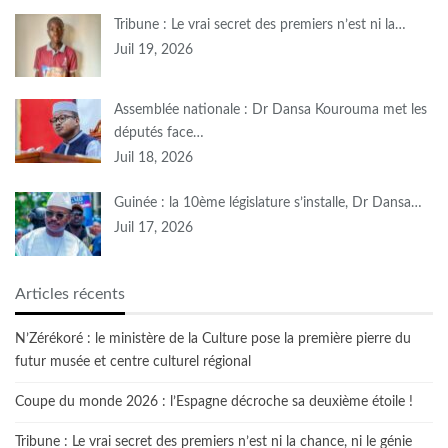
Tribune : Le vrai secret des premiers n’est ni la…
Juil 19, 2026
Assemblée nationale : Dr Dansa Kourouma met les
députés face…
Juil 18, 2026
Guinée : la 10ème législature s’installe, Dr Dansa…
Juil 17, 2026
Articles récents
N’Zérékoré : le ministère de la Culture pose la première pierre du
futur musée et centre culturel régional
Coupe du monde 2026 : l’Espagne décroche sa deuxième étoile !
Tribune : Le vrai secret des premiers n’est ni la chance, ni le génie