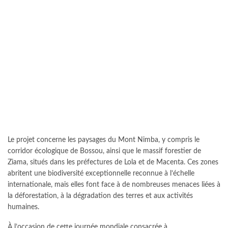
Le projet concerne les paysages du Mont Nimba, y compris le
corridor écologique de Bossou, ainsi que le massif forestier de
Ziama, situés dans les préfectures de Lola et de Macenta. Ces zones
abritent une biodiversité exceptionnelle reconnue à l’échelle
internationale, mais elles font face à de nombreuses menaces liées à
la déforestation, à la dégradation des terres et aux activités
humaines.
À l’occasion de cette journée mondiale consacrée à