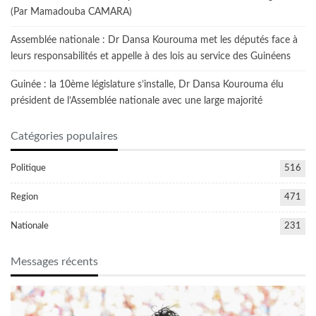
(Par Mamadouba CAMARA)
Assemblée nationale : Dr Dansa Kourouma met les députés face à
leurs responsabilités et appelle à des lois au service des Guinéens
Guinée : la 10ème législature s’installe, Dr Dansa Kourouma élu
président de l’Assemblée nationale avec une large majorité
Catégories populaires
Politique
516
Region
471
Nationale
231
Messages récents