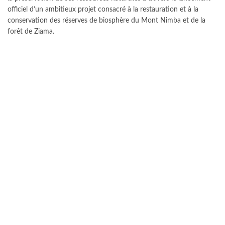
officiel d’un ambitieux projet consacré à la restauration et à la
conservation des réserves de biosphère du Mont Nimba et de la
forêt de Ziama.