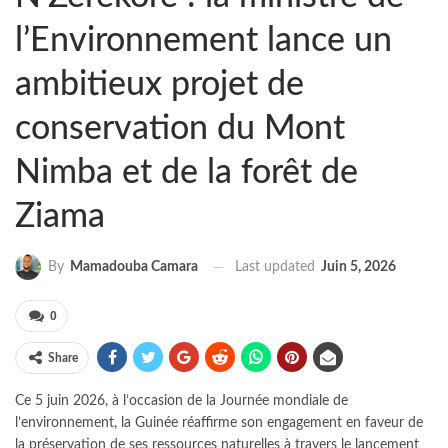
l’Environnement lance un
ambitieux projet de
conservation du Mont
Nimba et de la forêt de
Ziama
Last updated
Juin 5, 2026
By
Mamadouba Camara
0
Share
Ce 5 juin 2026, à l’occasion de la Journée mondiale de
l’environnement, la Guinée réaffirme son engagement en faveur de
la préservation de ses ressources naturelles à travers le lancement