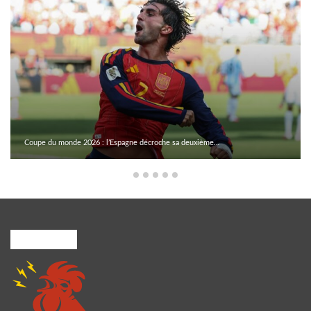
Coupe du monde 2026 : l’Espagne décroche sa deuxième…
A PROPOS