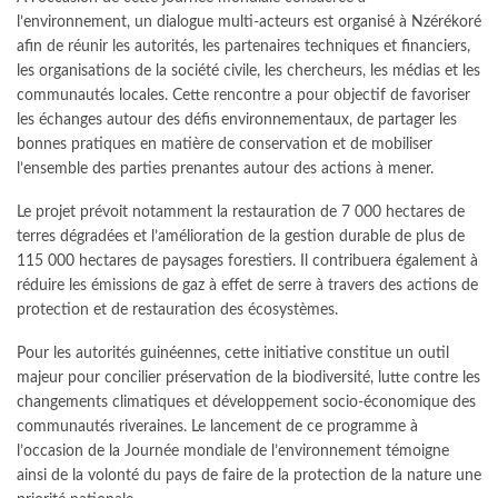
l’environnement, un dialogue multi-acteurs est organisé à Nzérékoré
afin de réunir les autorités, les partenaires techniques et financiers,
les organisations de la société civile, les chercheurs, les médias et les
communautés locales. Cette rencontre a pour objectif de favoriser
les échanges autour des défis environnementaux, de partager les
bonnes pratiques en matière de conservation et de mobiliser
l’ensemble des parties prenantes autour des actions à mener.
Le projet prévoit notamment la restauration de 7 000 hectares de
terres dégradées et l’amélioration de la gestion durable de plus de
115 000 hectares de paysages forestiers. Il contribuera également à
réduire les émissions de gaz à effet de serre à travers des actions de
protection et de restauration des écosystèmes.
Pour les autorités guinéennes, cette initiative constitue un outil
majeur pour concilier préservation de la biodiversité, lutte contre les
changements climatiques et développement socio-économique des
communautés riveraines. Le lancement de ce programme à
l’occasion de la Journée mondiale de l’environnement témoigne
ainsi de la volonté du pays de faire de la protection de la nature une