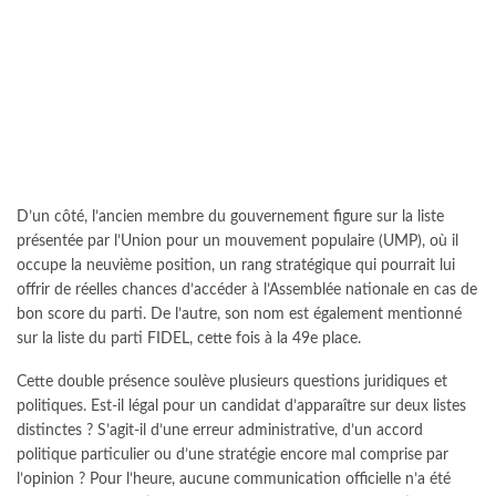
D’un côté, l’ancien membre du gouvernement figure sur la liste
présentée par l’Union pour un mouvement populaire (UMP), où il
occupe la neuvième position, un rang stratégique qui pourrait lui
offrir de réelles chances d’accéder à l’Assemblée nationale en cas de
bon score du parti. De l’autre, son nom est également mentionné
sur la liste du parti FIDEL, cette fois à la 49e place.
Cette double présence soulève plusieurs questions juridiques et
politiques. Est-il légal pour un candidat d’apparaître sur deux listes
distinctes ? S’agit-il d’une erreur administrative, d’un accord
politique particulier ou d’une stratégie encore mal comprise par
l’opinion ? Pour l’heure, aucune communication officielle n’a été