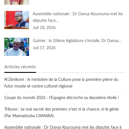
Assemblée nationale : Dr Dansa Kourouma met les
députés face…
Juil 18, 2026
Guinée : la 10ème législature s’installe, Dr Dansa…
Juil 17, 2026
Articles récents
N’Zérékoré : le ministère de la Culture pose la première pierre du
futur musée et centre culturel régional
Coupe du monde 2026 : l’Espagne décroche sa deuxième étoile !
Tribune : Le vrai secret des premiers n’est ni la chance, ni le génie
(Par Mamadouba CAMARA)
Assemblée nationale : Dr Dansa Kourouma met les députés face à