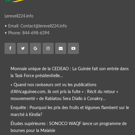
Lereveil224.info
• Email: Contact@lereveil224.info
• Phone: 844-698-6394
Monnaie unique de la CEDEAO : La Guinée fait son entrée dans
la Task Force présidentielle…
« Quand nos ravisseurs ont vu les publications
d’Africaguinee.com, ils ont pris la fuite » : Récit du retour «
mouvementé » de Rabiatou Sera Diallo à Conakry…
Enquête : Pourquoi les prix des fruits et légumes flambent sur le
marché à Kindia?
Études supérieures : SONOCO WAQF lance un programme de
bourses pour la Malaisie