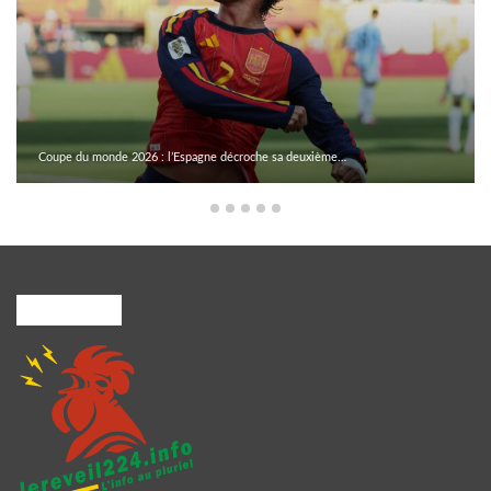
Coupe du monde 2026 : l’Espagne décroche sa deuxième…
A PROPOS