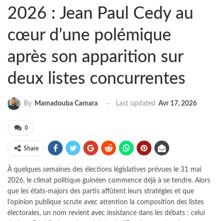
2026 : Jean Paul Cedy au
cœur d’une polémique
après son apparition sur
deux listes concurrentes
Last updated
Avr 17, 2026
By
Mamadouba Camara
0
Share
À quelques semaines des élections législatives prévues le 31 mai
2026, le climat politique guinéen commence déjà à se tendre. Alors
que les états-majors des partis affûtent leurs stratégies et que
l’opinion publique scrute avec attention la composition des listes
électorales, un nom revient avec insistance dans les débats : celui