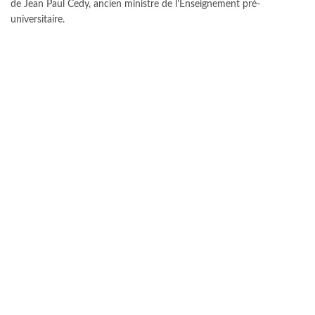
de Jean Paul Cedy, ancien ministre de l’Enseignement pré-
universitaire.