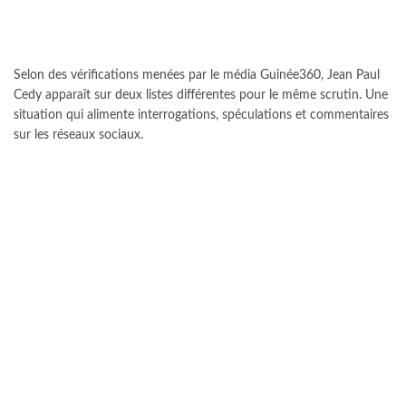
Selon des vérifications menées par le média Guinée360, Jean Paul
Cedy apparaît sur deux listes différentes pour le même scrutin. Une
situation qui alimente interrogations, spéculations et commentaires
sur les réseaux sociaux.