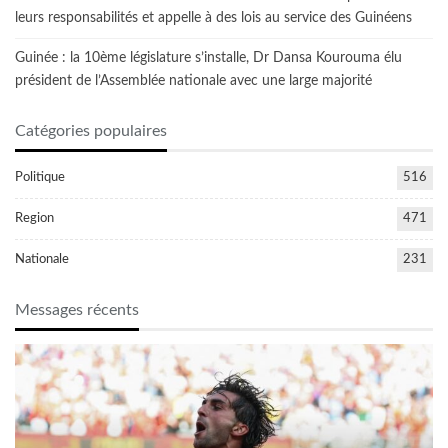
leurs responsabilités et appelle à des lois au service des Guinéens
Guinée : la 10ème législature s’installe, Dr Dansa Kourouma élu
président de l’Assemblée nationale avec une large majorité
Catégories populaires
Politique
516
Region
471
Nationale
231
Messages récents