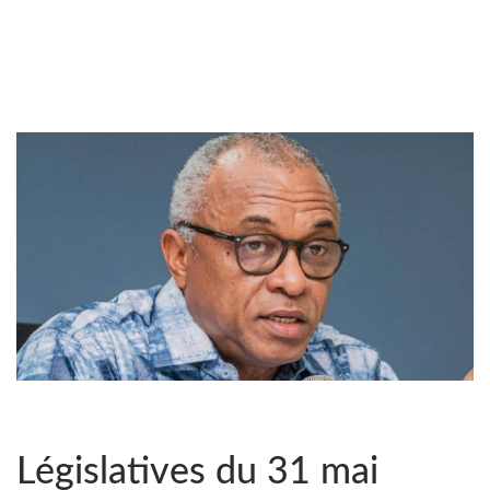
Législatives du 31 mai