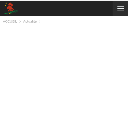
ACCUEIL
Actualité