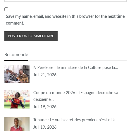
Save my name, email, and website in this browser for the next time I
comment.
Recomendé
N’Zérékoré : le ministère de la Culture pose la…
Juil 21, 2026
Coupe du monde 2026 : l’Espagne décroche sa
deuxième…
Juil 19, 2026
Tribune : Le vrai secret des premiers n’est ni la…
Juil 19, 2026