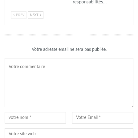
responsabilités…
PREV
NEXT
LAISSER UN COMMENTAIRE
Votre adresse email ne sera pas publiée.