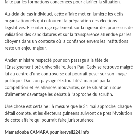
faite par les formations concernées pour clarifier la situation.
Au-delà du cas individuel, cette affaire met en lumière les défis
organisationnels qui entourent la préparation des élections
législatives. Elle interroge également sur la rigueur des processus de
validation des candidatures et sur la transparence attendue par les
citoyens dans un contexte où la confiance envers les institutions
reste un enjeu majeur.
Ancien ministre respecté pour son passage à la tête de
l’Enseignement pré-universitaire, Jean Paul Cedy se retrouve malgré
lui au centre d’une controverse qui pourrait peser sur son image
politique. Dans un paysage électoral déjà marqué par la
compétition et les alliances mouvantes, cette situation risque
d’alimenter davantage les débats à l’approche du scrutin.
Une chose est certaine : à mesure que le 31 mai approche, chaque
détail compte, et les électeurs guinéens suivront de près l’évolution
de cette affaire qui pourrait faire jurisprudence.
Mamadouba CAMARA pour lereveil224.info