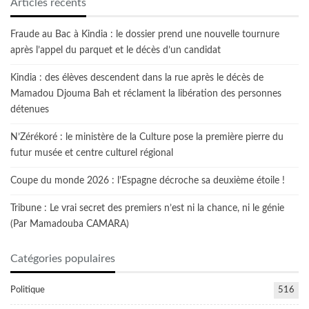
Articles récents
Fraude au Bac à Kindia : le dossier prend une nouvelle tournure
après l’appel du parquet et le décès d’un candidat
Kindia : des élèves descendent dans la rue après le décès de
Mamadou Djouma Bah et réclament la libération des personnes
détenues
N’Zérékoré : le ministère de la Culture pose la première pierre du
futur musée et centre culturel régional
Coupe du monde 2026 : l’Espagne décroche sa deuxième étoile !
Tribune : Le vrai secret des premiers n’est ni la chance, ni le génie
(Par Mamadouba CAMARA)
Catégories populaires
Politique
516