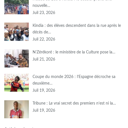
nouvelle…
Juil 23, 2026
Kindia : des élèves descendent dans la rue après le
décès de…
Juil 22, 2026
N’Zérékoré : le ministère de la Culture pose la…
Juil 21, 2026
Coupe du monde 2026 : l’Espagne décroche sa
deuxième…
Juil 19, 2026
Tribune : Le vrai secret des premiers n’est ni la…
Juil 19, 2026