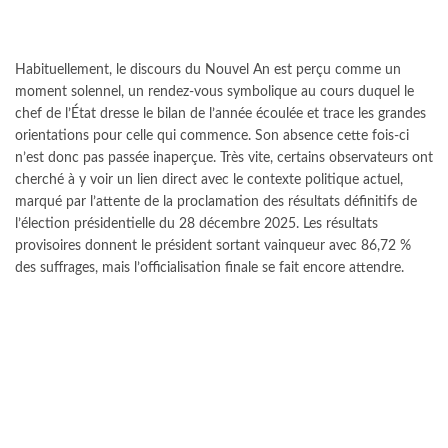
Habituellement, le discours du Nouvel An est perçu comme un
moment solennel, un rendez-vous symbolique au cours duquel le
chef de l’État dresse le bilan de l’année écoulée et trace les grandes
orientations pour celle qui commence. Son absence cette fois-ci
n’est donc pas passée inaperçue. Très vite, certains observateurs ont
cherché à y voir un lien direct avec le contexte politique actuel,
marqué par l’attente de la proclamation des résultats définitifs de
l’élection présidentielle du 28 décembre 2025. Les résultats
provisoires donnent le président sortant vainqueur avec 86,72 %
des suffrages, mais l’officialisation finale se fait encore attendre.