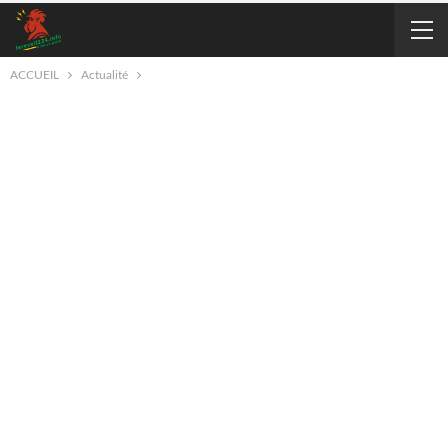
ACCUEIL
Actualité