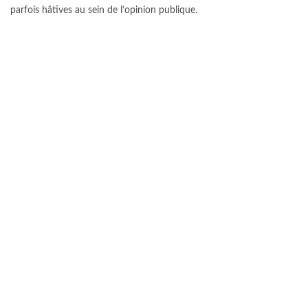
parfois hâtives au sein de l’opinion publique.