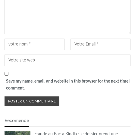
Save my name, email, and website in this browser for the next time I
comment.
Recomendé
Fraude au Bac à Kindia : le dossier prend une