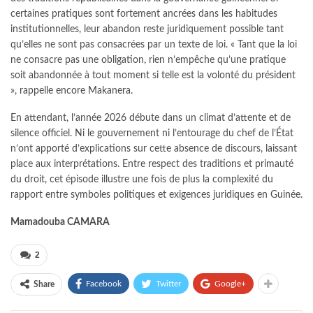
certaines pratiques sont fortement ancrées dans les habitudes
institutionnelles, leur abandon reste juridiquement possible tant
qu’elles ne sont pas consacrées par un texte de loi. « Tant que la loi
ne consacre pas une obligation, rien n’empêche qu’une pratique
soit abandonnée à tout moment si telle est la volonté du président
», rappelle encore Makanera.
En attendant, l’année 2026 débute dans un climat d’attente et de
silence officiel. Ni le gouvernement ni l’entourage du chef de l’État
n’ont apporté d’explications sur cette absence de discours, laissant
place aux interprétations. Entre respect des traditions et primauté
du droit, cet épisode illustre une fois de plus la complexité du
rapport entre symboles politiques et exigences juridiques en Guinée.
Mamadouba CAMARA
2
Facebook
Twitter
Google+
Share