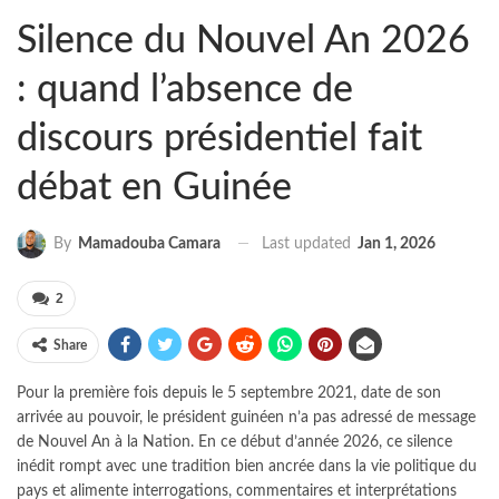
Silence du Nouvel An 2026
: quand l’absence de
discours présidentiel fait
débat en Guinée
Last updated
Jan 1, 2026
By
Mamadouba Camara
2
Share
Pour la première fois depuis le 5 septembre 2021, date de son
arrivée au pouvoir, le président guinéen n’a pas adressé de message
de Nouvel An à la Nation. En ce début d’année 2026, ce silence
inédit rompt avec une tradition bien ancrée dans la vie politique du
pays et alimente interrogations, commentaires et interprétations