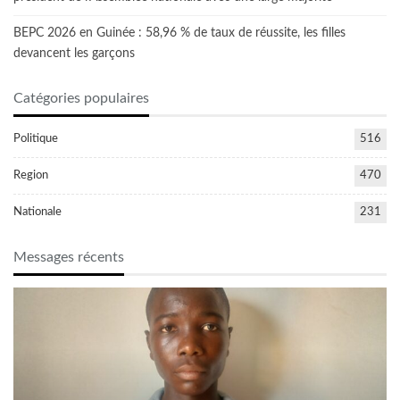
BEPC 2026 en Guinée : 58,96 % de taux de réussite, les filles
devancent les garçons
Catégories populaires
Politique
516
Region
470
Nationale
231
Messages récents