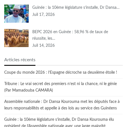
Guinée : la 10ème législature s’installe, Dr Dansa…
Juil 17, 2026
BEPC 2026 en Guinée : 58,96 % de taux de
réussite, les…
Juil 14, 2026
Articles récents
Coupe du monde 2026 : l’Espagne décroche sa deuxième étoile !
Tribune : Le vrai secret des premiers n’est ni la chance, ni le génie
(Par Mamadouba CAMARA)
Assemblée nationale : Dr Dansa Kourouma met les députés face à
leurs responsabilités et appelle à des lois au service des Guinéens
Guinée : la 10ème législature s’installe, Dr Dansa Kourouma élu
président de l’Assemblée nationale avec une large majorité