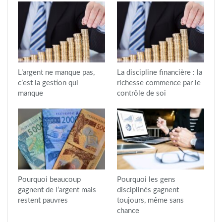
L’argent ne manque pas,
La discipline financière : la
c’est la gestion qui
richesse commence par le
manque
contrôle de soi
Pourquoi beaucoup
Pourquoi les gens
gagnent de l’argent mais
disciplinés gagnent
restent pauvres
toujours, même sans
chance