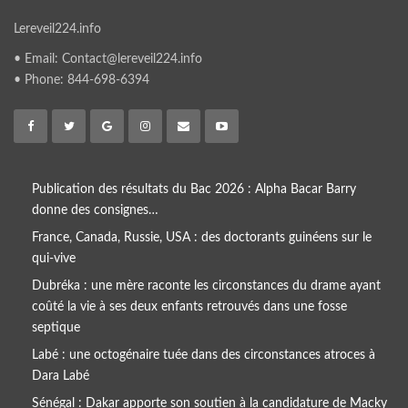
Lereveil224.info
• Email: Contact@lereveil224.info
• Phone: 844-698-6394
Publication des résultats du Bac 2026 : Alpha Bacar Barry
donne des consignes…
France, Canada, Russie, USA : des doctorants guinéens sur le
qui-vive
Dubréka : une mère raconte les circonstances du drame ayant
coûté la vie à ses deux enfants retrouvés dans une fosse
septique
Labé : une octogénaire tuée dans des circonstances atroces à
Dara Labé
Sénégal : Dakar apporte son soutien à la candidature de Macky