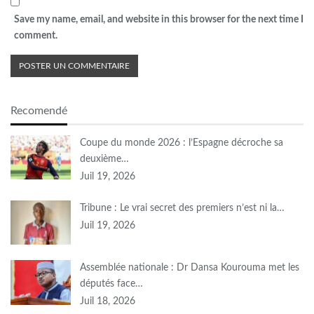
Save my name, email, and website in this browser for the next time I
comment.
Recomendé
Coupe du monde 2026 : l’Espagne décroche sa
deuxième…
Juil 19, 2026
Tribune : Le vrai secret des premiers n’est ni la…
Juil 19, 2026
Assemblée nationale : Dr Dansa Kourouma met les
députés face…
Juil 18, 2026