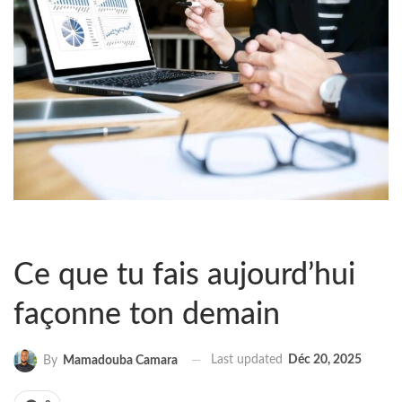
Ce que tu fais aujourd’hui
façonne ton demain
Last updated
Déc 20, 2025
By
Mamadouba Camara