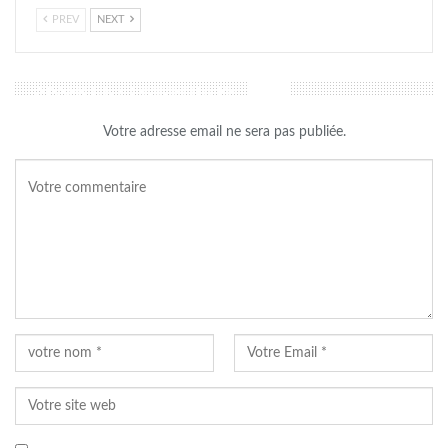
PREV
NEXT
LAISSER UN COMMENTAIRE
Votre adresse email ne sera pas publiée.