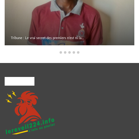
Tribune : Le vrai secret des premiers n’est ni la…
A PROPOS