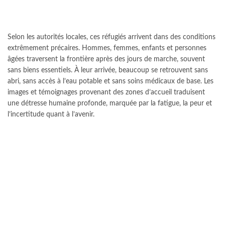
Selon les autorités locales, ces réfugiés arrivent dans des conditions
extrêmement précaires. Hommes, femmes, enfants et personnes
âgées traversent la frontière après des jours de marche, souvent
sans biens essentiels. À leur arrivée, beaucoup se retrouvent sans
abri, sans accès à l’eau potable et sans soins médicaux de base. Les
images et témoignages provenant des zones d’accueil traduisent
une détresse humaine profonde, marquée par la fatigue, la peur et
l’incertitude quant à l’avenir.