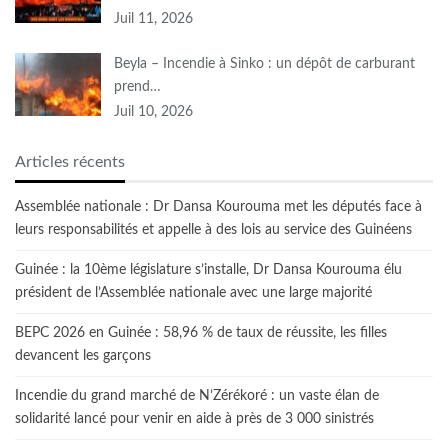
Juil 11, 2026
Beyla – Incendie à Sinko : un dépôt de carburant
prend…
Juil 10, 2026
Articles récents
Assemblée nationale : Dr Dansa Kourouma met les députés face à
leurs responsabilités et appelle à des lois au service des Guinéens
Guinée : la 10ème législature s’installe, Dr Dansa Kourouma élu
président de l’Assemblée nationale avec une large majorité
BEPC 2026 en Guinée : 58,96 % de taux de réussite, les filles
devancent les garçons
Incendie du grand marché de N’Zérékoré : un vaste élan de
solidarité lancé pour venir en aide à près de 3 000 sinistrés