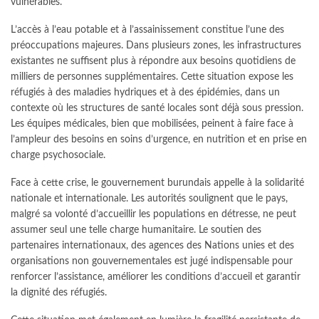
vulnérables.
L’accès à l’eau potable et à l’assainissement constitue l’une des
préoccupations majeures. Dans plusieurs zones, les infrastructures
existantes ne suffisent plus à répondre aux besoins quotidiens de
milliers de personnes supplémentaires. Cette situation expose les
réfugiés à des maladies hydriques et à des épidémies, dans un
contexte où les structures de santé locales sont déjà sous pression.
Les équipes médicales, bien que mobilisées, peinent à faire face à
l’ampleur des besoins en soins d’urgence, en nutrition et en prise en
charge psychosociale.
Face à cette crise, le gouvernement burundais appelle à la solidarité
nationale et internationale. Les autorités soulignent que le pays,
malgré sa volonté d’accueillir les populations en détresse, ne peut
assumer seul une telle charge humanitaire. Le soutien des
partenaires internationaux, des agences des Nations unies et des
organisations non gouvernementales est jugé indispensable pour
renforcer l’assistance, améliorer les conditions d’accueil et garantir
la dignité des réfugiés.