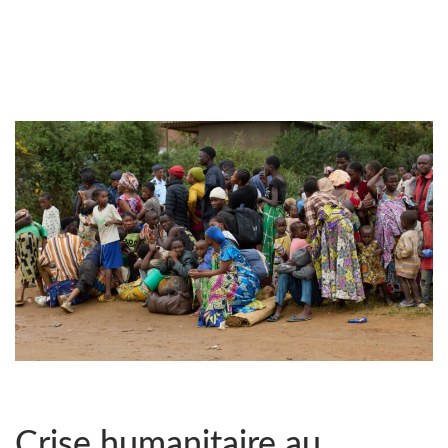
Crise humanitaire au