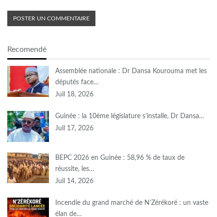
Recomendé
Assemblée nationale : Dr Dansa Kourouma met les
députés face…
Juil 18, 2026
Guinée : la 10ème législature s’installe, Dr Dansa…
Juil 17, 2026
BEPC 2026 en Guinée : 58,96 % de taux de
réussite, les…
Juil 14, 2026
Incendie du grand marché de N’Zérékoré : un vaste
élan de…