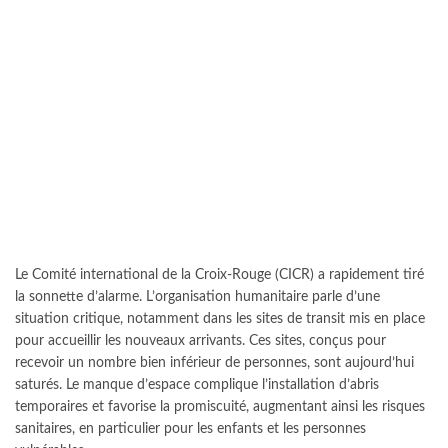
Le Comité international de la Croix-Rouge (CICR) a rapidement tiré
la sonnette d’alarme. L’organisation humanitaire parle d’une
situation critique, notamment dans les sites de transit mis en place
pour accueillir les nouveaux arrivants. Ces sites, conçus pour
recevoir un nombre bien inférieur de personnes, sont aujourd’hui
saturés. Le manque d’espace complique l’installation d’abris
temporaires et favorise la promiscuité, augmentant ainsi les risques
sanitaires, en particulier pour les enfants et les personnes