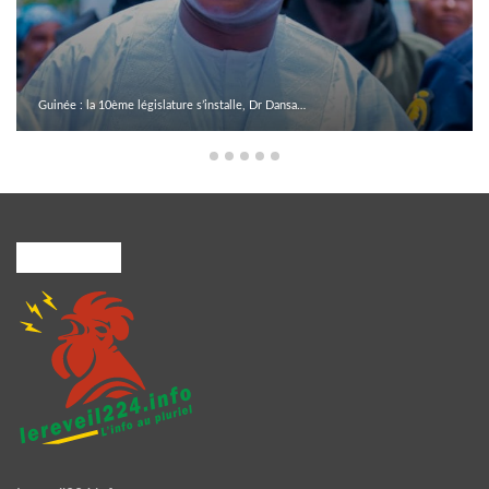
Guinée : la 10ème législature s’installe, Dr Dansa…
A PROPOS