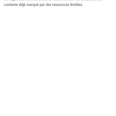
contexte déjà marqué par des ressources limitées.