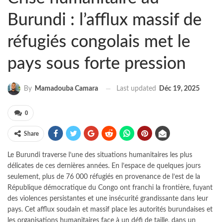
Burundi : l’afflux massif de
réfugiés congolais met le
pays sous forte pression
Last updated
Déc 19, 2025
By
Mamadouba Camara
0
Share
Le Burundi traverse l’une des situations humanitaires les plus
délicates de ces dernières années. En l’espace de quelques jours
seulement, plus de 76 000 réfugiés en provenance de l’est de la
République démocratique du Congo ont franchi la frontière, fuyant
des violences persistantes et une insécurité grandissante dans leur
pays. Cet afflux soudain et massif place les autorités burundaises et
les organisations humanitaires face à un défi de taille, dans un