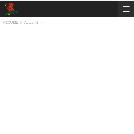
ACCUEIL
Actualité