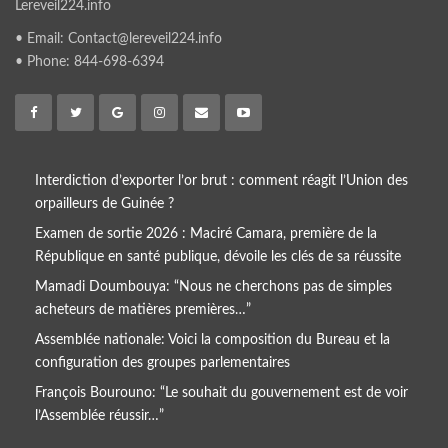
Lereveil224.info
• Email: Contact@lereveil224.info
• Phone: 844-698-6394
Interdiction d’exporter l’or brut : comment réagit l’Union des
orpailleurs de Guinée ?
Examen de sortie 2026 : Maciré Camara, première de la
République en santé publique, dévoile les clés de sa réussite
Mamadi Doumbouya: “Nous ne cherchons pas de simples
acheteurs de matières premières…”
Assemblée nationale: Voici la composition du Bureau et la
configuration des groupes parlementaires
François Bourouno: “Le souhait du gouvernement est de voir
l’Assemblée réussir…”