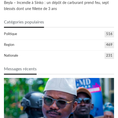
Beyla – Incendie à Sinko : un dépôt de carburant prend feu, sept
blessés dont une fillette de 3 ans
Catégories populaires
Politique
516
Region
469
Nationale
231
Messages récents