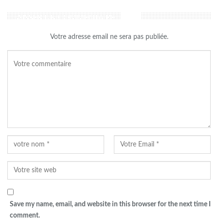
LAISSER UN COMMENTAIRE
Votre adresse email ne sera pas publiée.
Save my name, email, and website in this browser for the next time I
comment.