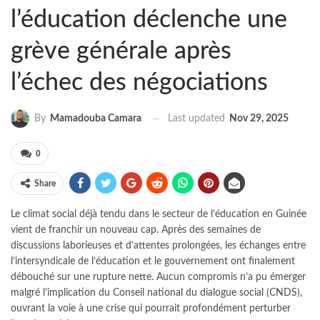
l’éducation déclenche une
grève générale après
l’échec des négociations
Last updated
Nov 29, 2025
By
Mamadouba Camara
0
Share
Le climat social déjà tendu dans le secteur de l’éducation en Guinée
vient de franchir un nouveau cap. Après des semaines de
discussions laborieuses et d’attentes prolongées, les échanges entre
l’intersyndicale de l’éducation et le gouvernement ont finalement
débouché sur une rupture nette. Aucun compromis n’a pu émerger
malgré l’implication du Conseil national du dialogue social (CNDS),
ouvrant la voie à une crise qui pourrait profondément perturber