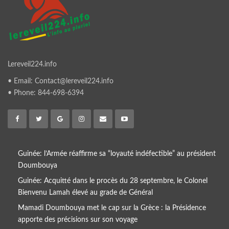
Lereveil224.info
• Email: Contact@lereveil224.info
• Phone: 844-698-6394
Guinée: l’Armée réaffirme sa “loyauté indéfectible” au président
Doumbouya
Guinée: Acquitté dans le procès du 28 septembre, le Colonel
Bienvenu Lamah élevé au grade de Général
Mamadi Doumbouya met le cap sur la Grèce : la Présidence
apporte des précisions sur son voyage