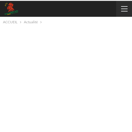
ACCUEIL
Actualité