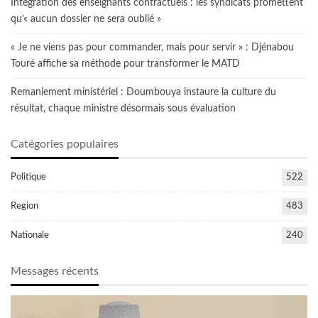
Intégration des enseignants contractuels : les syndicats promettent
qu’« aucun dossier ne sera oublié »
« Je ne viens pas pour commander, mais pour servir » : Djénabou
Touré affiche sa méthode pour transformer le MATD
Remaniement ministériel : Doumbouya instaure la culture du
résultat, chaque ministre désormais sous évaluation
Catégories populaires
Politique
522
Region
483
Nationale
240
Messages récents