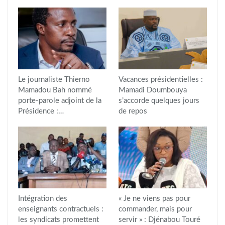
Le journaliste Thierno
Vacances présidentielles :
Mamadou Bah nommé
Mamadi Doumbouya
porte-parole adjoint de la
s’accorde quelques jours
Présidence :…
de repos
Intégration des
« Je ne viens pas pour
enseignants contractuels :
commander, mais pour
les syndicats promettent
servir » : Djénabou Touré