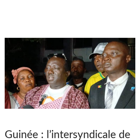
Guinée : l’intersyndicale de