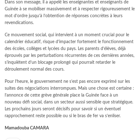
Dans son message, il a appelé les enseignantes et enseignants de
Guinée à se mobiliser massivement et à respecter rigoureusement le
mot d’ordre jusqu’à l’obtention de réponses concrètes à leurs
revendications.
Ce mouvement social, qui intervient à un moment crucial pour le
calendrier éducatif, risque d’impacter fortement le fonctionnement
des écoles, collèges et lycées du pays. Les parents d’élèves, déjà
éprouvés par les perturbations récurrentes de ces dernières années,
s’inquiètent d’un blocage prolongé qui pourrait retarder le
déroulement normal des cours.
Pour l’heure, le gouvernement ne s’est pas encore exprimé sur les
suites des négociations interrompues. Mais une chose est certaine :
l’annonce de cette grève générale place la Guinée face à un
nouveau défi social, dans un secteur aussi sensible que stratégique.
Les prochains jours seront décisifs pour savoir si un éventuel
rapprochement reste possible ou si le bras de fer va s’enliser.
Mamadouba CAMARA