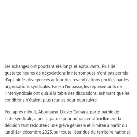
Les échanges ont pourtant été longs et éprouvants. Plus de
quatorze heures de négociations ininterrompues n’ont pas permis
d’aplanir les divergences autour des revendications portées par les
organisations syndicales. Face à l’impasse, les représentants de
l’intersyndicale ont quitté la table des discussions, estimant que les
conditions n’étaient plus réunies pour poursuivre.
Peu après minuit, Aboubacar Diesto Camara, porte-parole de
l’intersyndicale, a pris la parole pour annoncer officiellement la
décision tant redoutée : une grève générale et illimitée à partir du
lundi 1er décembre 2025, sur toute l’étendue du territoire national.