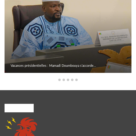
Vacances présidentielles : Mamadi Doumbouya s’accorde…
A PROPOS