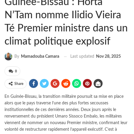
Guinée-Bissau : Horta
N’Tam nomme Ilidio Vieira
Té Premier ministre dans un
climat politique explosif
Last updated
Nov 28, 2025
By
Mamadouba Camara
0
Share
En Guinée-Bissau, la transition militaire poursuit sa mise en place
alors que le pays traverse l’une des plus fortes secousses
institutionnelles de ces dernières années. Deux jours après le
renversement du président Umaro Sissoco Embalo, les militaires
viennent de nommer un nouveau Premier ministre, confirmant leur
volonté de restructurer rapidement l’appareil exécutif. C’est à