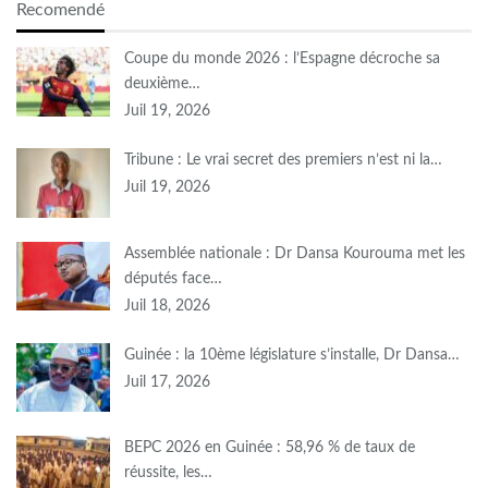
Recomendé
Coupe du monde 2026 : l’Espagne décroche sa
deuxième…
Juil 19, 2026
Tribune : Le vrai secret des premiers n’est ni la…
Juil 19, 2026
Assemblée nationale : Dr Dansa Kourouma met les
députés face…
Juil 18, 2026
Guinée : la 10ème législature s’installe, Dr Dansa…
Juil 17, 2026
BEPC 2026 en Guinée : 58,96 % de taux de
réussite, les…