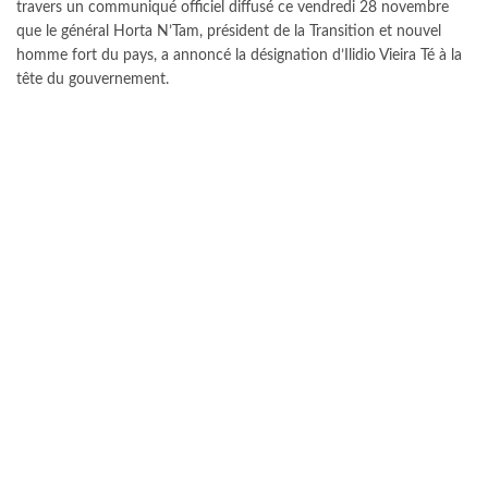
travers un communiqué officiel diffusé ce vendredi 28 novembre
que le général Horta N’Tam, président de la Transition et nouvel
homme fort du pays, a annoncé la désignation d’Ilidio Vieira Té à la
tête du gouvernement.