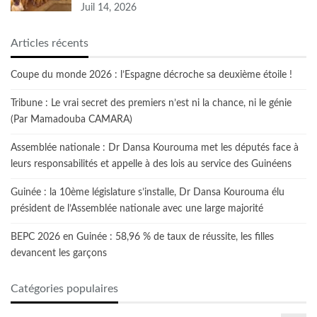
Juil 14, 2026
Articles récents
Coupe du monde 2026 : l’Espagne décroche sa deuxième étoile !
Tribune : Le vrai secret des premiers n’est ni la chance, ni le génie
(Par Mamadouba CAMARA)
Assemblée nationale : Dr Dansa Kourouma met les députés face à
leurs responsabilités et appelle à des lois au service des Guinéens
Guinée : la 10ème législature s’installe, Dr Dansa Kourouma élu
président de l’Assemblée nationale avec une large majorité
BEPC 2026 en Guinée : 58,96 % de taux de réussite, les filles
devancent les garçons
Catégories populaires