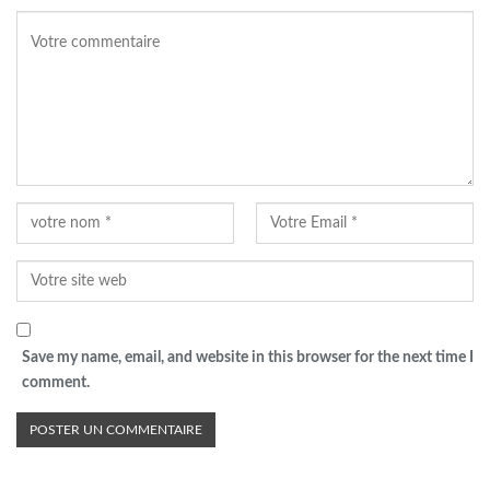
Save my name, email, and website in this browser for the next time I
comment.