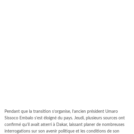
Pendant que la transition s’organise, l’ancien président Umaro
Sissoco Embalo s’est éloigné du pays. Jeudi, plusieurs sources ont
confirmé qu’il avait atterri à Dakar, laissant planer de nombreuses
interrogations sur son avenir politique et les conditions de son