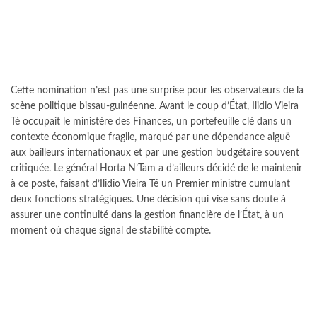
Cette nomination n’est pas une surprise pour les observateurs de la
scène politique bissau-guinéenne. Avant le coup d’État, Ilidio Vieira
Té occupait le ministère des Finances, un portefeuille clé dans un
contexte économique fragile, marqué par une dépendance aiguë
aux bailleurs internationaux et par une gestion budgétaire souvent
critiquée. Le général Horta N’Tam a d’ailleurs décidé de le maintenir
à ce poste, faisant d’Ilidio Vieira Té un Premier ministre cumulant
deux fonctions stratégiques. Une décision qui vise sans doute à
assurer une continuité dans la gestion financière de l’État, à un
moment où chaque signal de stabilité compte.