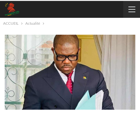
ACCUEIL
Actualité