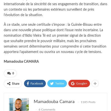
internationale de la sincérité de ses engagements de transition, dans
un contexte où les partenaires extérieurs surveillent de près
l’évolution de la situation.
À ce stade, une seule certitude s’impose : la Guinée-Bissau entre
dans une nouvelle phase politique dont l’issue reste incertaine. La
nomination d’Ilidio Vieira Té est un premier signal de la direction
que souhaite prendre le pouvoir militaire, mais les prochaines
semaines seront déterminantes pour comprendre si cette transition
apportera l’apaisement ou ouvrira un nouveau cycle de tensions.
Mamadouba CAMARA
0
Facebook
Twitter
Google+
Share
Mamadouba Camara
1185 Posts
6 Comments