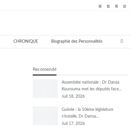
o
CHRONIQUE
Biographie des Personnalités
Recomendé
Assemblée nationale : Dr Dansa
Kourouma met les députés face…
Juil 18, 2026
Guinée : la 10ème législature
s’installe, Dr Dansa…
Juil 17, 2026