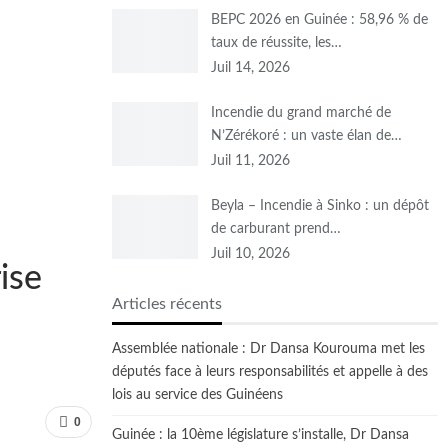
BEPC 2026 en Guinée : 58,96 % de
taux de réussite, les…
Juil 14, 2026
Incendie du grand marché de
N’Zérékoré : un vaste élan de…
Juil 11, 2026
Beyla – Incendie à Sinko : un dépôt
de carburant prend…
Juil 10, 2026
ise
Articles récents
Assemblée nationale : Dr Dansa Kourouma met les
députés face à leurs responsabilités et appelle à des
lois au service des Guinéens
0
Guinée : la 10ème législature s’installe, Dr Dansa