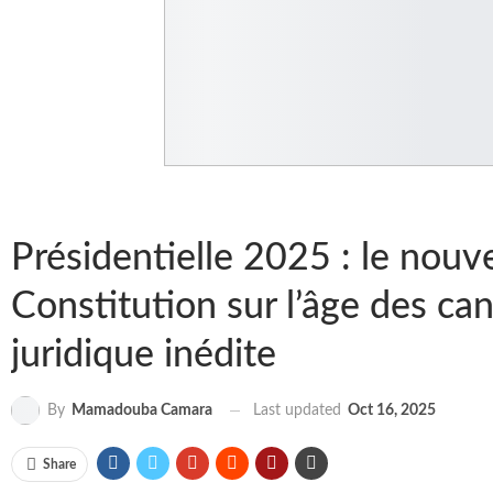
Présidentielle 2025 : le nouv
Constitution sur l’âge des can
juridique inédite
Last updated
Oct 16, 2025
By
Mamadouba Camara
Share