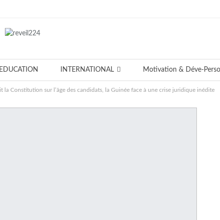
EDUCATION
INTERNATIONAL
Motivation & Déve-Pers
 la Constitution sur l’âge des candidats, la Guinée face à une crise juridique inédite