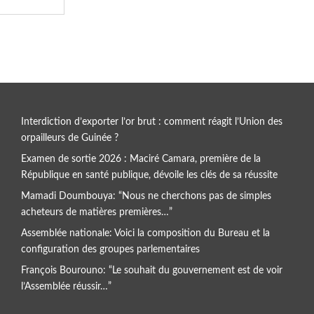
Interdiction d’exporter l’or brut : comment réagit l’Union des
orpailleurs de Guinée ?
Examen de sortie 2026 : Maciré Camara, première de la
République en santé publique, dévoile les clés de sa réussite
Mamadi Doumbouya: “Nous ne cherchons pas de simples
acheteurs de matières premières…”
Assemblée nationale: Voici la composition du Bureau et la
configuration des groupes parlementaires
François Bourouno: “Le souhait du gouvernement est de voir
l’Assemblée réussir…”