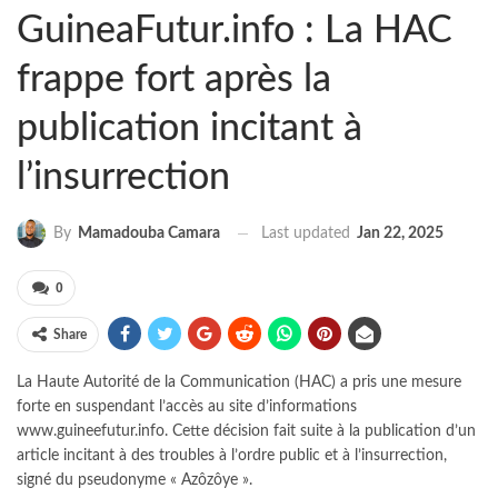
GuineaFutur.info : La HAC
frappe fort après la
publication incitant à
l’insurrection
Last updated
Jan 22, 2025
By
Mamadouba Camara
0
Share
La Haute Autorité de la Communication (HAC) a pris une mesure
forte en suspendant l’accès au site d’informations
www.guineefutur.info. Cette décision fait suite à la publication d’un
article incitant à des troubles à l’ordre public et à l’insurrection,
signé du pseudonyme « Azôzôye ».