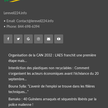
Lereveil224.info
• Email: Contact@lereveil224.info
• Phone: 844-698-6394
Organisation de la CAN 2032 : L’AES franchit une première
étape mais…
Interdiction des plastiques non recyclables : Comment
s’organisent les acteurs économiques avant l’échéance du 20
septembre…
Bouna Sylla: “L’avenir de l’emploi se trouve dans les filières
techniques…”
Bamako : 40 Guinéens arnaqués et séquestrés libérés par la
police malienne !