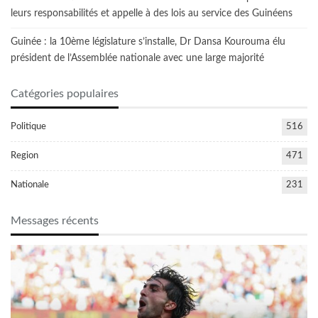
leurs responsabilités et appelle à des lois au service des Guinéens
Guinée : la 10ème législature s’installe, Dr Dansa Kourouma élu
président de l’Assemblée nationale avec une large majorité
Catégories populaires
Politique
516
Region
471
Nationale
231
Messages récents