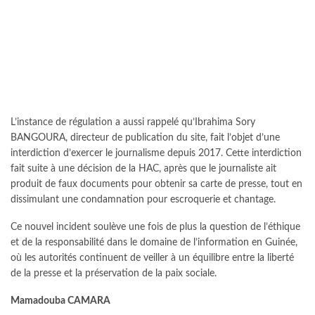
L’instance de régulation a aussi rappelé qu’Ibrahima Sory
BANGOURA, directeur de publication du site, fait l’objet d’une
interdiction d’exercer le journalisme depuis 2017. Cette interdiction
fait suite à une décision de la HAC, après que le journaliste ait
produit de faux documents pour obtenir sa carte de presse, tout en
dissimulant une condamnation pour escroquerie et chantage.
Ce nouvel incident soulève une fois de plus la question de l’éthique
et de la responsabilité dans le domaine de l’information en Guinée,
où les autorités continuent de veiller à un équilibre entre la liberté
de la presse et la préservation de la paix sociale.
Mamadouba CAMARA