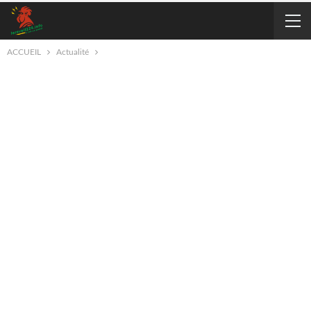
ACCUEIL
Actualité