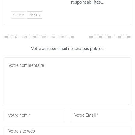
responsabilités…
PREV
NEXT
LAISSER UN COMMENTAIRE
Votre adresse email ne sera pas publiée.