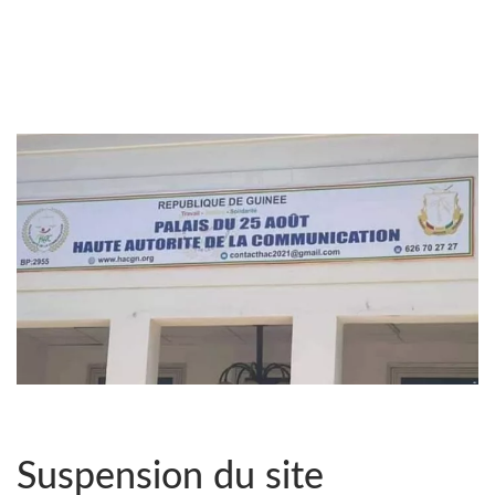
Suspension du site