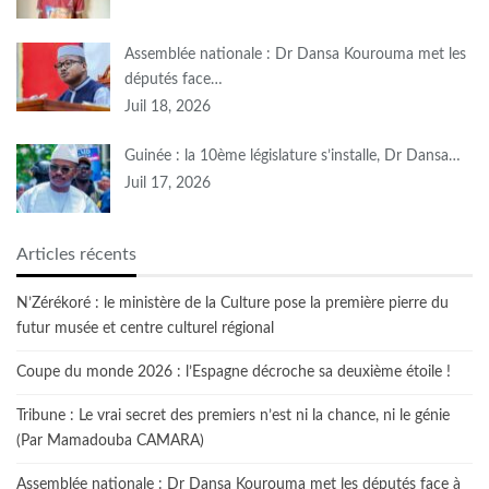
Assemblée nationale : Dr Dansa Kourouma met les
députés face…
Juil 18, 2026
Guinée : la 10ème législature s’installe, Dr Dansa…
Juil 17, 2026
Articles récents
N’Zérékoré : le ministère de la Culture pose la première pierre du
futur musée et centre culturel régional
Coupe du monde 2026 : l’Espagne décroche sa deuxième étoile !
Tribune : Le vrai secret des premiers n’est ni la chance, ni le génie
(Par Mamadouba CAMARA)
Assemblée nationale : Dr Dansa Kourouma met les députés face à