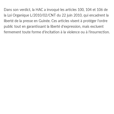
Dans son verdict, la HAC a invoqué les articles 100, 104 et 106 de
la Loi Organique L/2010/02/CNT du 22 juin 2010, qui encadrent la
liberté de la presse en Guinée. Ces articles visent à protéger l’ordre
public tout en garantissant la liberté d’expression, mais excluent
fermement toute forme d’incitation à la violence ou à l’insurrection.