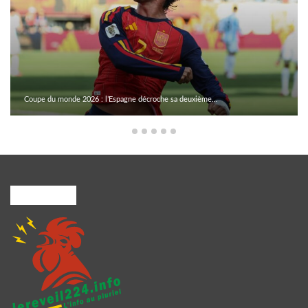
Coupe du monde 2026 : l’Espagne décroche sa deuxième…
A PROPOS