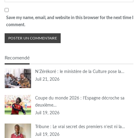
Save my name, email, and website in this browser for the next time I
comment.
Recomendé
N’Zérékoré : le ministère de la Culture pose la…
Juil 21, 2026
Coupe du monde 2026 : l’Espagne décroche sa
deuxième…
Juil 19, 2026
Tribune : Le vrai secret des premiers n’est ni la…
Juil 19, 2026