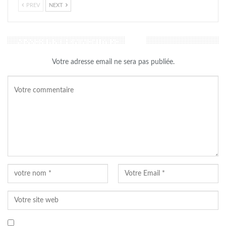
PREV
NEXT
LAISSER UN COMMENTAIRE
Votre adresse email ne sera pas publiée.