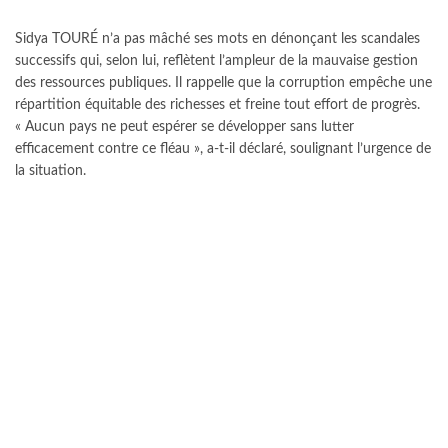
Sidya TOURÉ n’a pas mâché ses mots en dénonçant les scandales
successifs qui, selon lui, reflètent l’ampleur de la mauvaise gestion
des ressources publiques. Il rappelle que la corruption empêche une
répartition équitable des richesses et freine tout effort de progrès.
« Aucun pays ne peut espérer se développer sans lutter
efficacement contre ce fléau », a-t-il déclaré, soulignant l’urgence de
la situation.