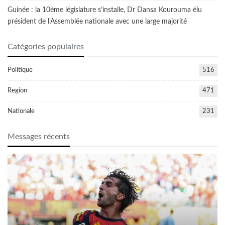
Guinée : la 10ème législature s’installe, Dr Dansa Kourouma élu
président de l’Assemblée nationale avec une large majorité
Catégories populaires
Politique
516
Region
471
Nationale
231
Messages récents