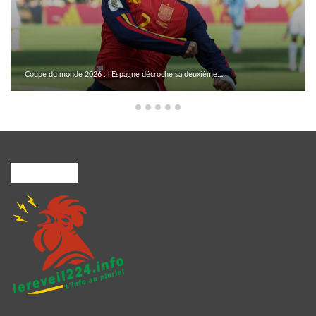
Coupe du monde 2026 : l’Espagne décroche sa deuxième…
A PROPOS