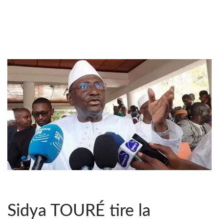
Sidya TOURÉ tire la