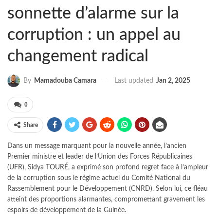
sonnette d’alarme sur la
corruption : un appel au
changement radical
Last updated
Jan 2, 2025
By
Mamadouba Camara
0
Share
Dans un message marquant pour la nouvelle année, l’ancien
Premier ministre et leader de l’Union des Forces Républicaines
(UFR), Sidya TOURÉ, a exprimé son profond regret face à l’ampleur
de la corruption sous le régime actuel du Comité National du
Rassemblement pour le Développement (CNRD). Selon lui, ce fléau
atteint des proportions alarmantes, compromettant gravement les
espoirs de développement de la Guinée.