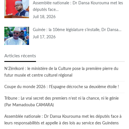
Assemblée nationale : Dr Dansa Kourouma met les
députés face…
Juil 18, 2026
Guinée : la 10ème législature s’installe, Dr Dansa…
Juil 17, 2026
Articles récents
N’Zérékoré : le ministère de la Culture pose la première pierre du
futur musée et centre culturel régional
Coupe du monde 2026 : l’Espagne décroche sa deuxième étoile !
Tribune : Le vrai secret des premiers n’est ni la chance, ni le génie
(Par Mamadouba CAMARA)
Assemblée nationale : Dr Dansa Kourouma met les députés face à
leurs responsabilités et appelle à des lois au service des Guinéens