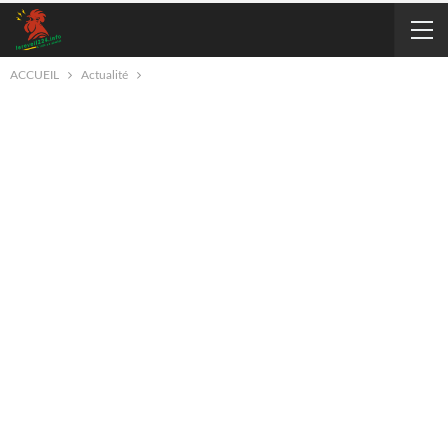
ACCUEIL
Actualité