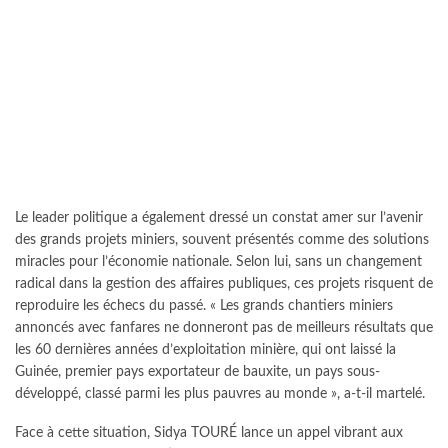
Le leader politique a également dressé un constat amer sur l’avenir
des grands projets miniers, souvent présentés comme des solutions
miracles pour l’économie nationale. Selon lui, sans un changement
radical dans la gestion des affaires publiques, ces projets risquent de
reproduire les échecs du passé. « Les grands chantiers miniers
annoncés avec fanfares ne donneront pas de meilleurs résultats que
les 60 dernières années d’exploitation minière, qui ont laissé la
Guinée, premier pays exportateur de bauxite, un pays sous-
développé, classé parmi les plus pauvres au monde », a-t-il martelé.
Face à cette situation, Sidya TOURÉ lance un appel vibrant aux