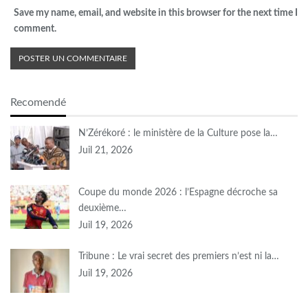
Save my name, email, and website in this browser for the next time I
comment.
Recomendé
N’Zérékoré : le ministère de la Culture pose la…
Juil 21, 2026
Coupe du monde 2026 : l’Espagne décroche sa
deuxième…
Juil 19, 2026
Tribune : Le vrai secret des premiers n’est ni la…
Juil 19, 2026