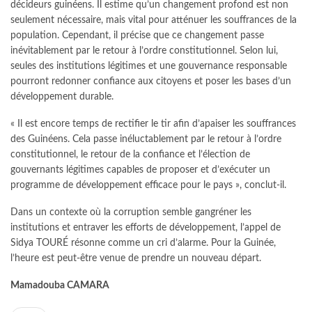
décideurs guinéens. Il estime qu’un changement profond est non
seulement nécessaire, mais vital pour atténuer les souffrances de la
population. Cependant, il précise que ce changement passe
inévitablement par le retour à l’ordre constitutionnel. Selon lui,
seules des institutions légitimes et une gouvernance responsable
pourront redonner confiance aux citoyens et poser les bases d’un
développement durable.
« Il est encore temps de rectifier le tir afin d’apaiser les souffrances
des Guinéens. Cela passe inéluctablement par le retour à l’ordre
constitutionnel, le retour de la confiance et l’élection de
gouvernants légitimes capables de proposer et d’exécuter un
programme de développement efficace pour le pays », conclut-il.
Dans un contexte où la corruption semble gangréner les
institutions et entraver les efforts de développement, l’appel de
Sidya TOURÉ résonne comme un cri d’alarme. Pour la Guinée,
l’heure est peut-être venue de prendre un nouveau départ.
Mamadouba CAMARA