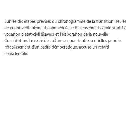
Sur les dix étapes prévues du chronogramme de la transition, seules
deux ont véritablement commencé : le Recensement administratif à
vocation d’état-civil (Ravec) et l’élaboration de la nouvelle
Constitution. Le reste des réformes, pourtant essentielles pour le
rétablissement d’un cadre démocratique, accuse un retard
considérable.