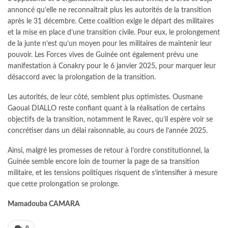
annoncé qu’elle ne reconnaîtrait plus les autorités de la transition
après le 31 décembre. Cette coalition exige le départ des militaires
et la mise en place d’une transition civile. Pour eux, le prolongement
de la junte n’est qu’un moyen pour les militaires de maintenir leur
pouvoir. Les Forces vives de Guinée ont également prévu une
manifestation à Conakry pour le 6 janvier 2025, pour marquer leur
désaccord avec la prolongation de la transition.
Les autorités, de leur côté, semblent plus optimistes. Ousmane
Gaoual DIALLO reste confiant quant à la réalisation de certains
objectifs de la transition, notamment le Ravec, qu’il espère voir se
concrétiser dans un délai raisonnable, au cours de l’année 2025.
Ainsi, malgré les promesses de retour à l’ordre constitutionnel, la
Guinée semble encore loin de tourner la page de sa transition
militaire, et les tensions politiques risquent de s’intensifier à mesure
que cette prolongation se prolonge.
Mamadouba CAMARA