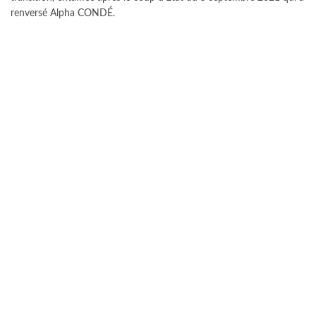
renversé Alpha CONDÉ.