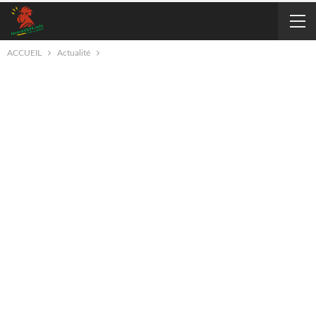
ACCUEIL
Actualité