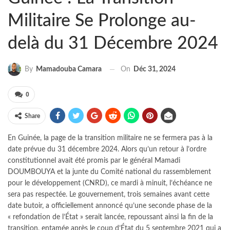
Militaire Se Prolonge au-
delà du 31 Décembre 2024
On
Déc 31, 2024
By
Mamadouba Camara
0
Share
En Guinée, la page de la transition militaire ne se fermera pas à la
date prévue du 31 décembre 2024. Alors qu’un retour à l’ordre
constitutionnel avait été promis par le général Mamadi
DOUMBOUYA et la junte du Comité national du rassemblement
pour le développement (CNRD), ce mardi à minuit, l’échéance ne
sera pas respectée. Le gouvernement, trois semaines avant cette
date butoir, a officiellement annoncé qu’une seconde phase de la
« refondation de l’État » serait lancée, repoussant ainsi la fin de la
transition, entamée après le coup d’État du 5 septembre 2021 qui a