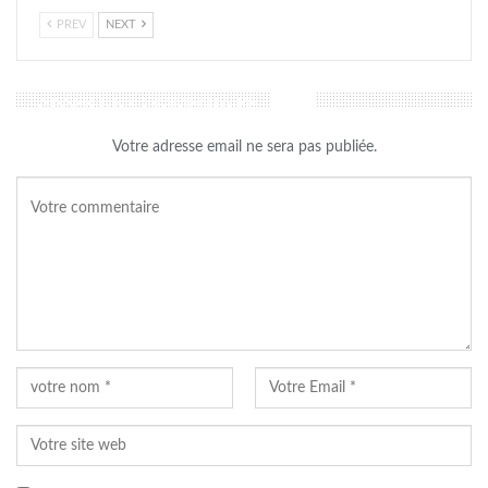
PREV
NEXT
LAISSER UN COMMENTAIRE
Votre adresse email ne sera pas publiée.