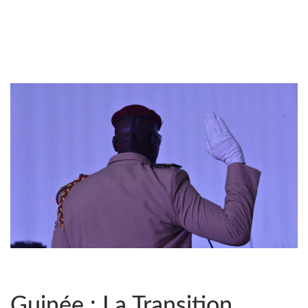
Guinée : La Transition