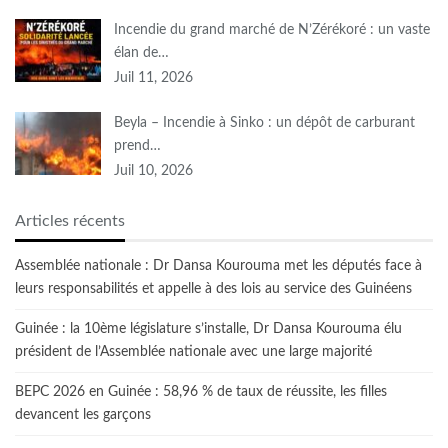
Incendie du grand marché de N’Zérékoré : un vaste
élan de…
Juil 11, 2026
Beyla – Incendie à Sinko : un dépôt de carburant
prend…
Juil 10, 2026
Articles récents
Assemblée nationale : Dr Dansa Kourouma met les députés face à
leurs responsabilités et appelle à des lois au service des Guinéens
Guinée : la 10ème législature s’installe, Dr Dansa Kourouma élu
président de l’Assemblée nationale avec une large majorité
BEPC 2026 en Guinée : 58,96 % de taux de réussite, les filles
devancent les garçons