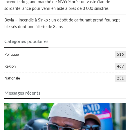
Incendie du grand marché de N’Zérékoré : un vaste élan de
solidarité lancé pour venir en aide à près de 3 000 sinistrés
Beyla – Incendie à Sinko : un dépôt de carburant prend feu, sept
blessés dont une fillette de 3 ans
Catégories populaires
Politique
516
Region
469
Nationale
231
Messages récents