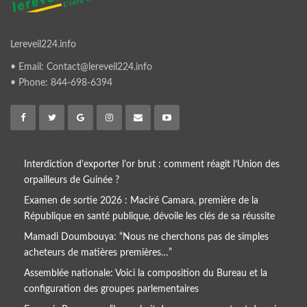
Lereveil224.info
• Email: Contact@lereveil224.info
• Phone: 844-698-6394
Interdiction d’exporter l’or brut : comment réagit l’Union des
orpailleurs de Guinée ?
Examen de sortie 2026 : Maciré Camara, première de la
République en santé publique, dévoile les clés de sa réussite
Mamadi Doumbouya: “Nous ne cherchons pas de simples
acheteurs de matières premières…”
Assemblée nationale: Voici la composition du Bureau et la
configuration des groupes parlementaires