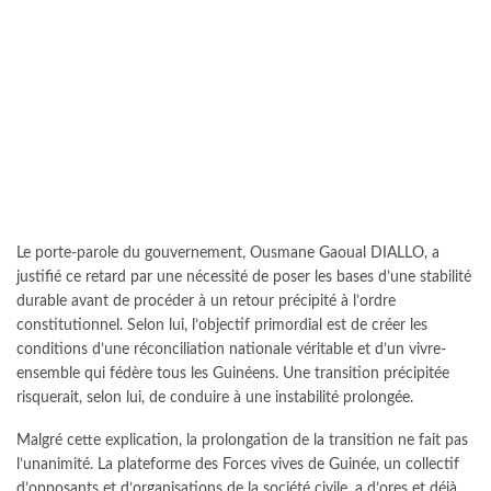
Le porte-parole du gouvernement, Ousmane Gaoual DIALLO, a
justifié ce retard par une nécessité de poser les bases d’une stabilité
durable avant de procéder à un retour précipité à l’ordre
constitutionnel. Selon lui, l’objectif primordial est de créer les
conditions d’une réconciliation nationale véritable et d’un vivre-
ensemble qui fédère tous les Guinéens. Une transition précipitée
risquerait, selon lui, de conduire à une instabilité prolongée.
Malgré cette explication, la prolongation de la transition ne fait pas
l’unanimité. La plateforme des Forces vives de Guinée, un collectif
d’opposants et d’organisations de la société civile, a d’ores et déjà