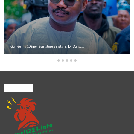
Guinée : la 10ème législature s’installe, Dr Dansa…
A PROPOS