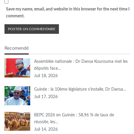
Save my name, email, and website in this browser for the next time I
comment.
Recomendé
Assemblée nationale : Dr Dansa Kourouma met les
députés face…
Juil 18, 2026
Guinée : la 10ème législature s’installe, Dr Dansa…
Juil 17, 2026
BEPC 2026 en Guinée : 58,96 % de taux de
réussite, les…
Juil 14, 2026