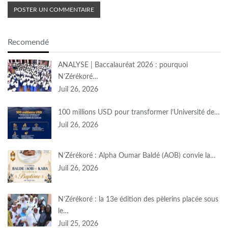
Recomendé
ANALYSE | Baccalauréat 2026 : pourquoi
N’Zérékoré…
Juil 26, 2026
100 millions USD pour transformer l’Université de…
Juil 26, 2026
N’Zérékoré : Alpha Oumar Baldé (AOB) convie la…
Juil 26, 2026
N’Zérékoré : la 13e édition des pèlerins placée sous
le…
Juil 25, 2026