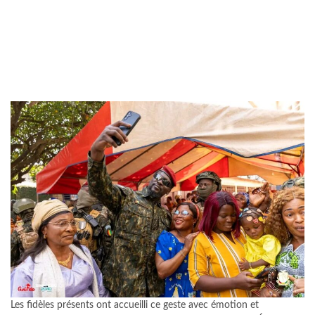
Les fidèles présents ont accueilli ce geste avec émotion et