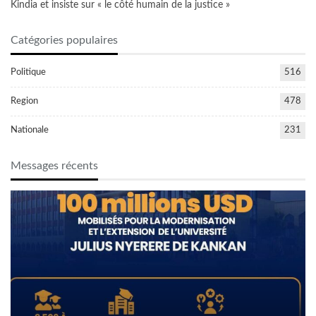
Kindia et insiste sur « le côté humain de la justice »
Catégories populaires
Politique
516
Region
478
Nationale
231
Messages récents