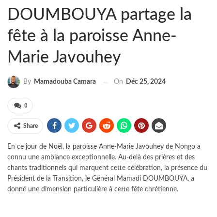
DOUMBOUYA partage la
fête à la paroisse Anne-
Marie Javouhey
On
Déc 25, 2024
By
Mamadouba Camara
0
Share
En ce jour de Noël, la paroisse Anne-Marie Javouhey de Nongo a
connu une ambiance exceptionnelle. Au-delà des prières et des
chants traditionnels qui marquent cette célébration, la présence du
Président de la Transition, le Général Mamadi DOUMBOUYA, a
donné une dimension particulière à cette fête chrétienne.