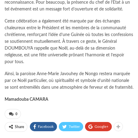
reconnaissance. Pour beaucoup, la présence du chef de l’État à un
tel événement est un message fort d’ouverture et de solidarité.
Cette célébration a également été marquée par des échanges
chaleureux entre le Président et les membres de la communauté
chrétienne, renforçant l’idée d’une Guinée où toutes les confessions
se soutiennent mutuellement. À travers ce geste, le Général
DOUMBOUYA rappelle que Noël, au-delà de sa dimension
religieuse, est une fête universelle prônant l’harmonie et l’espoir
pour tous.
Ainsi, la paroisse Anne-Marie Javouhey de Nongo restera marquée
par ce Noël particulier, où spiritualité et symbole d’unité nationale
se sont entremêlés dans une atmosphère de ferveur et de fraternité.
Mamadouba CAMARA
0
Facebook
Twitter
Google+
Share