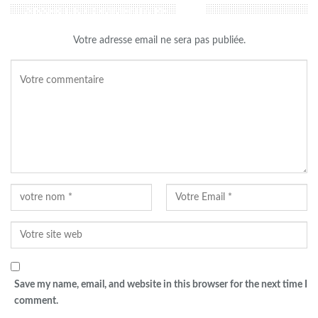
LAISSER UN COMMENTAIRE
Votre adresse email ne sera pas publiée.
Save my name, email, and website in this browser for the next time I
comment.