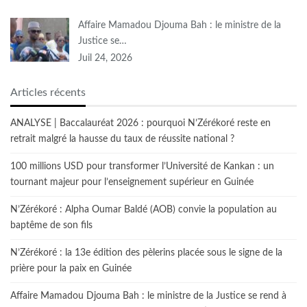
Affaire Mamadou Djouma Bah : le ministre de la
Justice se…
Juil 24, 2026
Articles récents
ANALYSE | Baccalauréat 2026 : pourquoi N’Zérékoré reste en
retrait malgré la hausse du taux de réussite national ?
100 millions USD pour transformer l’Université de Kankan : un
tournant majeur pour l’enseignement supérieur en Guinée
N’Zérékoré : Alpha Oumar Baldé (AOB) convie la population au
baptême de son fils
N’Zérékoré : la 13e édition des pèlerins placée sous le signe de la
prière pour la paix en Guinée
Affaire Mamadou Djouma Bah : le ministre de la Justice se rend à