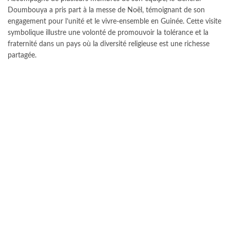
Doumbouya a pris part à la messe de Noël, témoignant de son
engagement pour l’unité et le vivre-ensemble en Guinée. Cette visite
symbolique illustre une volonté de promouvoir la tolérance et la
fraternité dans un pays où la diversité religieuse est une richesse
partagée.