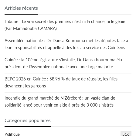
Articles récents
Tribune : Le vrai secret des premiers n’est ni la chance, ni le génie
(Par Mamadouba CAMARA)
Assemblée nationale : Dr Dansa Kourouma met les députés face à
leurs responsabilités et appelle à des lois au service des Guinéens
Guinée : la 10ème législature s’installe, Dr Dansa Kourouma élu
président de l’Assemblée nationale avec une large majorité
BEPC 2026 en Guinée : 58,96 % de taux de réussite, les filles
devancent les garçons
Incendie du grand marché de N’Zérékoré : un vaste élan de
solidarité lancé pour venir en aide à près de 3 000 sinistrés
Catégories populaires
Politique
516