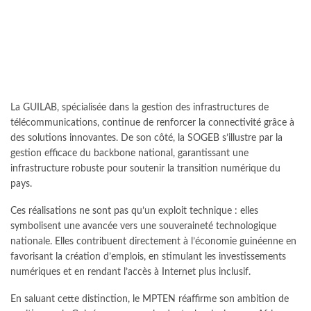
La GUILAB, spécialisée dans la gestion des infrastructures de
télécommunications, continue de renforcer la connectivité grâce à
des solutions innovantes. De son côté, la SOGEB s’illustre par la
gestion efficace du backbone national, garantissant une
infrastructure robuste pour soutenir la transition numérique du
pays.
Ces réalisations ne sont pas qu’un exploit technique : elles
symbolisent une avancée vers une souveraineté technologique
nationale. Elles contribuent directement à l’économie guinéenne en
favorisant la création d’emplois, en stimulant les investissements
numériques et en rendant l’accès à Internet plus inclusif.
En saluant cette distinction, le MPTEN réaffirme son ambition de