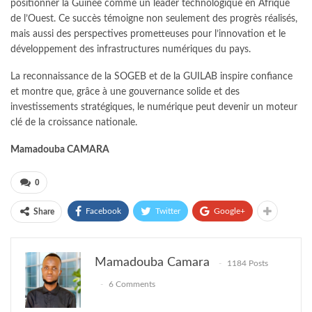
positionner la Guinée comme un leader technologique en Afrique
de l’Ouest. Ce succès témoigne non seulement des progrès réalisés,
mais aussi des perspectives prometteuses pour l’innovation et le
développement des infrastructures numériques du pays.
La reconnaissance de la SOGEB et de la GUILAB inspire confiance
et montre que, grâce à une gouvernance solide et des
investissements stratégiques, le numérique peut devenir un moteur
clé de la croissance nationale.
Mamadouba CAMARA
0
Facebook
Twitter
Google+
Share
Mamadouba Camara
1184 Posts
6 Comments