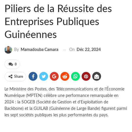
Piliers de la Réussite des
Entreprises Publiques
Guinéennes
On
Déc 22, 2024
By
Mamadouba Camara
0
Share
Le Ministère des Postes, des Télécommunications et de l’Économie
Numérique (MPTEN) célèbre une performance remarquable en
2024 : la SOGEB (Société de Gestion et d’Exploitation de
Backbone) et la GUILAB (Guinéenne de Large Bande) figurent parmi
les sept sociétés publiques les plus performantes du pays.