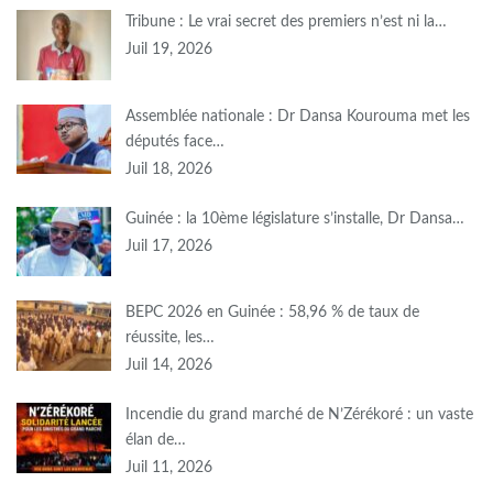
Tribune : Le vrai secret des premiers n’est ni la…
Juil 19, 2026
Assemblée nationale : Dr Dansa Kourouma met les
députés face…
Juil 18, 2026
Guinée : la 10ème législature s’installe, Dr Dansa…
Juil 17, 2026
BEPC 2026 en Guinée : 58,96 % de taux de
réussite, les…
Juil 14, 2026
Incendie du grand marché de N’Zérékoré : un vaste
élan de…
Juil 11, 2026