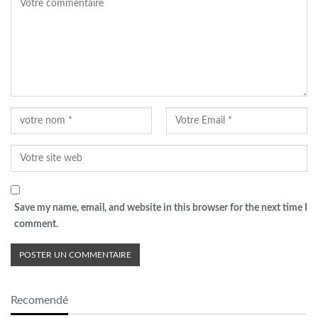
Save my name, email, and website in this browser for the next time I
comment.
Recomendé