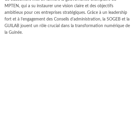
MPTEN, qui a su instaurer une vision claire et des objectifs
ambitieux pour ces entreprises stratégiques. Grâce à un leadership
fort et à l’engagement des Conseils d’administration, la SOGEB et la
GUILAB jouent un rôle crucial dans la transformation numérique de
la Guinée.