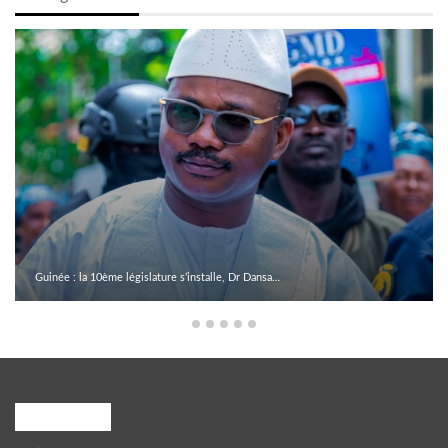
Guinée : la 10ème législature s’installe, Dr Dansa…
A PROPOS