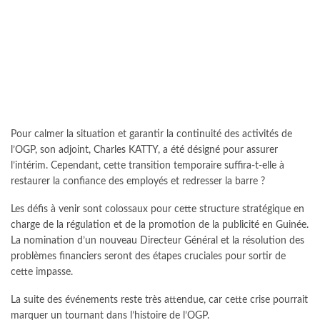
Pour calmer la situation et garantir la continuité des activités de
l’OGP, son adjoint, Charles KATTY, a été désigné pour assurer
l’intérim. Cependant, cette transition temporaire suffira-t-elle à
restaurer la confiance des employés et redresser la barre ?
Les défis à venir sont colossaux pour cette structure stratégique en
charge de la régulation et de la promotion de la publicité en Guinée.
La nomination d’un nouveau Directeur Général et la résolution des
problèmes financiers seront des étapes cruciales pour sortir de
cette impasse.
La suite des événements reste très attendue, car cette crise pourrait
marquer un tournant dans l’histoire de l’OGP.