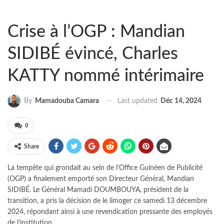
Crise à l’OGP : Mandian
SIDIBÉ évincé, Charles
KATTY nommé intérimaire
Last updated
Déc 14, 2024
By
Mamadouba Camara
0
Share
La tempête qui grondait au sein de l’Office Guinéen de Publicité
(OGP) a finalement emporté son Directeur Général, Mandian
SIDIBÉ. Le Général Mamadi DOUMBOUYA, président de la
transition, a pris la décision de le limoger ce samedi 13 décembre
2024, répondant ainsi à une revendication pressante des employés
de l’institution.