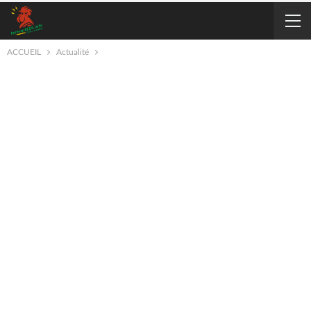
ACCUEIL
Actualité