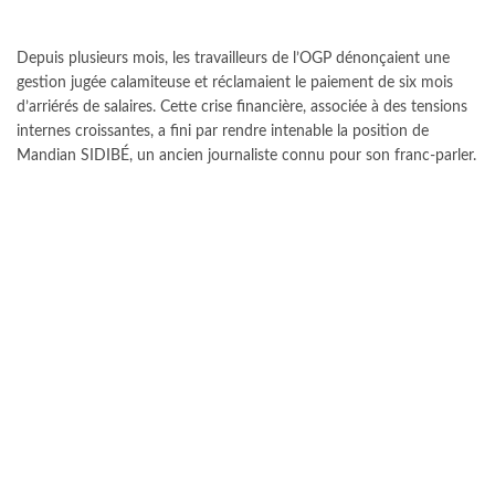
Depuis plusieurs mois, les travailleurs de l’OGP dénonçaient une
gestion jugée calamiteuse et réclamaient le paiement de six mois
d’arriérés de salaires. Cette crise financière, associée à des tensions
internes croissantes, a fini par rendre intenable la position de
Mandian SIDIBÉ, un ancien journaliste connu pour son franc-parler.