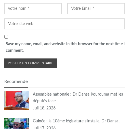
Save my name, email, and website in this browser for the next time I
comment.
Recomendé
Assemblée nationale : Dr Dansa Kourouma met les
députés face…
Juil 18, 2026
Guinée : la 10ème législature s’installe, Dr Dansa…
Juil 17, 2026