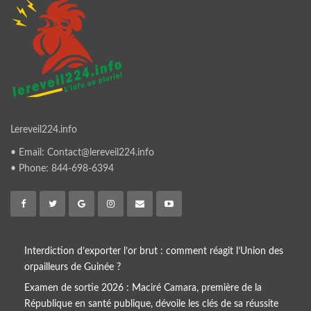
Lereveil224.info
• Email: Contact@lereveil224.info
• Phone: 844-698-6394
Interdiction d’exporter l’or brut : comment réagit l’Union des
orpailleurs de Guinée ?
Examen de sortie 2026 : Maciré Camara, première de la
République en santé publique, dévoile les clés de sa réussite