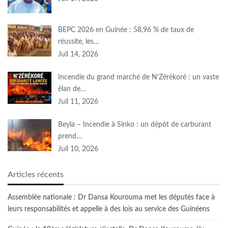
BEPC 2026 en Guinée : 58,96 % de taux de
réussite, les…
Juil 14, 2026
Incendie du grand marché de N’Zérékoré : un vaste
élan de…
Juil 11, 2026
Beyla – Incendie à Sinko : un dépôt de carburant
prend…
Juil 10, 2026
Articles récents
Assemblée nationale : Dr Dansa Kourouma met les députés face à
leurs responsabilités et appelle à des lois au service des Guinéens