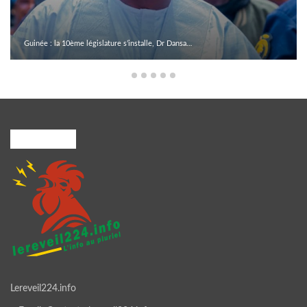
Guinée : la 10ème législature s’installe, Dr Dansa…
A PROPOS
Lereveil224.info