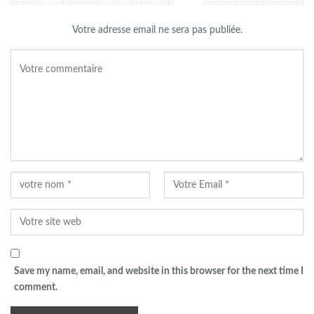
LAISSER UN COMMENTAIRE
Votre adresse email ne sera pas publiée.
Save my name, email, and website in this browser for the next time I
comment.