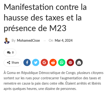
Manifestation contre la
hausse des taxes et la
présence de M23
On
Mar 4, 2024
By
MohamedCisse
0
Share
À Goma en République Démocratique de Congo, plusieurs citoyens
sortent sur les rues pour contrecarrer l’augmentation des taxes et
remettre en cause la paix dans cette ville. Étaient arrêtés et libérés
après quelques heures, une dizaine de personnes.