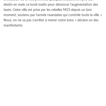
destin en main ce lundi matin pour dénoncer l’augmentation des
taxes. Cette ville est prise par les rebelles M23 depuis un bon
moment, soutenu par l’armée rwandaise qui contrôle toute la ville. «
Nous, on ne va pas s’arrêter à mener notre lutte. » déclare un des
manifestants.