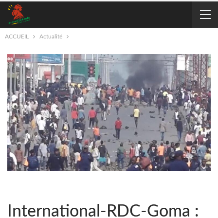
ACCUEIL
Actualité
International-RDC-Goma :