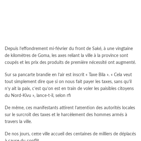
Depuis l’effondrement mi-février du front de Saké, à une vingtaine
de kilomètres de Goma, les axes reliant la ville à la province sont
coupés et les prix des produits de première nécessité ont augmenté.
Sur sa pancarte brandie en l’air est inscrit « Taxe Bila ». « Cela veut
tout simplement dire que si on nous fait payer les taxes, sans qu’il
n’y ait la paix, c’est qu’on est en train de voler les paisibles citoyens
du Nord-Kivu », lance-t-il, selon rfi
De même, ces manifestants attirent l’attention des autorités locales
sur le surcroît des taxes et le harcèlement des hommes armés à
travers la ville.
De nos jours, cette ville accueil des centaines de milliers de déplacés