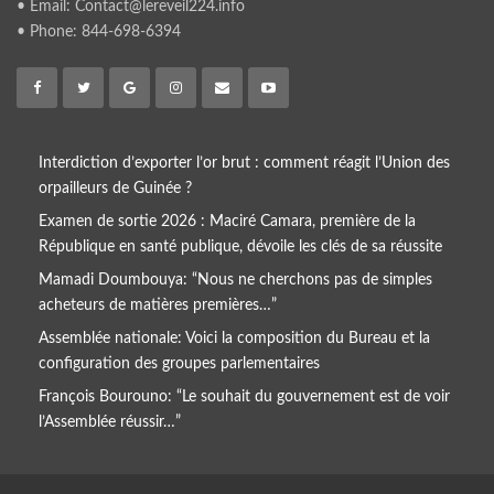
• Email: Contact@lereveil224.info
• Phone: 844-698-6394
Interdiction d’exporter l’or brut : comment réagit l’Union des
orpailleurs de Guinée ?
Examen de sortie 2026 : Maciré Camara, première de la
République en santé publique, dévoile les clés de sa réussite
Mamadi Doumbouya: “Nous ne cherchons pas de simples
acheteurs de matières premières…”
Assemblée nationale: Voici la composition du Bureau et la
configuration des groupes parlementaires
François Bourouno: “Le souhait du gouvernement est de voir
l’Assemblée réussir…”