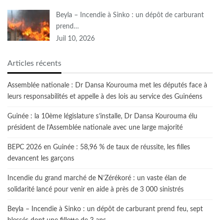
Beyla – Incendie à Sinko : un dépôt de carburant
prend…
Juil 10, 2026
Articles récents
Assemblée nationale : Dr Dansa Kourouma met les députés face à
leurs responsabilités et appelle à des lois au service des Guinéens
Guinée : la 10ème législature s’installe, Dr Dansa Kourouma élu
président de l’Assemblée nationale avec une large majorité
BEPC 2026 en Guinée : 58,96 % de taux de réussite, les filles
devancent les garçons
Incendie du grand marché de N’Zérékoré : un vaste élan de
solidarité lancé pour venir en aide à près de 3 000 sinistrés
Beyla – Incendie à Sinko : un dépôt de carburant prend feu, sept