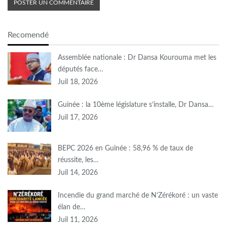
Recomendé
Assemblée nationale : Dr Dansa Kourouma met les
députés face…
Juil 18, 2026
Guinée : la 10ème législature s’installe, Dr Dansa…
Juil 17, 2026
BEPC 2026 en Guinée : 58,96 % de taux de
réussite, les…
Juil 14, 2026
Incendie du grand marché de N’Zérékoré : un vaste
élan de…
Juil 11, 2026