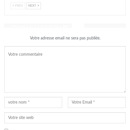
PREV
NEXT
LAISSER UN COMMENTAIRE
Votre adresse email ne sera pas publiée.