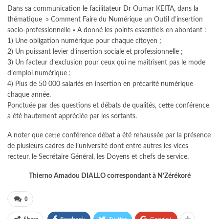
Dans sa communication le facilitateur Dr Oumar KEITA, dans la
thématique » Comment Faire du Numérique un Outil d’insertion
socio-professionnelle » A donné les points essentiels en abordant :
1) Une obligation numérique pour chaque citoyen ;
2) Un puissant levier d’insertion sociale et professionnelle ;
3) Un facteur d’exclusion pour ceux qui ne maîtrisent pas le mode
d’emploi numérique ;
4) Plus de 50 000 salariés en insertion en précarité numérique
chaque année.
Ponctuée par des questions et débats de qualités, cette conférence
a été hautement appréciée par les sortants.
A noter que cette conférence débat a été rehaussée par la présence
de plusieurs cadres de l’université dont entre autres les vices
recteur, le Secrétaire Général, les Doyens et chefs de service.
Thierno Amadou DIALLO correspondant à N’Zérékoré
0