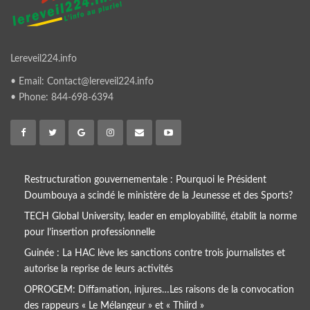
Lereveil224.info
• Email: Contact@lereveil224.info
• Phone: 844-698-6394
Restructuration gouvernementale : Pourquoi le Président
Doumbouya a scindé le ministère de la Jeunesse et des Sports?
TECH Global University, leader en employabilité, établit la norme
pour l’insertion professionnelle
Guinée : La HAC lève les sanctions contre trois journalistes et
autorise la reprise de leurs activités
OPROGEM: Diffamation, injures…Les raisons de la convocation
des rappeurs « Le Mélangeur » et « Thiird »