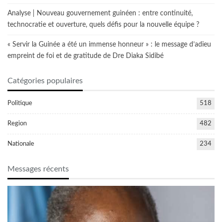
Analyse | Nouveau gouvernement guinéen : entre continuité,
technocratie et ouverture, quels défis pour la nouvelle équipe ?
« Servir la Guinée a été un immense honneur » : le message d’adieu
empreint de foi et de gratitude de Dre Diaka Sidibé
Catégories populaires
Politique
518
Region
482
Nationale
234
Messages récents