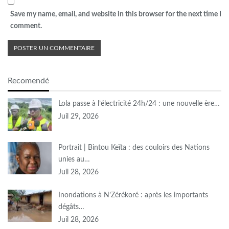
Save my name, email, and website in this browser for the next time I
comment.
Recomendé
Lola passe à l’électricité 24h/24 : une nouvelle ère…
Juil 29, 2026
Portrait | Bintou Keïta : des couloirs des Nations
unies au…
Juil 28, 2026
Inondations à N’Zérékoré : après les importants
dégâts…
Juil 28, 2026