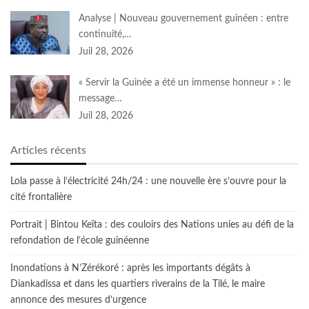
Analyse | Nouveau gouvernement guinéen : entre
continuité,…
Juil 28, 2026
« Servir la Guinée a été un immense honneur » : le
message…
Juil 28, 2026
Articles récents
Lola passe à l’électricité 24h/24 : une nouvelle ère s’ouvre pour la
cité frontalière
Portrait | Bintou Keïta : des couloirs des Nations unies au défi de la
refondation de l’école guinéenne
Inondations à N’Zérékoré : après les importants dégâts à
Diankadissa et dans les quartiers riverains de la Tilé, le maire
annonce des mesures d’urgence