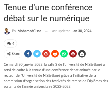
Tenue d’une conférence
débat sur le numérique
Last updated
Jan 30, 2024
By
MohamedCisse
0
Share
Ce mardi 30 janvier 2023, la salle 3 de l’université de N’Zérékoré a
servi de cadre à la tenue d’une conférence débat animée par le
recteur de l’Université de N’Zérékoré grâce à l’initiative de la
commission d’organisation des festivités de remise de Diplômes des
sortants de l’année universitaire 2022-2023.