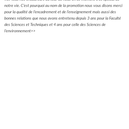
notre vie. C’est pourquoi au nom de la promotion nous vous disons merci
pour la qualité de l’encadrement et de l’enseignement mais aussi des
bonnes relations que nous avons entretenu depuis 3 ans pour la Faculté
des Sciences et Techniques et 4 ans pour celle des Sciences de
l’environnement>>