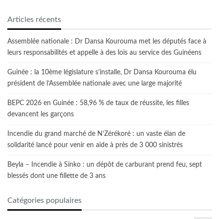
Articles récents
Assemblée nationale : Dr Dansa Kourouma met les députés face à
leurs responsabilités et appelle à des lois au service des Guinéens
Guinée : la 10ème législature s’installe, Dr Dansa Kourouma élu
président de l’Assemblée nationale avec une large majorité
BEPC 2026 en Guinée : 58,96 % de taux de réussite, les filles
devancent les garçons
Incendie du grand marché de N’Zérékoré : un vaste élan de
solidarité lancé pour venir en aide à près de 3 000 sinistrés
Beyla – Incendie à Sinko : un dépôt de carburant prend feu, sept
blessés dont une fillette de 3 ans
Catégories populaires