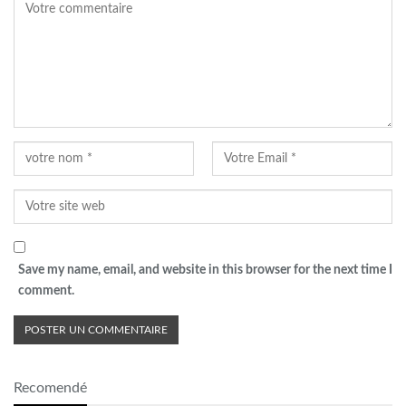
Save my name, email, and website in this browser for the next time I
comment.
Recomendé