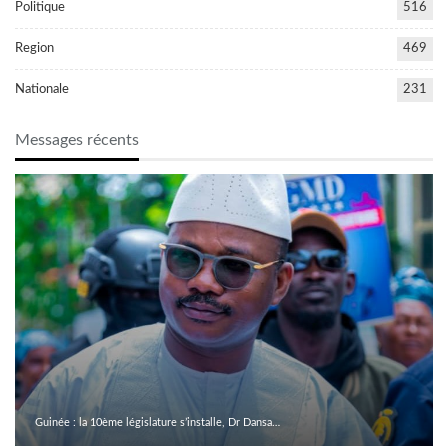
Politique
516
Region
469
Nationale
231
Messages récents
Guinée : la 10ème législature s’installe, Dr Dansa…