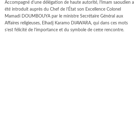
Accompagné d’une délégation de haute autorité, l’Imam saoudien a
été introduit auprès du Chef de l’État son Excellence Colonel
Mamadi DOUMBOUYA par le ministre Secrétaire Général aux
Affaires religieuses, Elhadj Karamo DIAWARA, qui dans ces mots
s’est félicité de l’importance et du symbole de cette rencontre.