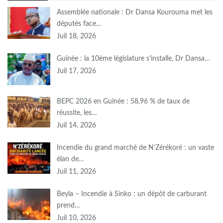
Assemblée nationale : Dr Dansa Kourouma met les
députés face…
Juil 18, 2026
Guinée : la 10ème législature s’installe, Dr Dansa…
Juil 17, 2026
BEPC 2026 en Guinée : 58,96 % de taux de
réussite, les…
Juil 14, 2026
Incendie du grand marché de N’Zérékoré : un vaste
élan de…
Juil 11, 2026
Beyla – Incendie à Sinko : un dépôt de carburant
prend…
Juil 10, 2026