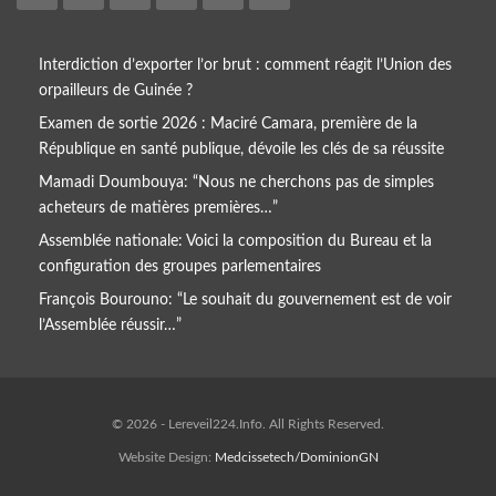
Interdiction d’exporter l’or brut : comment réagit l’Union des
orpailleurs de Guinée ?
Examen de sortie 2026 : Maciré Camara, première de la
République en santé publique, dévoile les clés de sa réussite
Mamadi Doumbouya: “Nous ne cherchons pas de simples
acheteurs de matières premières…”
Assemblée nationale: Voici la composition du Bureau et la
configuration des groupes parlementaires
François Bourouno: “Le souhait du gouvernement est de voir
l’Assemblée réussir…”
© 2026 - Lereveil224.Info. All Rights Reserved.
Website Design:
Medcissetech/DominionGN