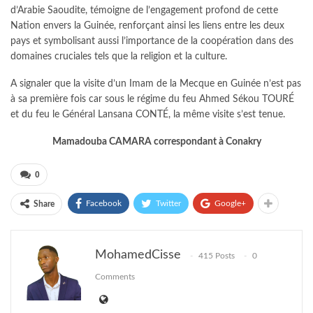
d’Arabie Saoudite, témoigne de l’engagement profond de cette
Nation envers la Guinée, renforçant ainsi les liens entre les deux
pays et symbolisant aussi l’importance de la coopération dans des
domaines cruciales tels que la religion et la culture.
A signaler que la visite d’un Imam de la Mecque en Guinée n’est pas
à sa première fois car sous le régime du feu Ahmed Sékou TOURÉ
et du feu le Général Lansana CONTÉ, la même visite s’est tenue.
Mamadouba CAMARA correspondant à Conakry
0
Facebook
Twitter
Google+
Share
MohamedCisse
415 Posts
0
Comments