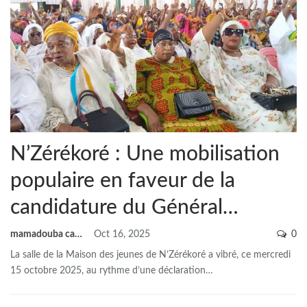
N’Zérékoré : Une mobilisation
populaire en faveur de la
candidature du Général…
mamadouba camara
Oct 16, 2025
0
La salle de la Maison des jeunes de N’Zérékoré a vibré, ce mercredi
15 octobre 2025, au rythme d’une déclaration
…