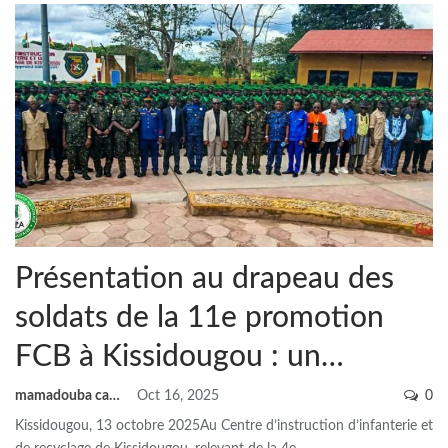
Présentation au drapeau des
soldats de la 11e promotion
FCB à Kissidougou : un…
mamadouba camara
Oct 16, 2025
0
Kissidougou, 13 octobre 2025Au Centre d’instruction d’infanterie et