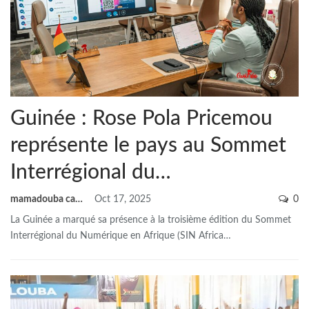
Guinée : Rose Pola Pricemou
représente le pays au Sommet
Interrégional du…
mamadouba camara
Oct 17, 2025
0
La Guinée a marqué sa présence à la troisième édition du Sommet
Interrégional du Numérique en Afrique (SIN Africa
…