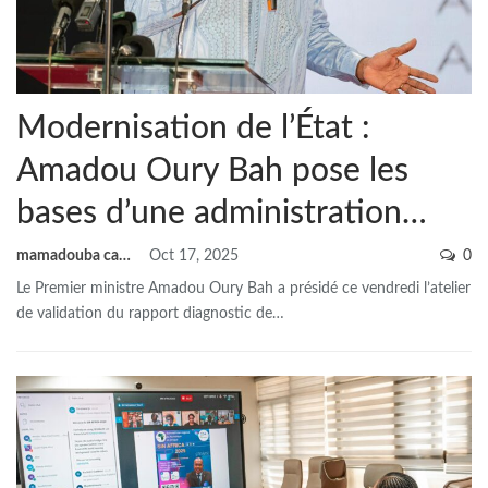
Modernisation de l’État :
Amadou Oury Bah pose les
bases d’une administration…
mamadouba camara
Oct 17, 2025
0
Le Premier ministre Amadou Oury Bah a présidé ce vendredi l’atelier
de validation du rapport diagnostic de
…