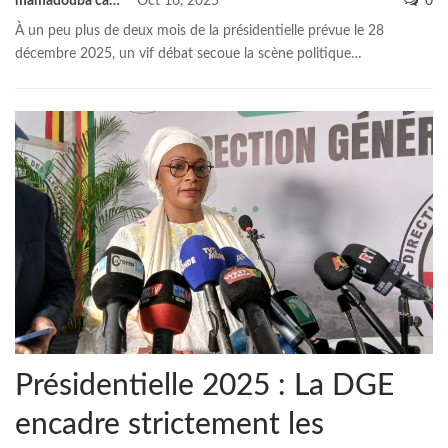
mamadouba camara
Oct 16, 2025
0
À un peu plus de deux mois de la présidentielle prévue le 28
décembre 2025, un vif débat secoue la scène politique
…
Présidentielle 2025 : La DGE
encadre strictement les