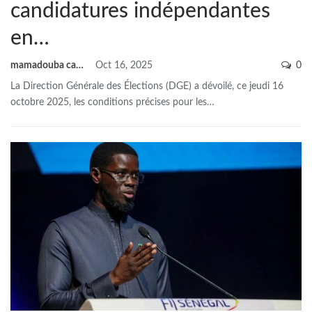
candidatures indépendantes
en…
mamadouba camara
Oct 16, 2025
0
La Direction Générale des Élections (DGE) a dévoilé, ce jeudi 16
octobre 2025, les conditions précises pour les
…