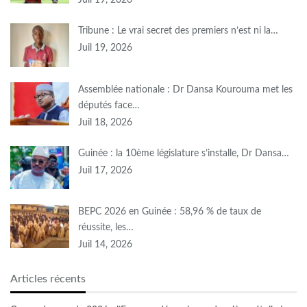
Juil 19, 2026
Tribune : Le vrai secret des premiers n’est ni la…
Juil 19, 2026
Assemblée nationale : Dr Dansa Kourouma met les
députés face…
Juil 18, 2026
Guinée : la 10ème législature s’installe, Dr Dansa…
Juil 17, 2026
BEPC 2026 en Guinée : 58,96 % de taux de
réussite, les…
Juil 14, 2026
Articles récents