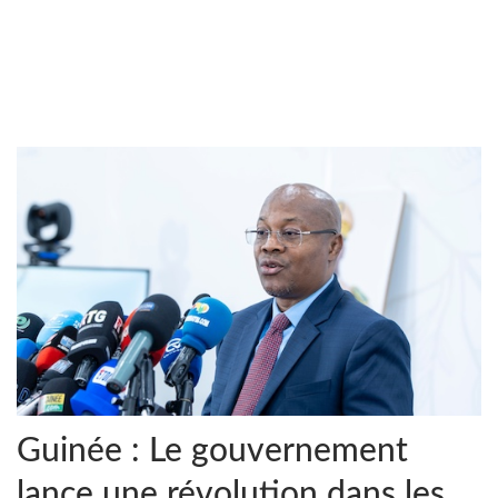
Guinée : Le gouvernement
lance une révolution dans les