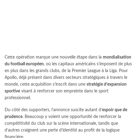
Cette opération marque une nouvelle étape dans la
mondialisation
du football européen
, où les capitaux américains s’imposent de plus
en plus dans les grands clubs, de la Premier League à la Liga. Pour
Apollo, déjà présent dans divers secteurs stratégiques à travers le
monde, cette acquisition s’inscrit dans une
stratégie d’expansion
sportive
visant à renforcer son empreinte dans le sport
professionnel.
Du côté des supporters, l’annonce suscite autant d’
espoir que de
prudence
. Beaucoup y voient une opportunité de renforcer la
compétitivité du club sur la scène internationale, tandis que
d’autres craignent une perte d’identité au profit de la logique
financière.