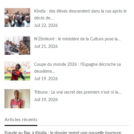
Kindia : des élèves descendent dans la rue après le
décès de…
Juil 22, 2026
N’Zérékoré : le ministère de la Culture pose la…
Juil 21, 2026
Coupe du monde 2026 : l’Espagne décroche sa
deuxième…
Juil 19, 2026
Tribune : Le vrai secret des premiers n’est ni la…
Juil 19, 2026
Articles récents
Fraude au Bac à Kindia : le dossier prend une nouvelle tournure