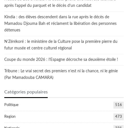
après l’appel du parquet et le décès d’un candidat
Kindia : des élèves descendent dans la rue après le décès de
Mamadou Djouma Bah et réclament la libération des personnes
détenues
N’Zérékoré : le ministère de la Culture pose la première pierre du
futur musée et centre culturel régional
Coupe du monde 2026 : l’Espagne décroche sa deuxième étoile !
Tribune : Le vrai secret des premiers n’est ni la chance, ni le génie
(Par Mamadouba CAMARA)
Catégories populaires
Politique
516
Region
473