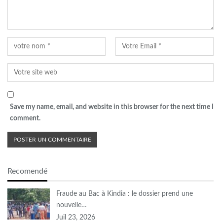
Save my name, email, and website in this browser for the next time I
comment.
Recomendé
Fraude au Bac à Kindia : le dossier prend une
nouvelle…
Juil 23, 2026