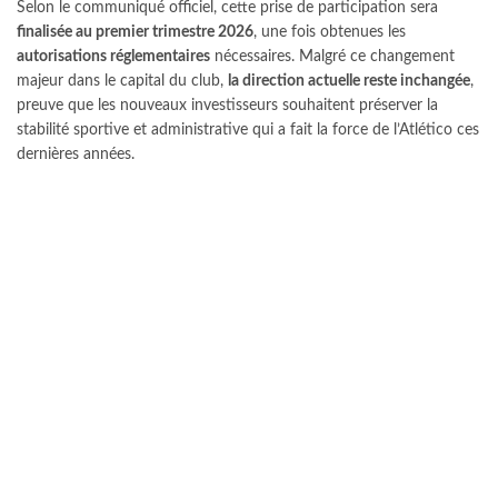
Selon le communiqué officiel, cette prise de participation sera
finalisée au premier trimestre 2026
, une fois obtenues les
autorisations réglementaires
nécessaires. Malgré ce changement
majeur dans le capital du club,
la direction actuelle reste inchangée
,
preuve que les nouveaux investisseurs souhaitent préserver la
stabilité sportive et administrative qui a fait la force de l’Atlético ces
dernières années.