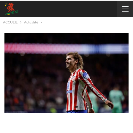
ACCUEIL
Actualité