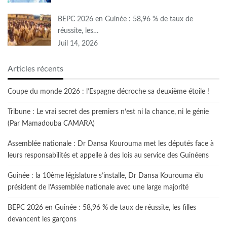
BEPC 2026 en Guinée : 58,96 % de taux de
réussite, les…
Juil 14, 2026
Articles récents
Coupe du monde 2026 : l’Espagne décroche sa deuxième étoile !
Tribune : Le vrai secret des premiers n’est ni la chance, ni le génie
(Par Mamadouba CAMARA)
Assemblée nationale : Dr Dansa Kourouma met les députés face à
leurs responsabilités et appelle à des lois au service des Guinéens
Guinée : la 10ème législature s’installe, Dr Dansa Kourouma élu
président de l’Assemblée nationale avec une large majorité
BEPC 2026 en Guinée : 58,96 % de taux de réussite, les filles
devancent les garçons