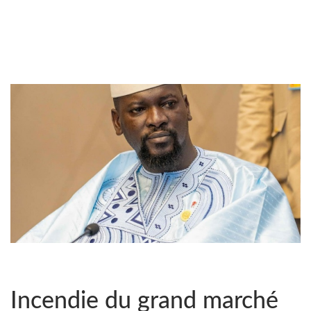
Incendie du grand marché