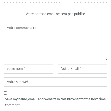
LAISSER UN COMMENTAIRE
Votre adresse email ne sera pas publiée.
Save my name, email, and website in this browser for the next time I
comment.