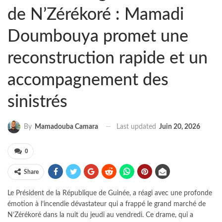
de N’Zérékoré : Mamadi
Doumbouya promet une
reconstruction rapide et un
accompagnement des
sinistrés
Last updated
Juin 20, 2026
By
Mamadouba Camara
0
Share
Le Président de la République de Guinée, a réagi avec une profonde
émotion à l’incendie dévastateur qui a frappé le grand marché de
N’Zérékoré dans la nuit du jeudi au vendredi. Ce drame, qui a