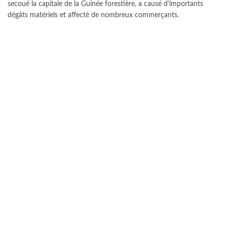
secoué la capitale de la Guinée forestière, a causé d’importants
dégâts matériels et affecté de nombreux commerçants.