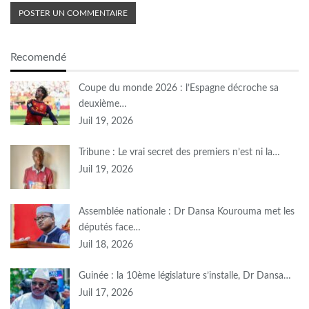
Recomendé
Coupe du monde 2026 : l’Espagne décroche sa
deuxième…
Juil 19, 2026
Tribune : Le vrai secret des premiers n’est ni la…
Juil 19, 2026
Assemblée nationale : Dr Dansa Kourouma met les
députés face…
Juil 18, 2026
Guinée : la 10ème législature s’installe, Dr Dansa…
Juil 17, 2026