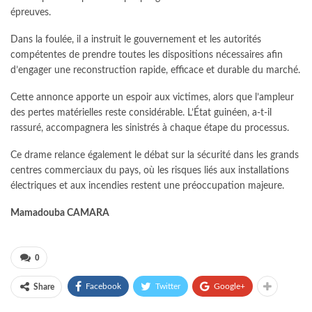
épreuves.
Dans la foulée, il a instruit le gouvernement et les autorités
compétentes de prendre toutes les dispositions nécessaires afin
d’engager une reconstruction rapide, efficace et durable du marché.
Cette annonce apporte un espoir aux victimes, alors que l’ampleur
des pertes matérielles reste considérable. L’État guinéen, a-t-il
rassuré, accompagnera les sinistrés à chaque étape du processus.
Ce drame relance également le débat sur la sécurité dans les grands
centres commerciaux du pays, où les risques liés aux installations
électriques et aux incendies restent une préoccupation majeure.
Mamadouba CAMARA
0
Facebook
Twitter
Google+
Share