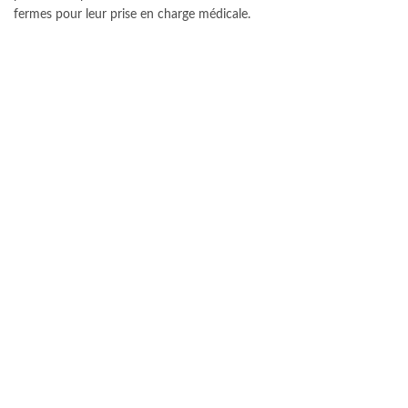
fermes pour leur prise en charge médicale.