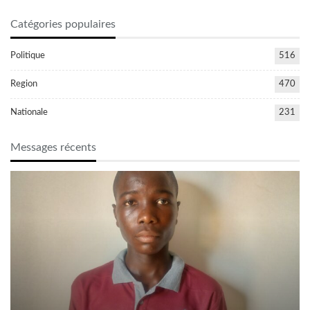
Catégories populaires
Politique
516
Region
470
Nationale
231
Messages récents