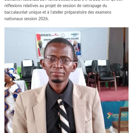
réflexions relatives au projet de session de rattrapage du
baccalauréat unique et à l’atelier préparatoire des examens
nationaux session 2026.