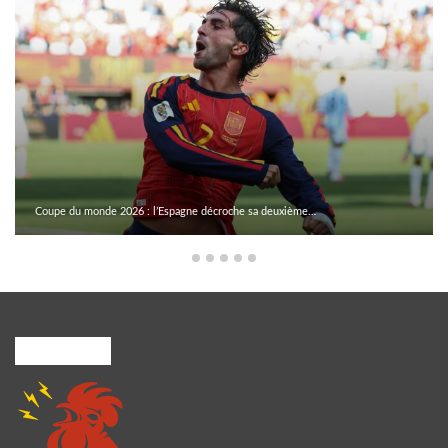
Coupe du monde 2026 : l’Espagne décroche sa deuxième…
A PROPOS