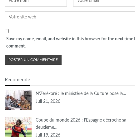
Save my name, email, and website in this browser for the next time I
comment.
Recomendé
N’Zérékoré : le ministère de la Culture pose la…
Juil 21, 2026
Coupe du monde 2026 : l’Espagne décroche sa
deuxième…
Juil 19, 2026