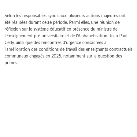
Selon les responsables syndicaux, plusieurs actions majeures ont
été réalisées durant cette période. Parmi elles, une réunion de
réflexion sur le système éducatif en présence du ministre de
l’Enseignement pré-universitaire et de l’Alphabétisation, Jean Paul
Cedy, ainsi que des rencontres d’urgence consacrées à
l’amélioration des conditions de travail des enseignants contractuels
communaux engagés en 2025, notamment sur la question des
primes.