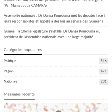
(Par Mamadouba CAMARA)
Assemblée nationale : Dr Dansa Kourouma met les députés face à
leurs responsabilités et appelle à des lois au service des Guinéens
Guinée : la 10ème législature s’installe, Dr Dansa Kourouma élu
président de l’Assemblée nationale avec une large majorité
Catégories populaires
Politique
516
Region
471
Nationale
231
Messages récents