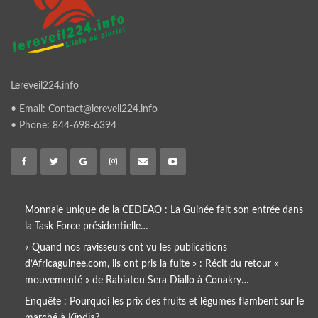
Lereveil224.info
• Email: Contact@lereveil224.info
• Phone: 844-698-6394
Monnaie unique de la CEDEAO : La Guinée fait son entrée dans
la Task Force présidentielle…
« Quand nos ravisseurs ont vu les publications
d’Africaguinee.com, ils ont pris la fuite » : Récit du retour «
mouvementé » de Rabiatou Sera Diallo à Conakry…
Enquête : Pourquoi les prix des fruits et légumes flambent sur le