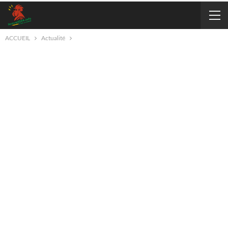
ACCUEIL
Actualité