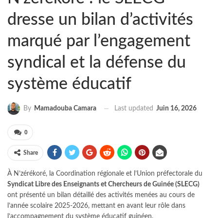
dresse un bilan d’activités
marqué par l’engagement
syndical et la défense du
système éducatif
Last updated
Juin 16, 2026
By
Mamadouba Camara
0
Share
À N’zérékoré, la Coordination régionale et l’Union préfectorale du
Syndicat Libre des Enseignants et Chercheurs de Guinée (SLECG)
ont présenté un bilan détaillé des activités menées au cours de
l’année scolaire 2025-2026, mettant en avant leur rôle dans
l’accompagnement du système éducatif guinéen.