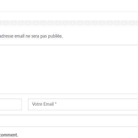
adresse email ne sera pas publiée.
I comment.