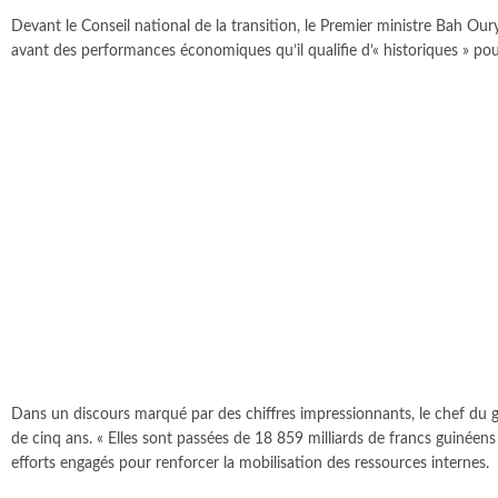
Devant le Conseil national de la transition, le Premier ministre Bah O
avant des performances économiques qu’il qualifie d’« historiques » pou
Dans un discours marqué par des chiffres impressionnants, le chef du 
de cinq ans. « Elles sont passées de 18 859 milliards de francs guinéens
efforts engagés pour renforcer la mobilisation des ressources internes.