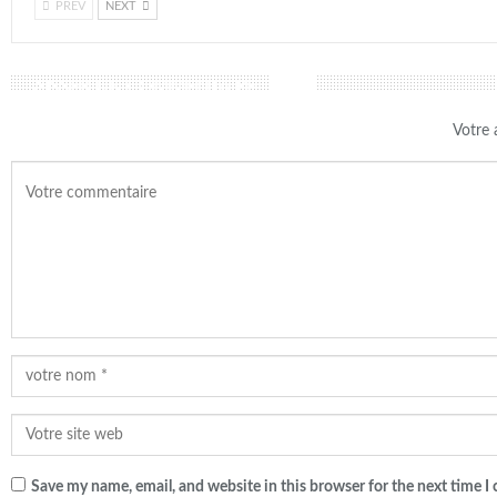
PREV
NEXT
LAISSER UN COMMENTAIRE
Votre 
Save my name, email, and website in this browser for the next time 