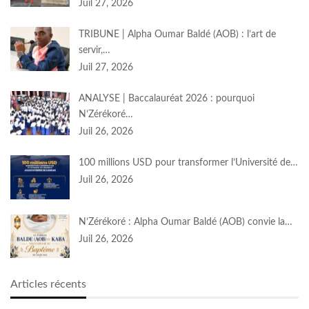
Juil 27, 2026
TRIBUNE | Alpha Oumar Baldé (AOB) : l’art de
servir,…
Juil 27, 2026
ANALYSE | Baccalauréat 2026 : pourquoi
N’Zérékoré…
Juil 26, 2026
100 millions USD pour transformer l’Université de…
Juil 26, 2026
N’Zérékoré : Alpha Oumar Baldé (AOB) convie la…
Juil 26, 2026
Articles récents