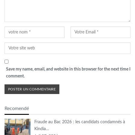
Save my name, email, and website in this browser for the next time I
comment.
Recomendé
Fraude au Bac 2026 : les candidats condamnés à
Kindia…