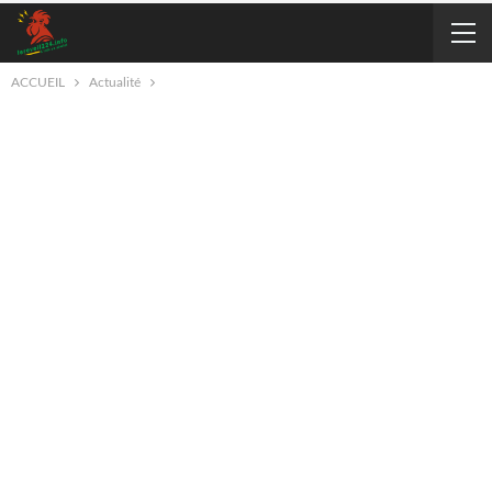
ACCUEIL
Actualité