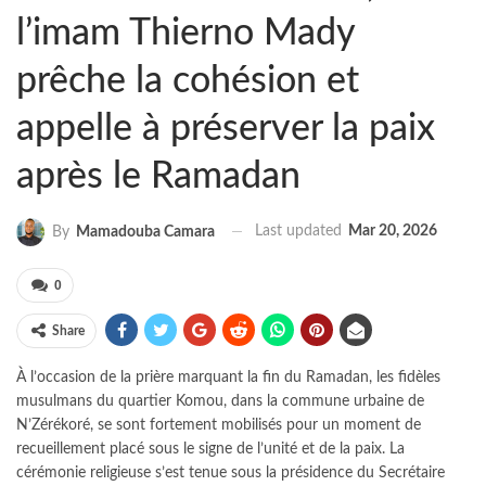
l’imam Thierno Mady
prêche la cohésion et
appelle à préserver la paix
après le Ramadan
Last updated
Mar 20, 2026
By
Mamadouba Camara
0
Share
À l’occasion de la prière marquant la fin du Ramadan, les fidèles
musulmans du quartier Komou, dans la commune urbaine de
N’Zérékoré, se sont fortement mobilisés pour un moment de
recueillement placé sous le signe de l’unité et de la paix. La
cérémonie religieuse s’est tenue sous la présidence du Secrétaire