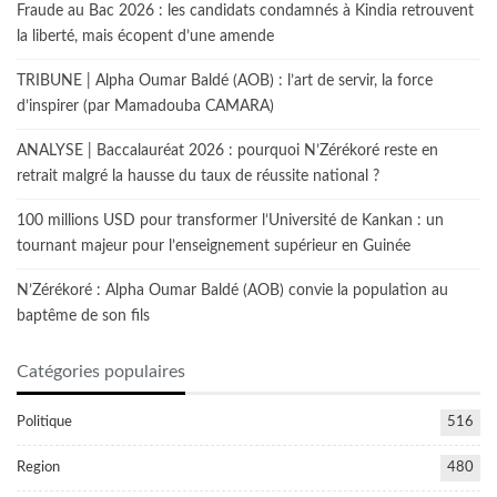
Fraude au Bac 2026 : les candidats condamnés à Kindia retrouvent
la liberté, mais écopent d’une amende
TRIBUNE | Alpha Oumar Baldé (AOB) : l’art de servir, la force
d’inspirer (par Mamadouba CAMARA)
ANALYSE | Baccalauréat 2026 : pourquoi N’Zérékoré reste en
retrait malgré la hausse du taux de réussite national ?
100 millions USD pour transformer l’Université de Kankan : un
tournant majeur pour l’enseignement supérieur en Guinée
N’Zérékoré : Alpha Oumar Baldé (AOB) convie la population au
baptême de son fils
Catégories populaires
Politique
516
Region
480