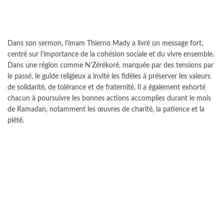
Dans son sermon, l’imam Thierno Mady a livré un message fort,
centré sur l’importance de la cohésion sociale et du vivre ensemble.
Dans une région comme N’Zérékoré, marquée par des tensions par
le passé, le guide religieux a invité les fidèles à préserver les valeurs
de solidarité, de tolérance et de fraternité. Il a également exhorté
chacun à poursuivre les bonnes actions accomplies durant le mois
de Ramadan, notamment les œuvres de charité, la patience et la
piété.