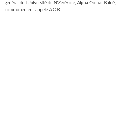
général de l’Université de N’Zérékoré, Alpha Oumar Baldé,
communément appelé A.O.B.