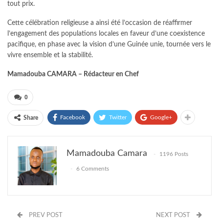
tout prix.
Cette célébration religieuse a ainsi été l’occasion de réaffirmer
l’engagement des populations locales en faveur d’une coexistence
pacifique, en phase avec la vision d’une Guinée unie, tournée vers le
vivre ensemble et la stabilité.
Mamadouba CAMARA – Rédacteur en Chef
0
Facebook
Twitter
Google+
Share
Mamadouba Camara
1196 Posts
6 Comments
PREV POST
NEXT POST