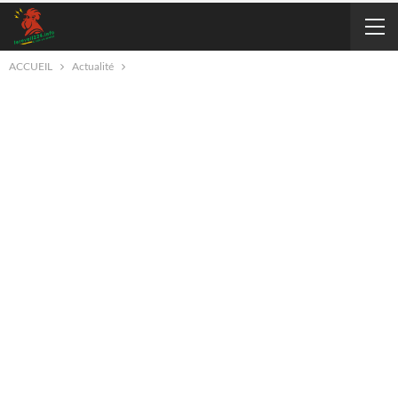
ACCUEIL
Actualité