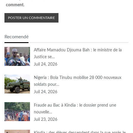
comment.
Recomendé
Affaire Mamadou Djouma Bah : le ministre de la
Justice se…
Juil 24, 2026
Nigeria : Bola Tinubu mobilise 28 000 nouveaux
soldats pour…
Juil 24, 2026
Fraude au Bac à Kindia : le dossier prend une
nouvelle…
Juil 23, 2026