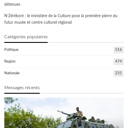
détenues
N’Zérékoré : le ministère de la Culture pose la première pierre du
futur musée et centre culturel régional
Catégories populaires
Politique
516
Region
474
Nationale
231
Messages récents