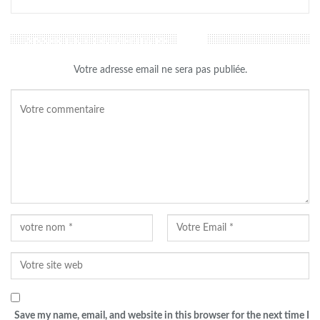
LAISSER UN COMMENTAIRE
Votre adresse email ne sera pas publiée.
Save my name, email, and website in this browser for the next time I