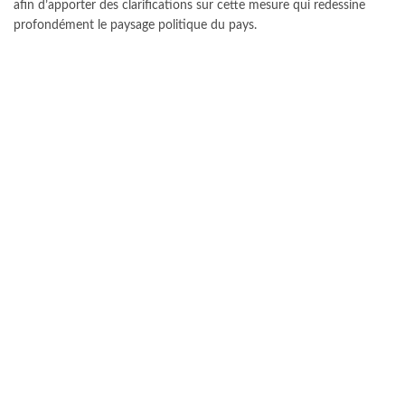
afin d’apporter des clarifications sur cette mesure qui redessine
profondément le paysage politique du pays.