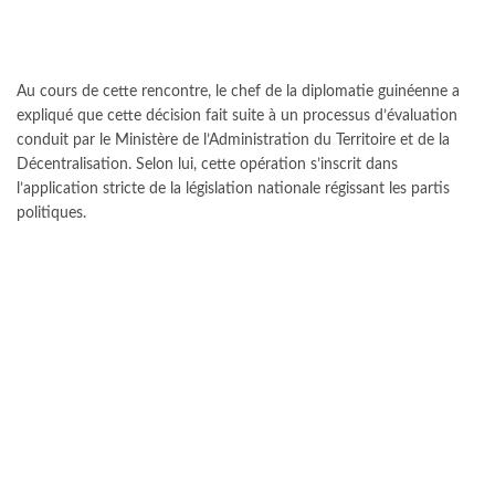
Au cours de cette rencontre, le chef de la diplomatie guinéenne a
expliqué que cette décision fait suite à un processus d’évaluation
conduit par le Ministère de l’Administration du Territoire et de la
Décentralisation. Selon lui, cette opération s’inscrit dans
l’application stricte de la législation nationale régissant les partis
politiques.