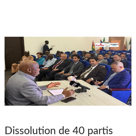
Dissolution de 40 partis