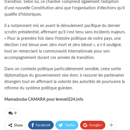
transition. Selon lui, ce chantier comprend également l’adoption
d’une nouvelle Constitution ainsi que l’organisation d’élections qu’il
qualifie d’historiques.
Il a notamment mis en avant le déroulement pacifique du dernier
scrutin présidentiel, affirmant qu’il s’est tenu sans incidents majeurs.
« Pour la première fois dans l’histoire politique de notre pays, une
élection s’est tenue avec zéro mort et zéro blessé », a-t-il souligné,
tout en remerciant la communauté internationale pour son
accompagnement durant ces années de transition.
Dans un contexte politique particulièrement sensible, cette sortie
diplomatique du gouvernement vise donc à rassurer les partenaires
étrangers tout en affirmant la volonté des autorités de poursuivre la
réforme du système politique guinéen.
Mamadouba CAMARA pour lereveil224.info
0
Facebook
Twitter
Google+
Share