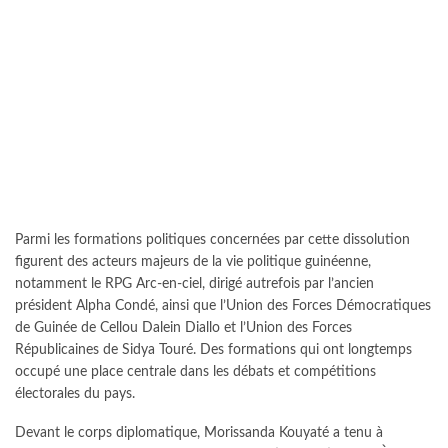
Parmi les formations politiques concernées par cette dissolution
figurent des acteurs majeurs de la vie politique guinéenne,
notamment le RPG Arc-en-ciel, dirigé autrefois par l’ancien
président Alpha Condé, ainsi que l’Union des Forces Démocratiques
de Guinée de Cellou Dalein Diallo et l’Union des Forces
Républicaines de Sidya Touré. Des formations qui ont longtemps
occupé une place centrale dans les débats et compétitions
électorales du pays.
Devant le corps diplomatique, Morissanda Kouyaté a tenu à