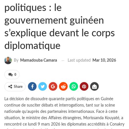
politiques : le
gouvernement guinéen
s’explique devant le corps
diplomatique
Last updated
Mar 10, 2026
By
Mamadouba Camara
0
Share
La décision de dissoudre quarante partis politiques en Guinée
continue de susciter débats et interrogations, tant sur la scène
nationale qu’auprès des partenaires internationaux. Face à cette
situation, le ministre des Affaires étrangères, Morissanda Kouyaté, a
rencontré ce lundi 9 mars 2026 les diplomates accrédités à Conakry