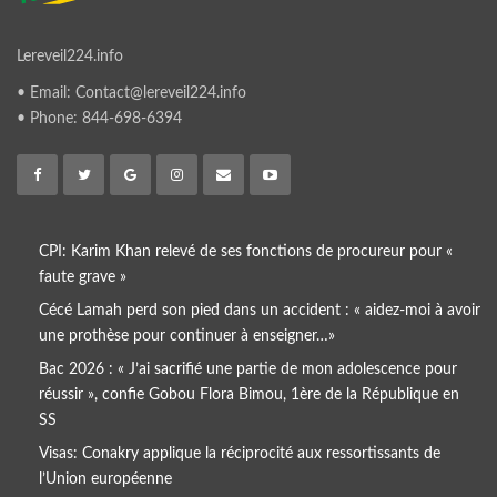
Lereveil224.info
• Email: Contact@lereveil224.info
• Phone: 844-698-6394
CPI: Karim Khan relevé de ses fonctions de procureur pour «
faute grave »
Cécé Lamah perd son pied dans un accident : « aidez-moi à avoir
une prothèse pour continuer à enseigner…»
Bac 2026 : « J’ai sacrifié une partie de mon adolescence pour
réussir », confie Gobou Flora Bimou, 1ère de la République en
SS
Visas: Conakry applique la réciprocité aux ressortissants de
l’Union européenne