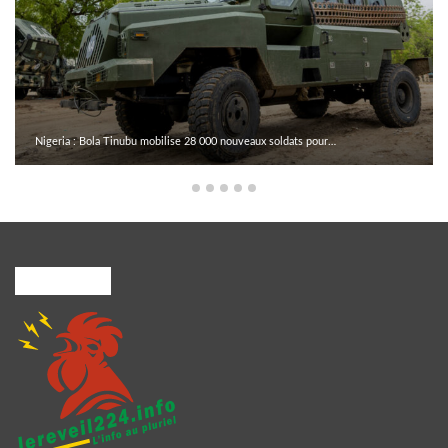
Nigeria : Bola Tinubu mobilise 28 000 nouveaux soldats pour…
A PROPOS