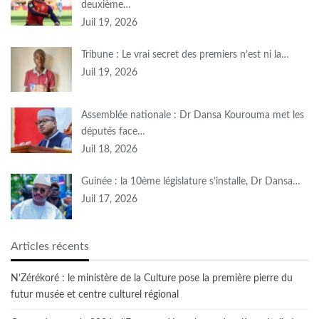
deuxième…
Juil 19, 2026
Tribune : Le vrai secret des premiers n’est ni la…
Juil 19, 2026
Assemblée nationale : Dr Dansa Kourouma met les
députés face…
Juil 18, 2026
Guinée : la 10ème législature s’installe, Dr Dansa…
Juil 17, 2026
Articles récents
N’Zérékoré : le ministère de la Culture pose la première pierre du
futur musée et centre culturel régional