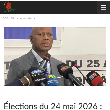
ACCUEIL
Actualité
Élections du 24 mai 2026 :