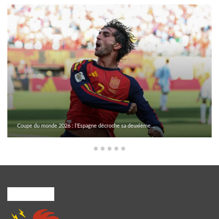
Coupe du monde 2026 : l’Espagne décroche sa deuxième…
A PROPOS