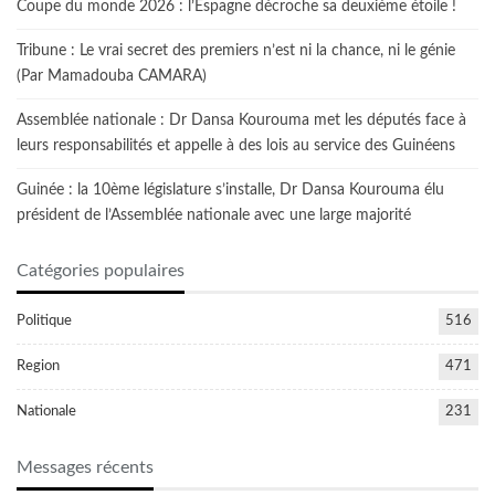
Coupe du monde 2026 : l’Espagne décroche sa deuxième étoile !
Tribune : Le vrai secret des premiers n’est ni la chance, ni le génie
(Par Mamadouba CAMARA)
Assemblée nationale : Dr Dansa Kourouma met les députés face à
leurs responsabilités et appelle à des lois au service des Guinéens
Guinée : la 10ème législature s’installe, Dr Dansa Kourouma élu
président de l’Assemblée nationale avec une large majorité
Catégories populaires
Politique
516
Region
471
Nationale
231
Messages récents