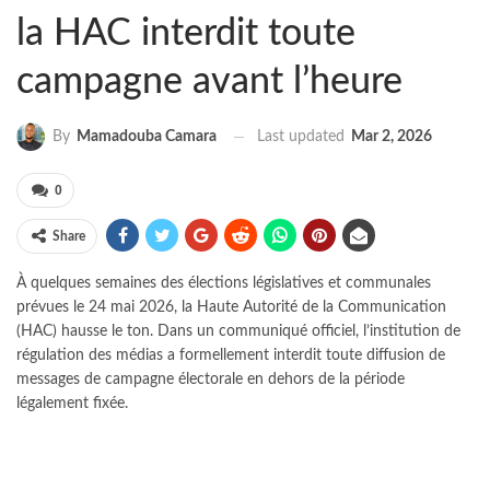
la HAC interdit toute
campagne avant l’heure
Last updated
Mar 2, 2026
By
Mamadouba Camara
0
Share
À quelques semaines des élections législatives et communales
prévues le 24 mai 2026, la Haute Autorité de la Communication
(HAC) hausse le ton. Dans un communiqué officiel, l’institution de
régulation des médias a formellement interdit toute diffusion de
messages de campagne électorale en dehors de la période
légalement fixée.