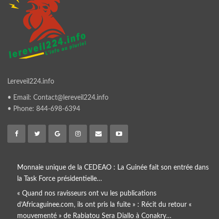
Lereveil224.info
• Email: Contact@lereveil224.info
• Phone: 844-698-6394
Monnaie unique de la CEDEAO : La Guinée fait son entrée dans
la Task Force présidentielle…
« Quand nos ravisseurs ont vu les publications
d’Africaguinee.com, ils ont pris la fuite » : Récit du retour «
mouvementé » de Rabiatou Sera Diallo à Conakry…