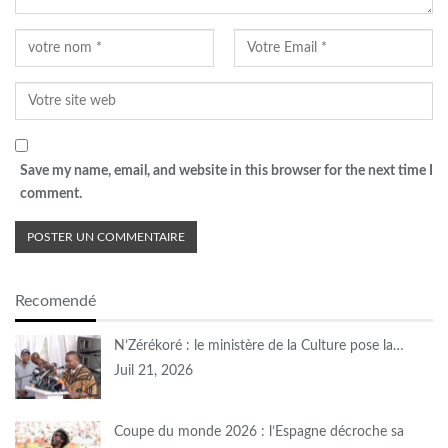
Save my name, email, and website in this browser for the next time I
comment.
Recomendé
N’Zérékoré : le ministère de la Culture pose la…
Juil 21, 2026
Coupe du monde 2026 : l’Espagne décroche sa