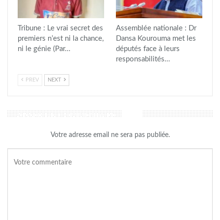
Tribune : Le vrai secret des
Assemblée nationale : Dr
premiers n’est ni la chance,
Dansa Kourouma met les
ni le génie (Par…
députés face à leurs
responsabilités…
PREV
NEXT
LAISSER UN COMMENTAIRE
Votre adresse email ne sera pas publiée.