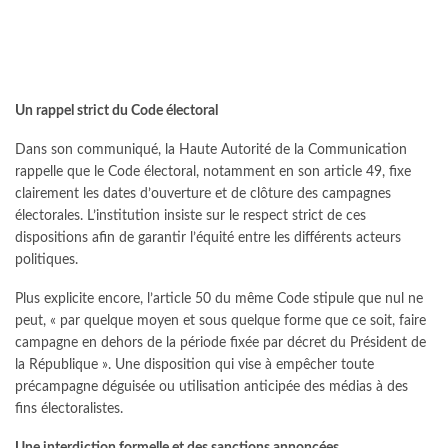
Un rappel strict du Code électoral
Dans son communiqué, la Haute Autorité de la Communication
rappelle que le Code électoral, notamment en son article 49, fixe
clairement les dates d’ouverture et de clôture des campagnes
électorales. L’institution insiste sur le respect strict de ces
dispositions afin de garantir l’équité entre les différents acteurs
politiques.
Plus explicite encore, l’article 50 du même Code stipule que nul ne
peut, « par quelque moyen et sous quelque forme que ce soit, faire
campagne en dehors de la période fixée par décret du Président de
la République ». Une disposition qui vise à empêcher toute
précampagne déguisée ou utilisation anticipée des médias à des
fins électoralistes.