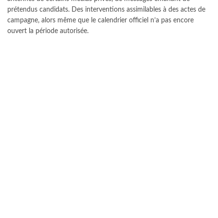
prétendus candidats. Des interventions assimilables à des actes de
campagne, alors même que le calendrier officiel n’a pas encore
ouvert la période autorisée.