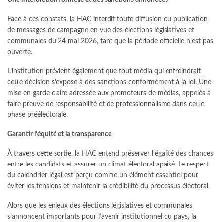
Une interdiction formelle et des sanctions annoncées
Face à ces constats, la HAC interdit toute diffusion ou publication
de messages de campagne en vue des élections législatives et
communales du 24 mai 2026, tant que la période officielle n’est pas
ouverte.
L’institution prévient également que tout média qui enfreindrait
cette décision s’expose à des sanctions conformément à la loi. Une
mise en garde claire adressée aux promoteurs de médias, appelés à
faire preuve de responsabilité et de professionnalisme dans cette
phase préélectorale.
Garantir l’équité et la transparence
À travers cette sortie, la HAC entend préserver l’égalité des chances
entre les candidats et assurer un climat électoral apaisé. Le respect
du calendrier légal est perçu comme un élément essentiel pour
éviter les tensions et maintenir la crédibilité du processus électoral.
Alors que les enjeux des élections législatives et communales
s’annoncent importants pour l’avenir institutionnel du pays, la