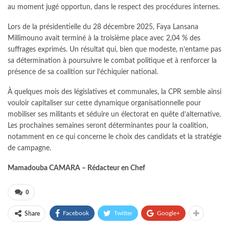
au moment jugé opportun, dans le respect des procédures internes.
Lors de la présidentielle du 28 décembre 2025, Faya Lansana
Millimouno avait terminé à la troisième place avec 2,04 % des
suffrages exprimés. Un résultat qui, bien que modeste, n’entame pas
sa détermination à poursuivre le combat politique et à renforcer la
présence de sa coalition sur l’échiquier national.
À quelques mois des législatives et communales, la CPR semble ainsi
vouloir capitaliser sur cette dynamique organisationnelle pour
mobiliser ses militants et séduire un électorat en quête d’alternative.
Les prochaines semaines seront déterminantes pour la coalition,
notamment en ce qui concerne le choix des candidats et la stratégie
de campagne.
Mamadouba CAMARA – Rédacteur en Chef
0
Facebook
Twitter
Google+
Share