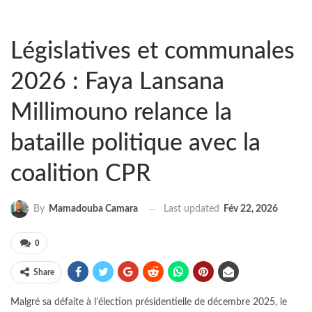
Législatives et communales
2026 : Faya Lansana
Millimouno relance la
bataille politique avec la
coalition CPR
Last updated
Fév 22, 2026
By
Mamadouba Camara
0
Share
Malgré sa défaite à l’élection présidentielle de décembre 2025, le