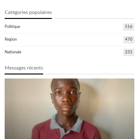
Catégories populaires
Politique
516
Region
470
Nationale
231
Messages récents