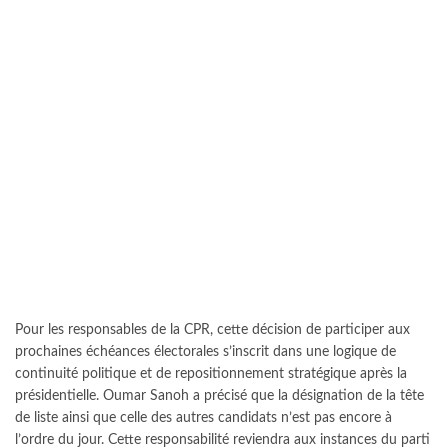
Pour les responsables de la CPR, cette décision de participer aux
prochaines échéances électorales s’inscrit dans une logique de
continuité politique et de repositionnement stratégique après la
présidentielle. Oumar Sanoh a précisé que la désignation de la tête
de liste ainsi que celle des autres candidats n’est pas encore à
l’ordre du jour. Cette responsabilité reviendra aux instances du parti