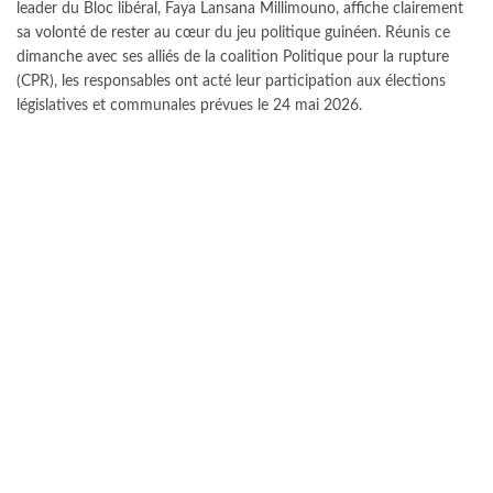
leader du Bloc libéral, Faya Lansana Millimouno, affiche clairement
sa volonté de rester au cœur du jeu politique guinéen. Réunis ce
dimanche avec ses alliés de la coalition Politique pour la rupture
(CPR), les responsables ont acté leur participation aux élections
législatives et communales prévues le 24 mai 2026.