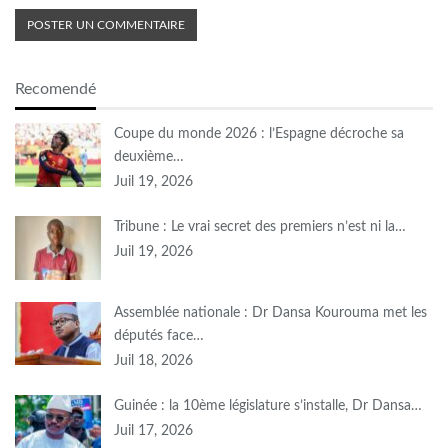
Recomendé
Coupe du monde 2026 : l’Espagne décroche sa
deuxième…
Juil 19, 2026
Tribune : Le vrai secret des premiers n’est ni la…
Juil 19, 2026
Assemblée nationale : Dr Dansa Kourouma met les
députés face…
Juil 18, 2026
Guinée : la 10ème législature s’installe, Dr Dansa…
Juil 17, 2026