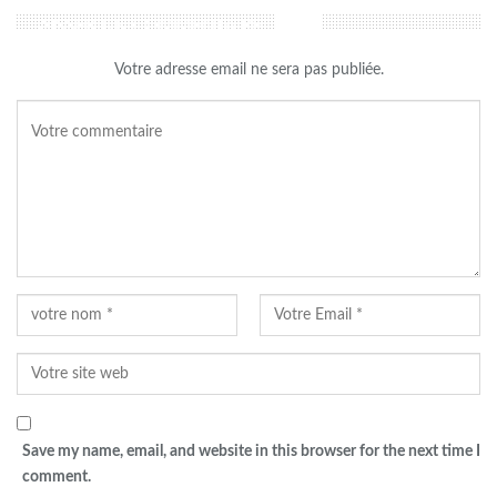
LAISSER UN COMMENTAIRE
Votre adresse email ne sera pas publiée.
Save my name, email, and website in this browser for the next time I
comment.