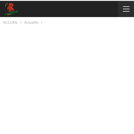
ACCUEIL
Actualité