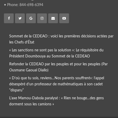
• Phone: 844-698-6394
Sommet de la CEDEAO : voici les premières décisions actées par
les Chefs d’État
« Les sanctions ne sont pas la solution »: Le réquisitoire du
Président Doumbouya au Sommet de la CEDEAO
Refonder la CEDEAO par les peuples et pour les peuples (Par
Ousmane Gaoual Diallo)
« D’où que tu sois, reviens…Nos parents souffrent»: l’appel
désespéré d’un professeur de mathématiques à son cadet
“disparu”
L’axe Mamou-Dabola paralysé : « Rien ne bouge…des gens
dorment sous les camions »