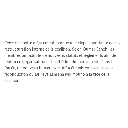
Cette rencontre a également marqué une étape importante dans la
restructuration interne de la coalition. Selon Oumar Sanoh, les
membres ont adopté de nouveaux statuts et règlements afin de
renforcer l’organisation et la cohésion du mouvement. Dans la
foulée, un nouveau bureau exécutif a été mis en place, avec la
reconduction du Dr Faya Lansana Millimouno à la tête de la
coalition.