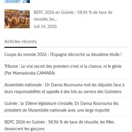
BEPC 2026 en Guinée : 58,96 % de taux de
réussite, les…
Juil 14, 2026
Articles récents
Coupe du monde 2026 : l’Espagne décroche sa deuxième étoile !
Tribune : Le vrai secret des premiers n’est ni la chance, ni le génie
(Par Mamadouba CAMARA)
Assemblée nationale : Dr Dansa Kourouma met les députés face à
leurs responsabilités et appelle à des lois au service des Guinéens
Guinée : la 10ème législature s’installe, Dr Dansa Kourouma élu
président de l’Assemblée nationale avec une large majorité
BEPC 2026 en Guinée : 58,96 % de taux de réussite, les filles
devancent les garçons