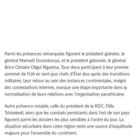
Parmi les présences remarquées figurent le président guinéen, le
général Mamadi Doumbouya, et le président gabonais, le général
Brice Clotaire Oligui Nguema. Tous deux participent à leur premier
sommet de l’UA en tant que chefs d’État élus après des transitions
militaires. Leur retour au sein des instances continentales, malgré
des contestations internes, marque une étape importante dans la
normalisation de leurs relations avec l’organisation panafricaine.
Autre présence notable, celle du président de la RDC, Félix
Tshisekedi, alors que les combats persistants dans l’est de son pays
figurent parmi les dossiers les plus sensibles à l’ordre du jour. La
situation sécuritaire dans cette région reste une source d’inquiétude
majeure pour l’ensemble du continent.