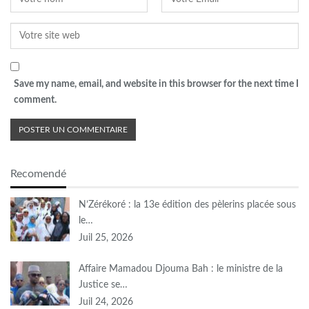
Save my name, email, and website in this browser for the next time I
comment.
Recomendé
N’Zérékoré : la 13e édition des pèlerins placée sous
le…
Juil 25, 2026
Affaire Mamadou Djouma Bah : le ministre de la
Justice se…
Juil 24, 2026