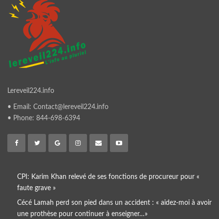
Lereveil224.info
• Email: Contact@lereveil224.info
• Phone: 844-698-6394
CPI: Karim Khan relevé de ses fonctions de procureur pour «
faute grave »
Cécé Lamah perd son pied dans un accident : « aidez-moi à avoir
une prothèse pour continuer à enseigner…»