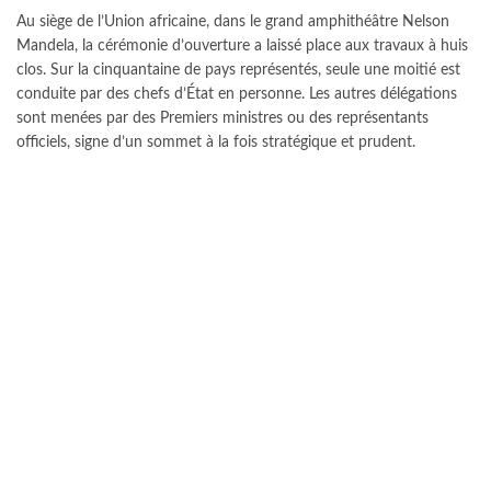
Au siège de l’Union africaine, dans le grand amphithéâtre Nelson
Mandela, la cérémonie d’ouverture a laissé place aux travaux à huis
clos. Sur la cinquantaine de pays représentés, seule une moitié est
conduite par des chefs d’État en personne. Les autres délégations
sont menées par des Premiers ministres ou des représentants
officiels, signe d’un sommet à la fois stratégique et prudent.