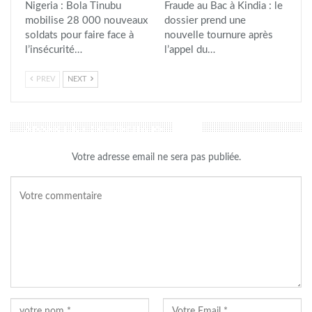
Nigeria : Bola Tinubu
Fraude au Bac à Kindia : le
mobilise 28 000 nouveaux
dossier prend une
soldats pour faire face à
nouvelle tournure après
l’insécurité…
l’appel du…
PREV
NEXT
LAISSER UN COMMENTAIRE
Votre adresse email ne sera pas publiée.