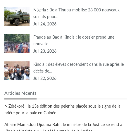
Nigeria : Bola Tinubu mobilise 28 000 nouveaux
soldats pour…
Juil 24, 2026
Fraude au Bac à Kindia : le dossier prend une
nouvelle…
Juil 23, 2026
Kindia : des élèves descendent dans la rue après le
décès de…
Juil 22, 2026
Articles récents
N’Zérékoré : la 13e édition des pèlerins placée sous le signe de la
prière pour la paix en Guinée
Affaire Mamadou Djouma Bah : le ministre de la Justice se rend à