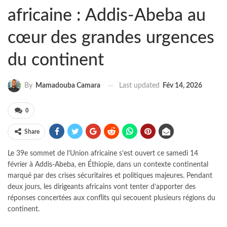
africaine : Addis-Abeba au
cœur des grandes urgences
du continent
Last updated
Fév 14, 2026
By
Mamadouba Camara
0
Share
Le 39e sommet de l’Union africaine s’est ouvert ce samedi 14
février à Addis-Abeba, en Éthiopie, dans un contexte continental
marqué par des crises sécuritaires et politiques majeures. Pendant
deux jours, les dirigeants africains vont tenter d’apporter des
réponses concertées aux conflits qui secouent plusieurs régions du
continent.