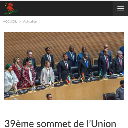
ACCUEIL
Actualité
39ème sommet de l’Union