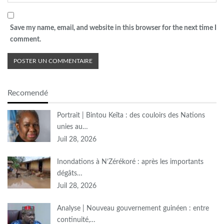
Save my name, email, and website in this browser for the next time I
comment.
Recomendé
Portrait | Bintou Keïta : des couloirs des Nations
unies au…
Juil 28, 2026
Inondations à N’Zérékoré : après les importants
dégâts…
Juil 28, 2026
Analyse | Nouveau gouvernement guinéen : entre
continuité,…