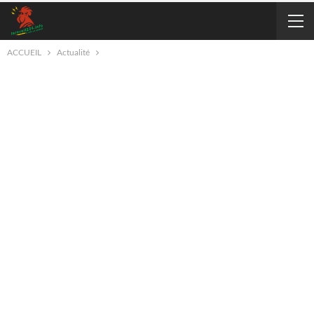
ACCUEIL
Actualité