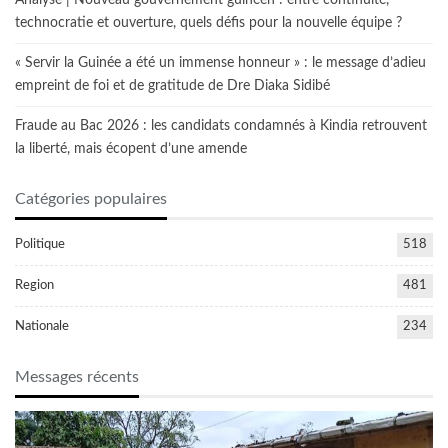
technocratie et ouverture, quels défis pour la nouvelle équipe ?
« Servir la Guinée a été un immense honneur » : le message d’adieu
empreint de foi et de gratitude de Dre Diaka Sidibé
Fraude au Bac 2026 : les candidats condamnés à Kindia retrouvent
la liberté, mais écopent d’une amende
Catégories populaires
Politique
518
Region
481
Nationale
234
Messages récents