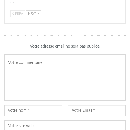
…
PREV
NEXT
LAISSER UN COMMENTAIRE
Votre adresse email ne sera pas publiée.