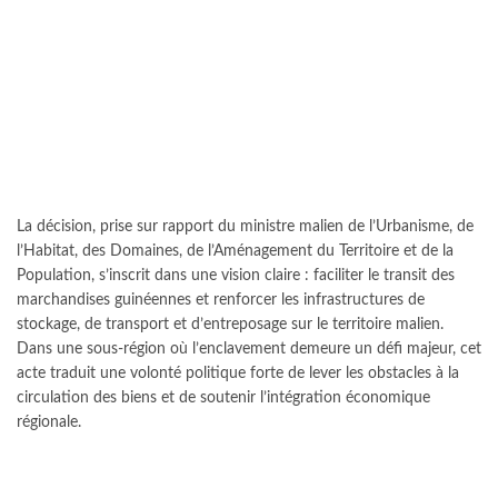
La décision, prise sur rapport du ministre malien de l’Urbanisme, de
l’Habitat, des Domaines, de l’Aménagement du Territoire et de la
Population, s’inscrit dans une vision claire : faciliter le transit des
marchandises guinéennes et renforcer les infrastructures de
stockage, de transport et d’entreposage sur le territoire malien.
Dans une sous-région où l’enclavement demeure un défi majeur, cet
acte traduit une volonté politique forte de lever les obstacles à la
circulation des biens et de soutenir l’intégration économique
régionale.