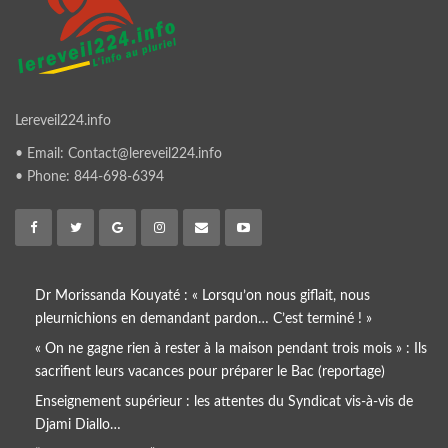
Lereveil224.info
• Email: Contact@lereveil224.info
• Phone: 844-698-6394
Dr Morissanda Kouyaté : « Lorsqu’on nous giflait, nous
pleurnichions en demandant pardon… C’est terminé ! »
« On ne gagne rien à rester à la maison pendant trois mois » : Ils
sacrifient leurs vacances pour préparer le Bac (reportage)
Enseignement supérieur : les attentes du Syndicat vis-à-vis de
Djami Diallo…