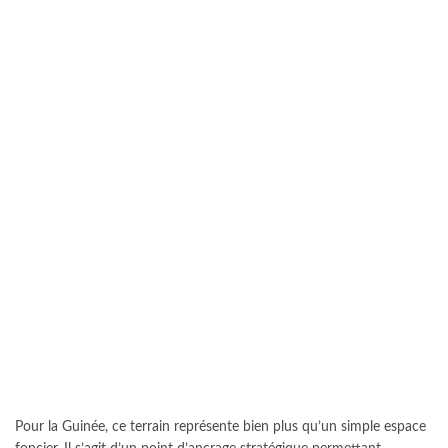
Pour la Guinée, ce terrain représente bien plus qu’un simple espace