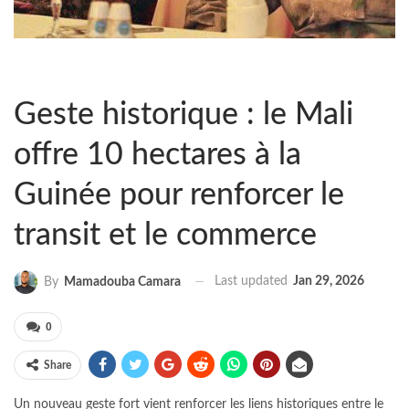
Geste historique : le Mali
offre 10 hectares à la
Guinée pour renforcer le
transit et le commerce
Last updated
Jan 29, 2026
By
Mamadouba Camara
0
Share
Un nouveau geste fort vient renforcer les liens historiques entre le