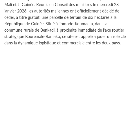
Mali et la Guinée. Réunis en Conseil des ministres le mercredi 28
janvier 2026, les autorités maliennes ont officiellement décidé de
céder, à titre gratuit, une parcelle de terrain de dix hectares à la
République de Guinée. Situé à Tomodo-Koumacra, dans la
commune rurale de Benkadi, à proximité immédiate de l’axe routier
stratégique Kouremalé-Bamako, ce site est appelé à jouer un rôle clé
dans la dynamique logistique et commerciale entre les deux pays.