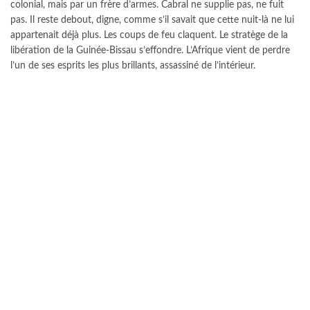
colonial, mais par un frère d’armes. Cabral ne supplie pas, ne fuit
pas. Il reste debout, digne, comme s’il savait que cette nuit-là ne lui
appartenait déjà plus. Les coups de feu claquent. Le stratège de la
libération de la Guinée-Bissau s’effondre. L’Afrique vient de perdre
l’un de ses esprits les plus brillants, assassiné de l’intérieur.