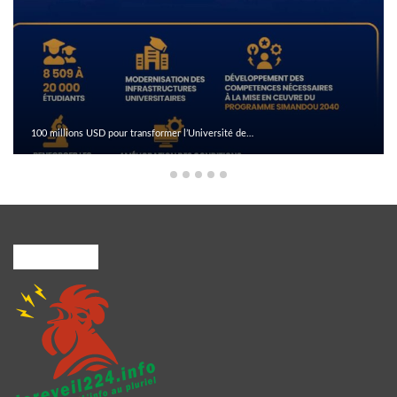
100 millions USD pour transformer l’Université de…
A PROPOS