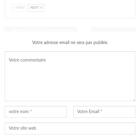
PREV
NEXT
LAISSER UN COMMENTAIRE
Votre adresse email ne sera pas publiée.