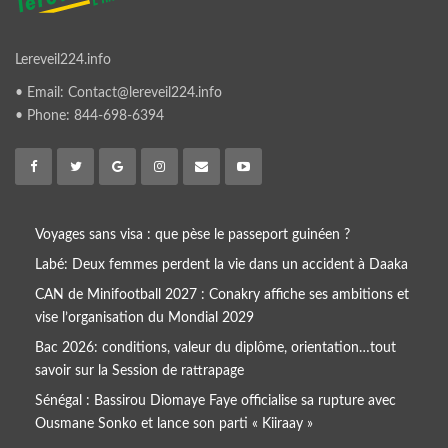
Lereveil224.info
• Email: Contact@lereveil224.info
• Phone: 844-698-6394
Voyages sans visa : que pèse le passeport guinéen ?
Labé: Deux femmes perdent la vie dans un accident à Daaka
CAN de Minifootball 2027 : Conakry affiche ses ambitions et
vise l’organisation du Mondial 2029
Bac 2026: conditions, valeur du diplôme, orientation…tout
savoir sur la Session de rattrapage
Sénégal : Bassirou Diomaye Faye officialise sa rupture avec
Ousmane Sonko et lance son parti « Kiiraay »