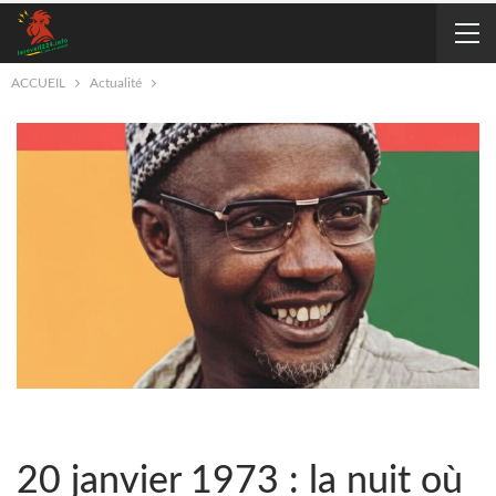
ACCUEIL
Actualité
20 janvier 1973 : la nuit où