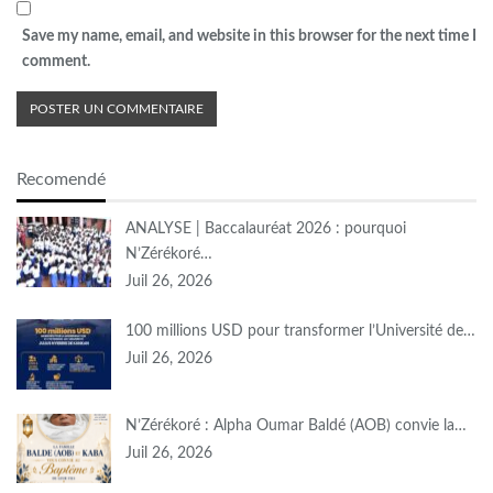
Save my name, email, and website in this browser for the next time I
comment.
Recomendé
ANALYSE | Baccalauréat 2026 : pourquoi
N’Zérékoré…
Juil 26, 2026
100 millions USD pour transformer l’Université de…
Juil 26, 2026
N’Zérékoré : Alpha Oumar Baldé (AOB) convie la…
Juil 26, 2026