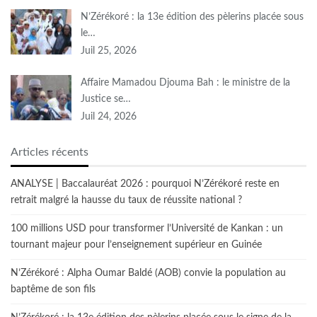
N’Zérékoré : la 13e édition des pèlerins placée sous
le…
Juil 25, 2026
Affaire Mamadou Djouma Bah : le ministre de la
Justice se…
Juil 24, 2026
Articles récents
ANALYSE | Baccalauréat 2026 : pourquoi N’Zérékoré reste en
retrait malgré la hausse du taux de réussite national ?
100 millions USD pour transformer l’Université de Kankan : un
tournant majeur pour l’enseignement supérieur en Guinée
N’Zérékoré : Alpha Oumar Baldé (AOB) convie la population au
baptême de son fils