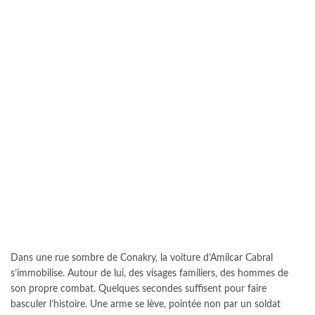
Dans une rue sombre de Conakry, la voiture d’Amílcar Cabral
s’immobilise. Autour de lui, des visages familiers, des hommes de
son propre combat. Quelques secondes suffisent pour faire
basculer l’histoire. Une arme se lève, pointée non par un soldat