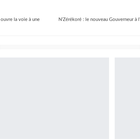
 ouvre la voie à une
N’Zérékoré : le nouveau Gouverneur à l