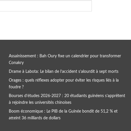
Assainissement : Bah Oury fixe un calendrier pour transformer
Conakry
Drame à Labota: Le bilan de l’accident s’alourdit à sept morts
Orages : quels réflexes adopter pour éviter les risques liés à la
foudre ?
Bourses d’études 2026-2027 : 20 étudiants guinéens s’apprêtent
à rejoindre les universités chinoises
Boom économique : Le PIB de la Guinée bondit de 51,2 % et
atteint 36 milliards de dollars