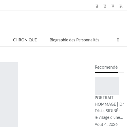
o
CHRONIQUE
Biographie des Personnalités
Recomendé
PORTRAIT-
HOMMAGE | Dr
Diaka SIDIBÉ :
le visage d’une…
Août 4, 2026