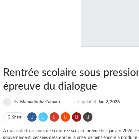
Rentrée scolaire sous pressio
épreuve du dialogue
Last updated
Jan 2, 2026
By
Mamadouba Camara
Share
À moins de trois jours de la rentrée scolaire prévue le 5 janvier 2026, l
gouvernement, censées désamorcer la crise, peinent encore à produire 