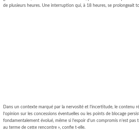
de plusieurs heures. Une interruption qui, à 18 heures, se prolongeait 
Dans un contexte marqué par la nervosité et l’incertitude, le contenu
l’opinion sur les concessions éventuelles ou les points de blocage persi
fondamentalement évolué, même si l’espoir d’un compromis n’est pas tot
au terme de cette rencontre », confie t-elle.