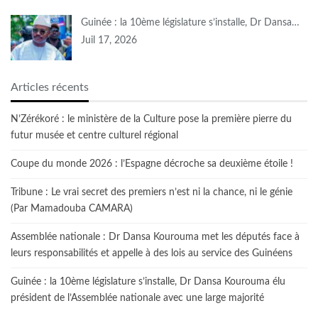
Guinée : la 10ème législature s’installe, Dr Dansa…
Juil 17, 2026
Articles récents
N’Zérékoré : le ministère de la Culture pose la première pierre du
futur musée et centre culturel régional
Coupe du monde 2026 : l’Espagne décroche sa deuxième étoile !
Tribune : Le vrai secret des premiers n’est ni la chance, ni le génie
(Par Mamadouba CAMARA)
Assemblée nationale : Dr Dansa Kourouma met les députés face à
leurs responsabilités et appelle à des lois au service des Guinéens
Guinée : la 10ème législature s’installe, Dr Dansa Kourouma élu
président de l’Assemblée nationale avec une large majorité