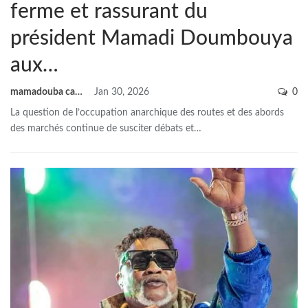
ferme et rassurant du
président Mamadi Doumbouya
aux…
mamadouba camara
Jan 30, 2026
0
La question de l’occupation anarchique des routes et des abords
des marchés continue de susciter débats et
…