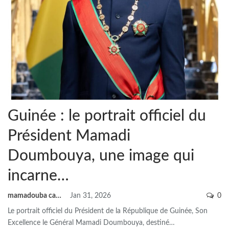
Guinée : le portrait officiel du
Président Mamadi
Doumbouya, une image qui
incarne…
mamadouba camara
Jan 31, 2026
0
Le portrait officiel du Président de la République de Guinée, Son
Excellence le Général Mamadi Doumbouya, destiné
…