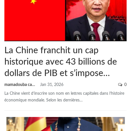
La Chine franchit un cap
historique avec 43 billions de
dollars de PIB et s’impose…
mamadouba camara
Jan 31, 2026
0
La Chine vient d’inscrire son nom en lettres capitales dans l’histoire
économique mondiale. Selon les dernières
…