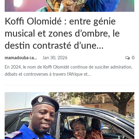
Koffi Olomidé : entre génie
musical et zones d’ombre, le
destin contrasté d’une…
mamadouba camara
Jan 30, 2026
0
En 2024, le nom de Koffi Olomidé continue de susciter admiration,
débats et controverses à travers l’Afrique et
…