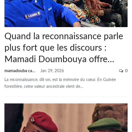
Quand la reconnaissance parle
plus fort que les discours :
Mamadi Doumbouya offre…
mamadouba camara
Jan 29, 2026
0
La reconnaissance, dit-on, est la mémoire du cœur. En Guinée
forestière, cette valeur ancestrale vient de
…