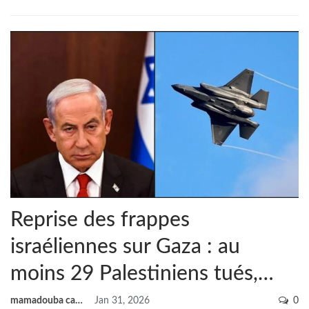
Reprise des frappes
israéliennes sur Gaza : au
moins 29 Palestiniens tués,…
mamadouba camara
Jan 31, 2026
0