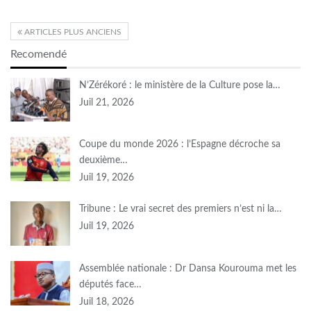
ARTICLES PLUS ANCIENS
Recomendé
N’Zérékoré : le ministère de la Culture pose la…
Juil 21, 2026
Coupe du monde 2026 : l’Espagne décroche sa
deuxième…
Juil 19, 2026
Tribune : Le vrai secret des premiers n’est ni la…
Juil 19, 2026
Assemblée nationale : Dr Dansa Kourouma met les
députés face…
Juil 18, 2026