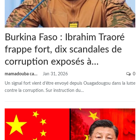
Burkina Faso : Ibrahim Traoré
frappe fort, dix scandales de
corruption exposés à…
mamadouba camara
Jan 31, 2026
0
Un signal fort vient d’être envoyé depuis Ouagadougou dans la lutte
contre la corruption. Sur instruction du
…