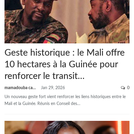
Geste historique : le Mali offre
10 hectares à la Guinée pour
renforcer le transit…
mamadouba camara
Jan 29, 2026
0
Un nouveau geste fort vient renforcer les liens historiques entre le
Mali et la Guinée. Réunis en Conseil des
…