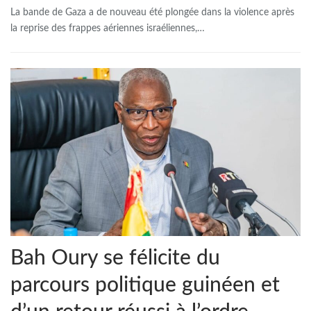
La bande de Gaza a de nouveau été plongée dans la violence après
la reprise des frappes aériennes israéliennes,
…
Bah Oury se félicite du
parcours politique guinéen et