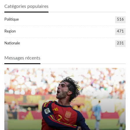
Catégories populaires
Politique
516
Region
471
Nationale
231
Messages récents