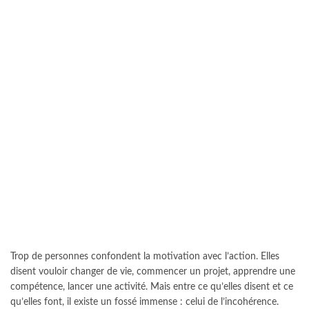
Trop de personnes confondent la motivation avec l’action. Elles
disent vouloir changer de vie, commencer un projet, apprendre une
compétence, lancer une activité. Mais entre ce qu’elles disent et ce
qu’elles font, il existe un fossé immense : celui de l’incohérence.