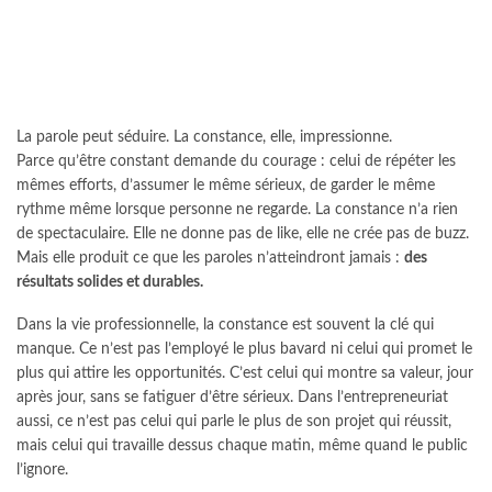
La parole peut séduire. La constance, elle, impressionne.
Parce qu’être constant demande du courage : celui de répéter les
mêmes efforts, d’assumer le même sérieux, de garder le même
rythme même lorsque personne ne regarde. La constance n’a rien
de spectaculaire. Elle ne donne pas de like, elle ne crée pas de buzz.
Mais elle produit ce que les paroles n’atteindront jamais :
des
résultats solides et durables.
Dans la vie professionnelle, la constance est souvent la clé qui
manque. Ce n’est pas l’employé le plus bavard ni celui qui promet le
plus qui attire les opportunités. C’est celui qui montre sa valeur, jour
après jour, sans se fatiguer d’être sérieux. Dans l’entrepreneuriat
aussi, ce n’est pas celui qui parle le plus de son projet qui réussit,
mais celui qui travaille dessus chaque matin, même quand le public
l’ignore.