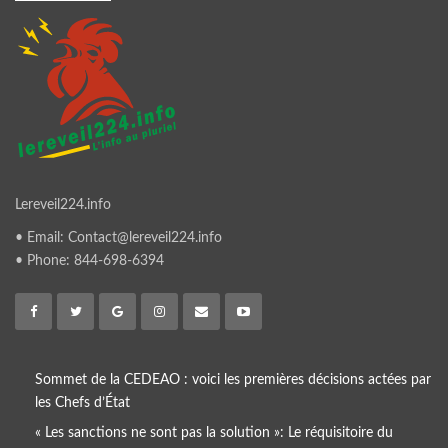
Lereveil224.info
• Email: Contact@lereveil224.info
• Phone: 844-698-6394
Sommet de la CEDEAO : voici les premières décisions actées par
les Chefs d’État
« Les sanctions ne sont pas la solution »: Le réquisitoire du