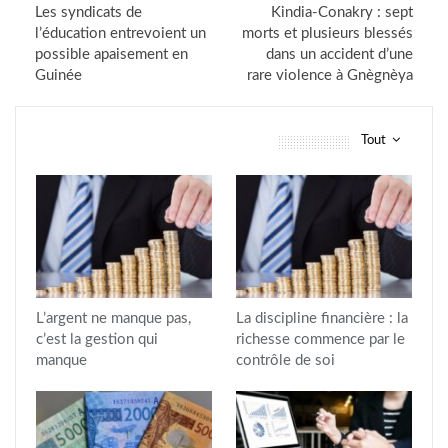
Les syndicats de
Kindia-Conakry : sept
l’éducation entrevoient un
morts et plusieurs blessés
possible apaisement en
dans un accident d’une
Guinée
rare violence à Gnègnèya
Tout
vous pourriez aussi aimer
L’argent ne manque pas,
La discipline financière : la
c’est la gestion qui
richesse commence par le
manque
contrôle de soi