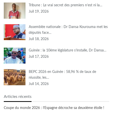
Tribune : Le vrai secret des premiers n’est ni la…
Juil 19, 2026
Assemblée nationale : Dr Dansa Kourouma met les
députés face…
Juil 18, 2026
Guinée : la 10ème législature s’installe, Dr Dansa…
Juil 17, 2026
BEPC 2026 en Guinée : 58,96 % de taux de
réussite, les…
Juil 14, 2026
Articles récents
Coupe du monde 2026 : l’Espagne décroche sa deuxième étoile !