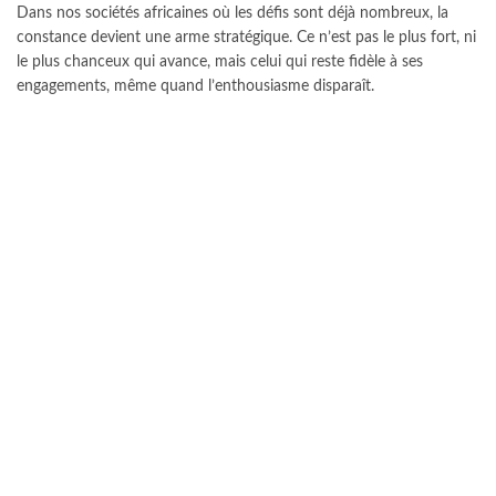
Dans nos sociétés africaines où les défis sont déjà nombreux, la
constance devient une arme stratégique. Ce n’est pas le plus fort, ni
le plus chanceux qui avance, mais celui qui reste fidèle à ses
engagements, même quand l’enthousiasme disparaît.