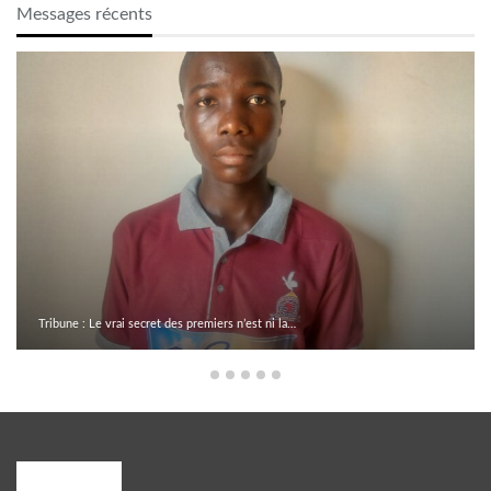
Messages récents
Tribune : Le vrai secret des premiers n’est ni la…
A PROPOS