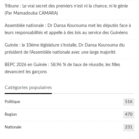
Tribune : Le vrai secret des premiers n’est ni la chance, ni le génie
(Par Mamadouba CAMARA)
Assemblée nationale : Dr Dansa Kourouma met les députés face à
leurs responsabilités et appelle à des lois au service des Guinéens
Guinée : la 10ème législature s’installe, Dr Dansa Kourouma élu
président de l’Assemblée nationale avec une large majorité
BEPC 2026 en Guinée : 58,96 % de taux de réussite, les filles
devancent les garçons
Catégories populaires
Politique
516
Region
470
Nationale
231