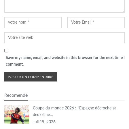
Save my name, email, and website in this browser for the next time I
comment.
Recomendé
Coupe du monde 2026 : l’Espagne décroche sa
deuxième…
Juil 19, 2026