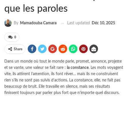
que les paroles
Last updated
Déc 10, 2025
By
Mamadouba Camara
0
Share
Dans un monde où tout le monde parle, promet, annonce, projette
et se vante, une valeur se fait rare :
la constance
. Les mots voyagent
vite, ils attirent l’attention, ils font rêver… mais ils ne construisent
rien s’ils ne sont pas suivis d’actions. La constance, elle, ne fait pas
beaucoup de bruit. Elle travaille en silence, mais ses résultats
finissent toujours par parler plus fort que n’importe quel discours.