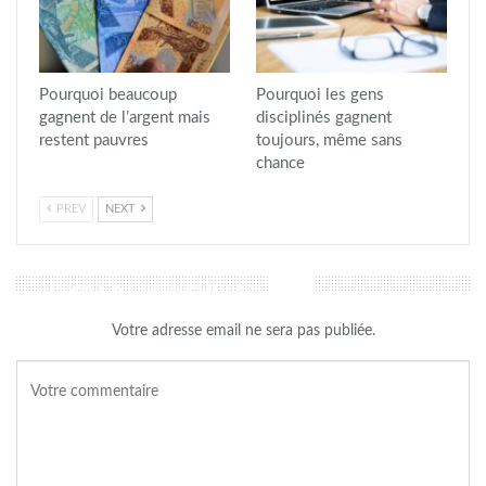
Pourquoi beaucoup
Pourquoi les gens
gagnent de l’argent mais
disciplinés gagnent
restent pauvres
toujours, même sans
chance
PREV
NEXT
LAISSER UN COMMENTAIRE
Votre adresse email ne sera pas publiée.