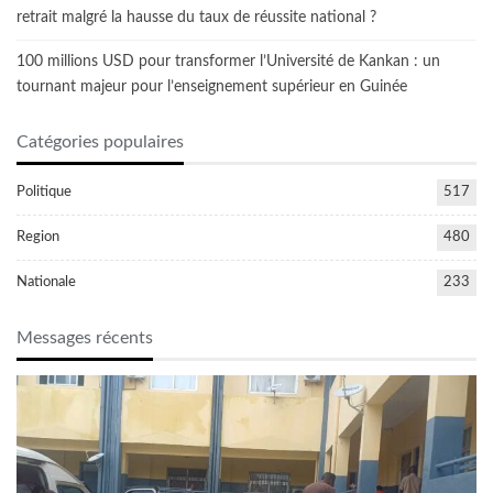
retrait malgré la hausse du taux de réussite national ?
100 millions USD pour transformer l’Université de Kankan : un
tournant majeur pour l’enseignement supérieur en Guinée
Catégories populaires
Politique
517
Region
480
Nationale
233
Messages récents