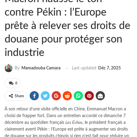
contre Pékin : l’Europe
prête à relever ses droits de
douane pour protéger son
industrie
Last updated
Déc 7, 2025
By
Mamadouba Camara
0
Share
À son retour d’une visite officielle en Chine, Emmanuel Macron a
choisi de frapper fort. Dans un entretien accordé ce dimanche 7
décembre au quotidien français
Les Échos
, le président français a
clairement averti Pékin : l’Europe est prête à augmenter ses droits
de douane sur les produits chinois si rien n’est fait pour réduire un