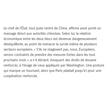
Le chef de l’État, tout juste rentré de Chine, affirme avoir porté un
message direct aux autorités chinoises. Selon lui, la relation
économique entre les deux blocs est devenue dangereusement
déséquilibrée, au point de menacer la survie même de plusieurs
secteurs européens. « S’ils ne réagissent pas, nous, Européens,
serons contraints de prendre des mesures fortes dans les tout
prochains mois », a-t-il déclaré, évoquant des droits de douane
renforcés, à l’image de ceux appliqués par Washington. Une posture
qui marque un tournant, alors que Paris plaidait jusqu’ici pour une
coopération renforcée.