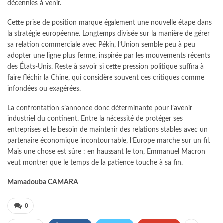
décennies à venir.
Cette prise de position marque également une nouvelle étape dans
la stratégie européenne. Longtemps divisée sur la manière de gérer
sa relation commerciale avec Pékin, l’Union semble peu à peu
adopter une ligne plus ferme, inspirée par les mouvements récents
des États-Unis. Reste à savoir si cette pression politique suffira à
faire fléchir la Chine, qui considère souvent ces critiques comme
infondées ou exagérées.
La confrontation s’annonce donc déterminante pour l’avenir
industriel du continent. Entre la nécessité de protéger ses
entreprises et le besoin de maintenir des relations stables avec un
partenaire économique incontournable, l’Europe marche sur un fil.
Mais une chose est sûre : en haussant le ton, Emmanuel Macron
veut montrer que le temps de la patience touche à sa fin.
Mamadouba CAMARA
0