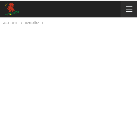
ACCUEIL
Actualité