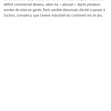
déficit commercial devenu, selon lui, « abyssal ». Après plusieurs
années de mise en garde, Paris semble désormais décidé à passer à
l’action, convaincu que l’avenir industriel du continent est en jeu.