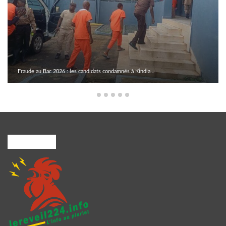
Fraude au Bac 2026 : les candidats condamnés à Kindia…
A PROPOS