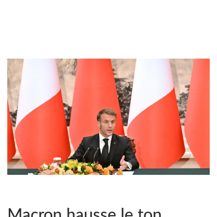
Macron hausse le ton