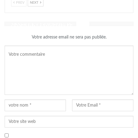
PREV
NEXT
LAISSER UN COMMENTAIRE
Votre adresse email ne sera pas publiée.