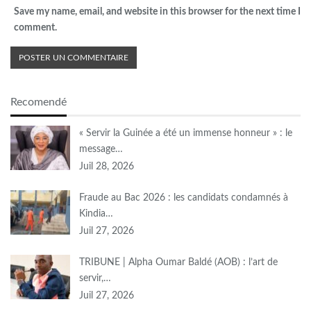
Save my name, email, and website in this browser for the next time I
comment.
Recomendé
« Servir la Guinée a été un immense honneur » : le
message…
Juil 28, 2026
Fraude au Bac 2026 : les candidats condamnés à
Kindia…
Juil 27, 2026
TRIBUNE | Alpha Oumar Baldé (AOB) : l’art de
servir,…
Juil 27, 2026