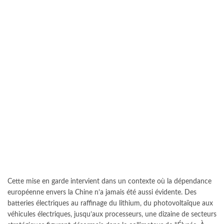
Cette mise en garde intervient dans un contexte où la dépendance
européenne envers la Chine n’a jamais été aussi évidente. Des
batteries électriques au raffinage du lithium, du photovoltaïque aux
véhicules électriques, jusqu’aux processeurs, une dizaine de secteurs