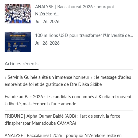
ANALYSE | Baccalauréat 2026 : pourquoi
N’Zérékoré…
Juil 26, 2026
100 millions USD pour transformer l’Université de…
Juil 26, 2026
Articles récents
« Servir la Guinée a été un immense honneur » : le message d’adieu
empreint de foi et de gratitude de Dre Diaka Sidibé
Fraude au Bac 2026 : les candidats condamnés à Kindia retrouvent
la liberté, mais écopent d’une amende
TRIBUNE | Alpha Oumar Baldé (AOB) : l’art de servir, la force
d’inspirer (par Mamadouba CAMARA)
ANALYSE | Baccalauréat 2026 : pourquoi N’Zérékoré reste en