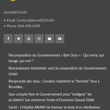
Lereveil224.info
• Email: Contact@lereveil224.info
• Phone: 844-698-6394
Recomposition du Gouvernement « Bah Oury » : Qui entre, qui
bouge, qui sort ?
​Remaniement ministériel: voici la composition du Gouvernement
(Liste)
Réciprocité des visas : Conakry maintient la “fermeté” face à
Bruxelles…
Que compte faire le Gouvernement pour “endiguer” les
accidents? Les annonces fortes d’Ousmane Gaoual Diallo
Santé : L’Hôpital ANAIM de Kamsar se dote d’un stérilisateur