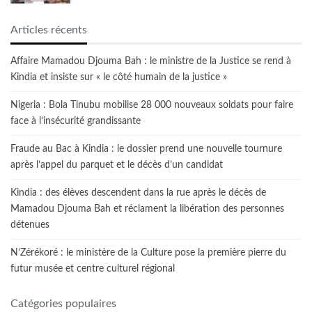
Articles récents
Affaire Mamadou Djouma Bah : le ministre de la Justice se rend à
Kindia et insiste sur « le côté humain de la justice »
Nigeria : Bola Tinubu mobilise 28 000 nouveaux soldats pour faire
face à l’insécurité grandissante
Fraude au Bac à Kindia : le dossier prend une nouvelle tournure
après l’appel du parquet et le décès d’un candidat
Kindia : des élèves descendent dans la rue après le décès de
Mamadou Djouma Bah et réclament la libération des personnes
détenues
N’Zérékoré : le ministère de la Culture pose la première pierre du
futur musée et centre culturel régional
Catégories populaires