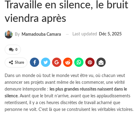
Travaille en silence, le bruit
viendra après
Last updated
Déc 5, 2025
By
Mamadouba Camara
0
Share
Dans un monde où tout le monde veut être vu, où chacun veut
annoncer ses projets avant même de les commencer, une vérité
demeure intemporelle :
les plus grandes réussites naissent dans le
silence
. Avant que le bruit n’arrive, avant que les applaudissements
retentissent, il y a ces heures discrètes de travail acharné que
personne ne voit. C’est là que se construisent les véritables victoires.