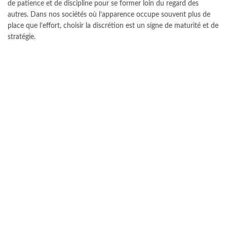
de patience et de discipline pour se former loin du regard des
autres. Dans nos sociétés où l’apparence occupe souvent plus de
place que l’effort, choisir la discrétion est un signe de maturité et de
stratégie.