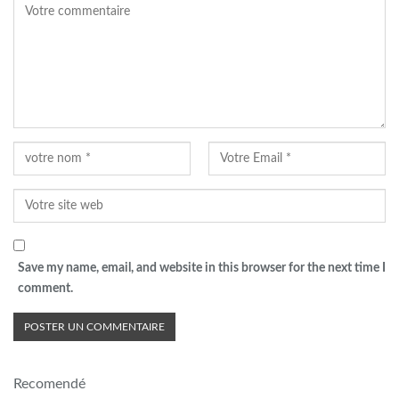
Save my name, email, and website in this browser for the next time I
comment.
Recomendé