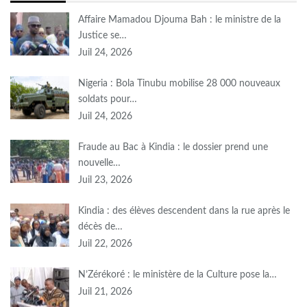
Affaire Mamadou Djouma Bah : le ministre de la
Justice se…
Juil 24, 2026
Nigeria : Bola Tinubu mobilise 28 000 nouveaux
soldats pour…
Juil 24, 2026
Fraude au Bac à Kindia : le dossier prend une
nouvelle…
Juil 23, 2026
Kindia : des élèves descendent dans la rue après le
décès de…
Juil 22, 2026
N’Zérékoré : le ministère de la Culture pose la…
Juil 21, 2026