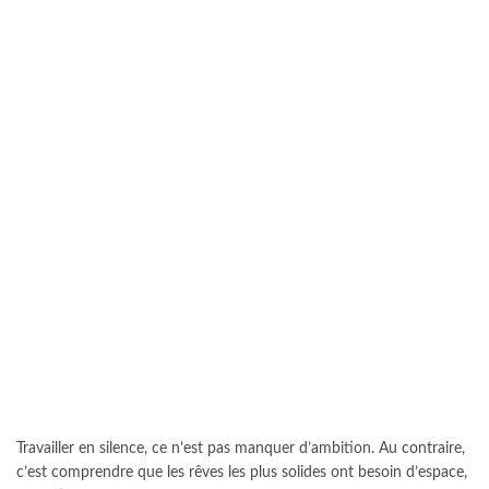
Travailler en silence, ce n’est pas manquer d’ambition. Au contraire,
c’est comprendre que les rêves les plus solides ont besoin d’espace,