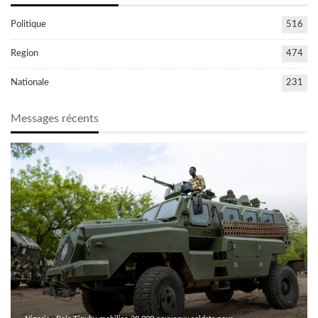
Politique
516
Region
474
Nationale
231
Messages récents