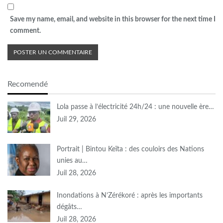
Save my name, email, and website in this browser for the next time I
comment.
Recomendé
Lola passe à l’électricité 24h/24 : une nouvelle ère…
Juil 29, 2026
Portrait | Bintou Keïta : des couloirs des Nations
unies au…
Juil 28, 2026
Inondations à N’Zérékoré : après les importants
dégâts…
Juil 28, 2026