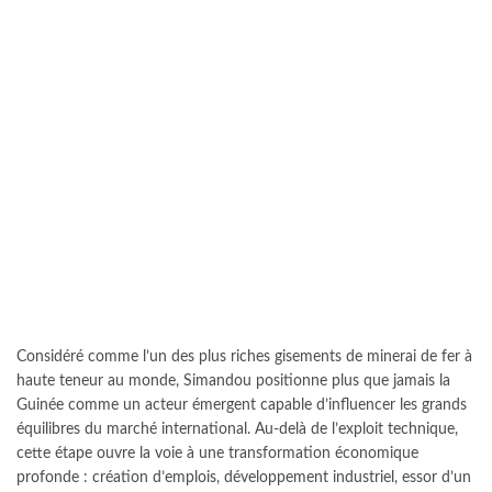
Considéré comme l’un des plus riches gisements de minerai de fer à
haute teneur au monde, Simandou positionne plus que jamais la
Guinée comme un acteur émergent capable d’influencer les grands
équilibres du marché international. Au-delà de l’exploit technique,
cette étape ouvre la voie à une transformation économique
profonde : création d’emplois, développement industriel, essor d’un