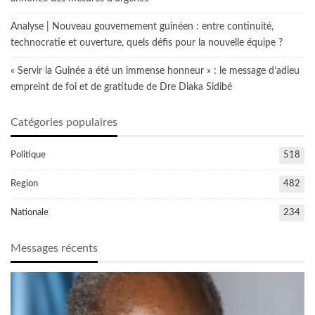
Analyse | Nouveau gouvernement guinéen : entre continuité,
technocratie et ouverture, quels défis pour la nouvelle équipe ?
« Servir la Guinée a été un immense honneur » : le message d’adieu
empreint de foi et de gratitude de Dre Diaka Sidibé
Catégories populaires
Politique
518
Region
482
Nationale
234
Messages récents