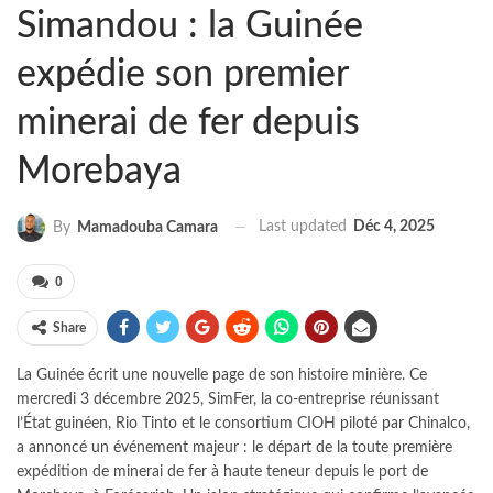
Simandou : la Guinée
expédie son premier
minerai de fer depuis
Morebaya
Last updated
Déc 4, 2025
By
Mamadouba Camara
0
Share
La Guinée écrit une nouvelle page de son histoire minière. Ce
mercredi 3 décembre 2025, SimFer, la co-entreprise réunissant
l’État guinéen, Rio Tinto et le consortium CIOH piloté par Chinalco,
a annoncé un événement majeur : le départ de la toute première
expédition de minerai de fer à haute teneur depuis le port de