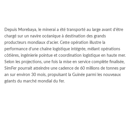
Depuis Morebaya, le minerai a été transporté au large avant d’être
chargé sur un navire océanique à destination des grands
producteurs mondiaux d’acier. Cette opération illustre la
performance d’une chaîne logistique intégrée, mêlant opérations
côtières, ingénierie pointue et coordination logistique en haute mer.
Selon les projections, une fois la mise en service complète finalisée,
SimFer pourrait atteindre une cadence de 60 millions de tonnes par
an sur environ 30 mois, propulsant la Guinée parmi les nouveaux
géants du marché mondial du fer.