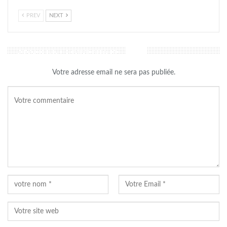
PREV
NEXT
LAISSER UN COMMENTAIRE
Votre adresse email ne sera pas publiée.