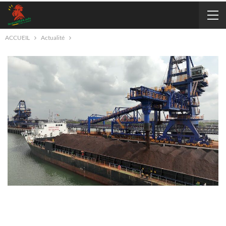
ACCUEIL
Actualité