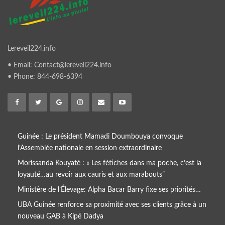
Lereveil224.info
• Email: Contact@lereveil224.info
• Phone: 844-698-6394
Guinée : Le président Mamadi Doumbouya convoque
l’Assemblée nationale en session extraordinaire
Morissanda Kouyaté : « Les fétiches dans ma poche, c’est la
loyauté…au revoir aux cauris et aux marabouts”
Ministère de l’Élevage: Alpha Bacar Barry fixe ses priorités…
UBA Guinée renforce sa proximité avec ses clients grâce à un
nouveau GAB à Kipé Dadya