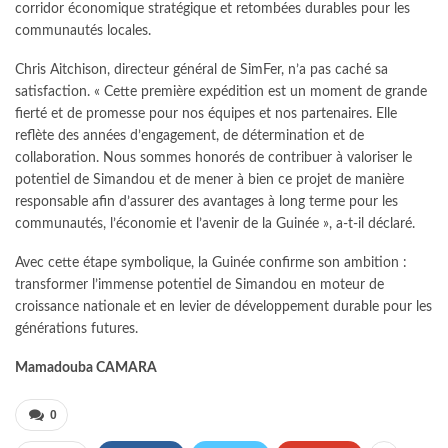
corridor économique stratégique et retombées durables pour les
communautés locales.
Chris Aitchison, directeur général de SimFer, n’a pas caché sa
satisfaction. « Cette première expédition est un moment de grande
fierté et de promesse pour nos équipes et nos partenaires. Elle
reflète des années d’engagement, de détermination et de
collaboration. Nous sommes honorés de contribuer à valoriser le
potentiel de Simandou et de mener à bien ce projet de manière
responsable afin d’assurer des avantages à long terme pour les
communautés, l’économie et l’avenir de la Guinée », a-t-il déclaré.
Avec cette étape symbolique, la Guinée confirme son ambition :
transformer l’immense potentiel de Simandou en moteur de
croissance nationale et en levier de développement durable pour les
générations futures.
Mamadouba CAMARA
0