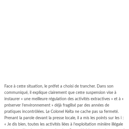
Face à cette situation, le préfet a choisi de trancher. Dans son
communiqué, il explique clairement que cette suspension vise à
instaurer « une meilleure régulation des activités extractives » et à «
préserver l’environnement » déjà fragilisé par des années de
pratiques incontrôlées. Le Colonel Keïta ne cache pas sa fermeté.
Prenant la parole devant la presse locale, il a mis les points sur les i :
« Je dis bien, toutes les activités liées à l’exploitation minière illégale