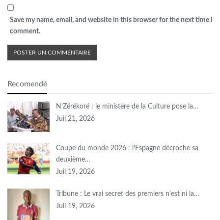
Save my name, email, and website in this browser for the next time I
comment.
Recomendé
N’Zérékoré : le ministère de la Culture pose la…
Juil 21, 2026
Coupe du monde 2026 : l’Espagne décroche sa
deuxième…
Juil 19, 2026
Tribune : Le vrai secret des premiers n’est ni la…
Juil 19, 2026