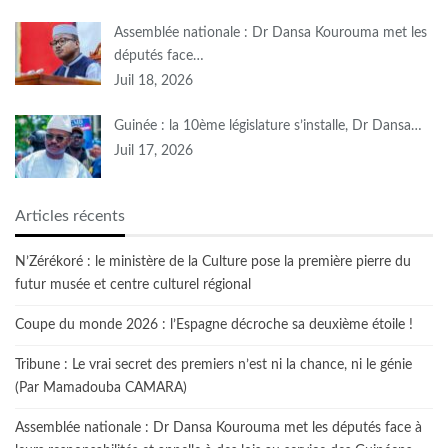
Assemblée nationale : Dr Dansa Kourouma met les
députés face…
Juil 18, 2026
Guinée : la 10ème législature s’installe, Dr Dansa…
Juil 17, 2026
Articles récents
N’Zérékoré : le ministère de la Culture pose la première pierre du
futur musée et centre culturel régional
Coupe du monde 2026 : l’Espagne décroche sa deuxième étoile !
Tribune : Le vrai secret des premiers n’est ni la chance, ni le génie
(Par Mamadouba CAMARA)
Assemblée nationale : Dr Dansa Kourouma met les députés face à