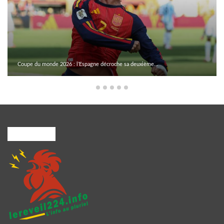
Coupe du monde 2026 : l’Espagne décroche sa deuxième…
A PROPOS