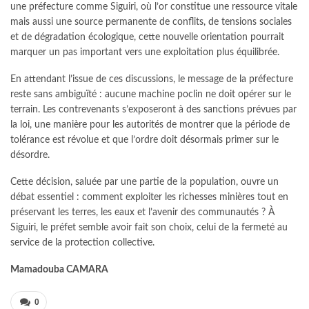
une préfecture comme Siguiri, où l’or constitue une ressource vitale
mais aussi une source permanente de conflits, de tensions sociales
et de dégradation écologique, cette nouvelle orientation pourrait
marquer un pas important vers une exploitation plus équilibrée.
En attendant l’issue de ces discussions, le message de la préfecture
reste sans ambiguïté : aucune machine poclin ne doit opérer sur le
terrain. Les contrevenants s’exposeront à des sanctions prévues par
la loi, une manière pour les autorités de montrer que la période de
tolérance est révolue et que l’ordre doit désormais primer sur le
désordre.
Cette décision, saluée par une partie de la population, ouvre un
débat essentiel : comment exploiter les richesses minières tout en
préservant les terres, les eaux et l’avenir des communautés ? À
Siguiri, le préfet semble avoir fait son choix, celui de la fermeté au
service de la protection collective.
Mamadouba CAMARA
0