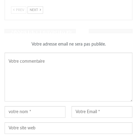
PREV
NEXT
LAISSER UN COMMENTAIRE
Votre adresse email ne sera pas publiée.