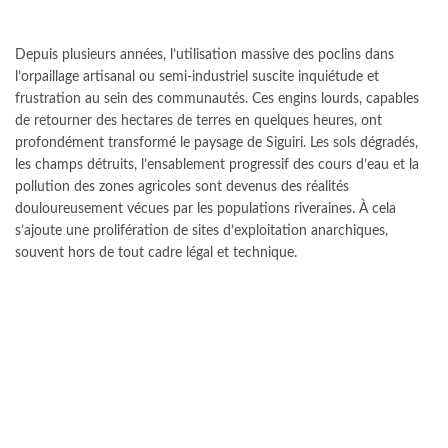
Depuis plusieurs années, l’utilisation massive des poclins dans
l’orpaillage artisanal ou semi-industriel suscite inquiétude et
frustration au sein des communautés. Ces engins lourds, capables
de retourner des hectares de terres en quelques heures, ont
profondément transformé le paysage de Siguiri. Les sols dégradés,
les champs détruits, l’ensablement progressif des cours d’eau et la
pollution des zones agricoles sont devenus des réalités
douloureusement vécues par les populations riveraines. À cela
s’ajoute une prolifération de sites d’exploitation anarchiques,
souvent hors de tout cadre légal et technique.