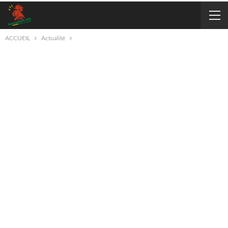
ACCUEIL
Actualité