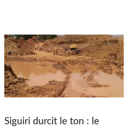
Siguiri durcit le ton : le