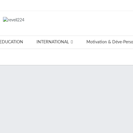
EDUCATION
INTERNATIONAL
Motivation & Déve-Pers