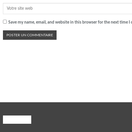
Save my name, email, and website in this browser for the next time 
A PROPOS