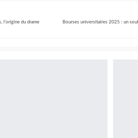
, l’origine du drame
Bourses universitaires 2025 : un sou