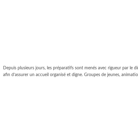
Depuis plusieurs jours, les préparatifs sont menés avec rigueur par le 
afin d’assurer un accueil organisé et digne. Groupes de jeunes, animation