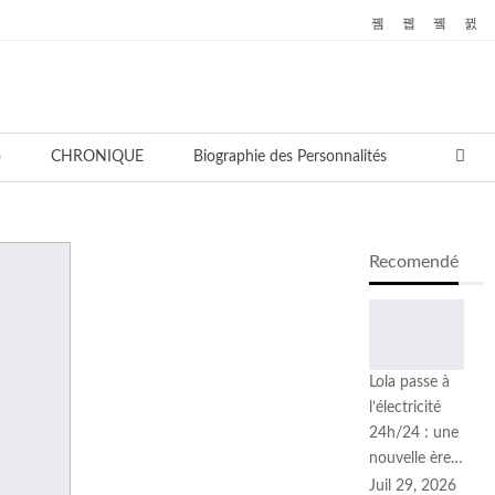
o
CHRONIQUE
Biographie des Personnalités
Recomendé
Lola passe à
l’électricité
24h/24 : une
nouvelle ère…
Juil 29, 2026