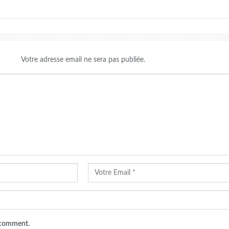
Votre adresse email ne sera pas publiée.
I comment.