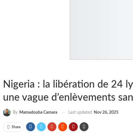
Nigeria : la libération de 24 
une vague d’enlèvements san
Last updated
Nov 26, 2025
By
Mamadouba Camara
Share