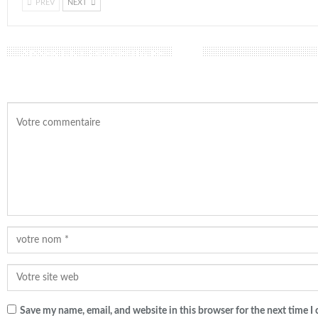
PREV
NEXT
LAISSER UN COMMENTAIRE
Save my name, email, and website in this browser for the next time 