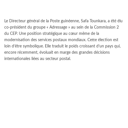
Le Directeur général de la Poste guinéenne, Safa Tounkara, a été élu
co-président du groupe « Adressage » au sein de la Commission 2
du CEP. Une position stratégique au cœur même de la
modernisation des services postaux mondiaux. Cette élection est
loin d’être symbolique. Elle traduit le poids croissant d’un pays qui,
encore récemment, évoluait en marge des grandes décisions
internationales liées au secteur postal.