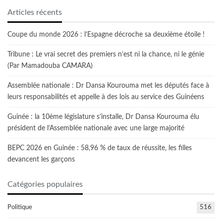
Articles récents
Coupe du monde 2026 : l’Espagne décroche sa deuxième étoile !
Tribune : Le vrai secret des premiers n’est ni la chance, ni le génie
(Par Mamadouba CAMARA)
Assemblée nationale : Dr Dansa Kourouma met les députés face à
leurs responsabilités et appelle à des lois au service des Guinéens
Guinée : la 10ème législature s’installe, Dr Dansa Kourouma élu
président de l’Assemblée nationale avec une large majorité
BEPC 2026 en Guinée : 58,96 % de taux de réussite, les filles
devancent les garçons
Catégories populaires
Politique
516