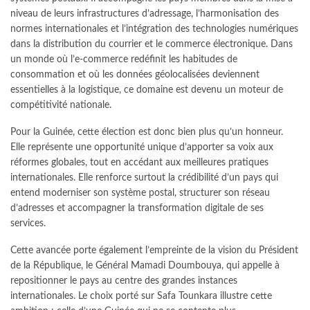
niveau de leurs infrastructures d’adressage, l’harmonisation des
normes internationales et l’intégration des technologies numériques
dans la distribution du courrier et le commerce électronique. Dans
un monde où l’e-commerce redéfinit les habitudes de
consommation et où les données géolocalisées deviennent
essentielles à la logistique, ce domaine est devenu un moteur de
compétitivité nationale.
Pour la Guinée, cette élection est donc bien plus qu’un honneur.
Elle représente une opportunité unique d’apporter sa voix aux
réformes globales, tout en accédant aux meilleures pratiques
internationales. Elle renforce surtout la crédibilité d’un pays qui
entend moderniser son système postal, structurer son réseau
d’adresses et accompagner la transformation digitale de ses
services.
Cette avancée porte également l’empreinte de la vision du Président
de la République, le Général Mamadi Doumbouya, qui appelle à
repositionner le pays au centre des grandes instances
internationales. Le choix porté sur Safa Tounkara illustre cette