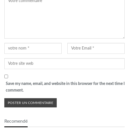
Save my name, email, and website in this browser for the next time I
comment.
Recomendé