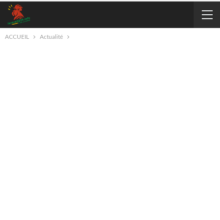
ACCUEIL
Actualité