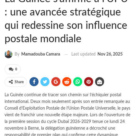
: une avancée stratégique
qui redessine son influence
postale mondiale
Last updated
Nov 26, 2025
By
Mamadouba Camara
0
Share
La Guinée continue de tracer son chemin sur l’échiquier postal
international. Deux mois seulement après son entrée remarquée au
Conseil d’Exploitation Postale de l’Union Postale Universelle, le pays
vient de franchir une nouvelle étape majeure. Lors de l’ouverture de
la première session du cycle Dubaï 2026-2029 tenue ce lundi 24
novembre à Berne, la délégation guinéenne a décroché une
responsabilité de premier plan qui confirme cette dynamique