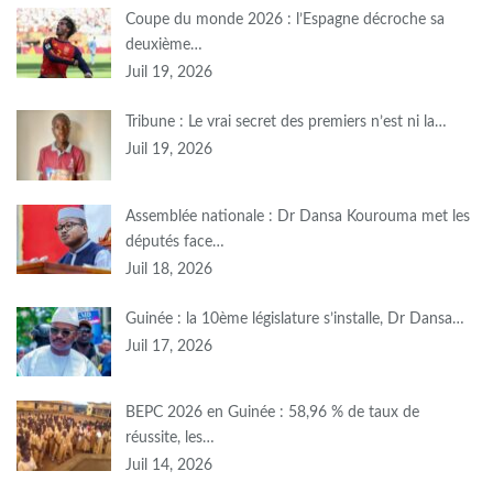
Coupe du monde 2026 : l’Espagne décroche sa
deuxième…
Juil 19, 2026
Tribune : Le vrai secret des premiers n’est ni la…
Juil 19, 2026
Assemblée nationale : Dr Dansa Kourouma met les
députés face…
Juil 18, 2026
Guinée : la 10ème législature s’installe, Dr Dansa…
Juil 17, 2026
BEPC 2026 en Guinée : 58,96 % de taux de
réussite, les…
Juil 14, 2026