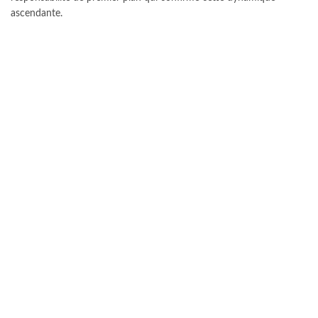
ascendante.