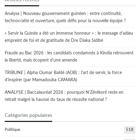
Analyse | Nouveau gouvernement guinéen : entre continuité,
technocratie et ouverture, quels défis pour la nouvelle équipe ?
« Servir la Guinée a été un immense honneur » : le message d’adieu
empreint de foi et de gratitude de Dre Diaka Sidibé
Fraude au Bac 2026 : les candidats condamnés à Kindia retrouvent
la liberté, mais écopent d’une amende
TRIBUNE | Alpha Oumar Baldé (AOB) : l’art de servir, la force
d’inspirer (par Mamadouba CAMARA)
ANALYSE | Baccalauréat 2026 : pourquoi N’Zérékoré reste en
retrait malgré la hausse du taux de réussite national ?
Catégories populaires
Politique
518