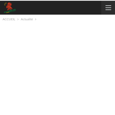
ACCUEIL
Actualité