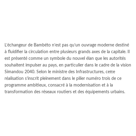
L’échangeur de Bambéto n’est pas qu’un ouvrage moderne destiné
à fluidifier la circulation entre plusieurs grands axes de la capitale. Il
est présenté comme un symbole du nouvel élan que les autorités
souhaitent impulser au pays, en particulier dans le cadre de la vision
Simandou 2040. Selon le ministre des Infrastructures, cette
réalisation s’inscrit pleinement dans le pilier numéro trois de ce
programme ambitieux, consacré à la modernisation et à la
transformation des réseaux routiers et des équipements urbains.