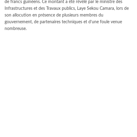
de francs guinéens. Ce montant a été révélé par le ministre des
Infrastructures et des Travaux publics, Laye Sekou Camara, lors de
son allocution en présence de plusieurs membres du
gouvernement, de partenaires techniques et d’une foule venue
nombreuse.