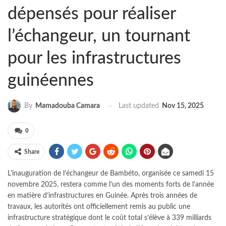
dépensés pour réaliser
l’échangeur, un tournant
pour les infrastructures
guinéennes
Last updated
Nov 15, 2025
By
Mamadouba Camara
0
Share
L’inauguration de l’échangeur de Bambéto, organisée ce samedi 15
novembre 2025, restera comme l’un des moments forts de l’année
en matière d’infrastructures en Guinée. Après trois années de
travaux, les autorités ont officiellement remis au public une
infrastructure stratégique dont le coût total s’élève à 339 milliards