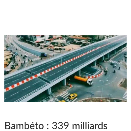
Bambéto : 339 milliards