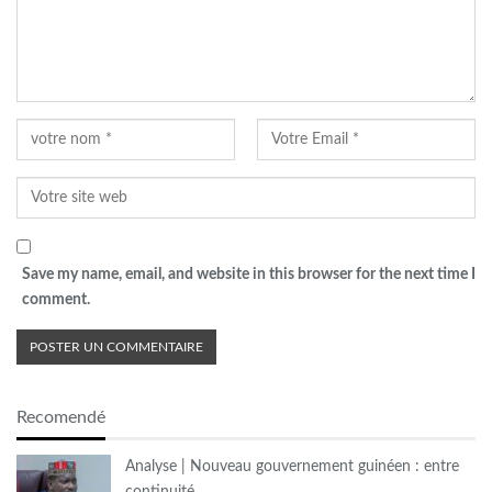
Save my name, email, and website in this browser for the next time I
comment.
Recomendé
Analyse | Nouveau gouvernement guinéen : entre