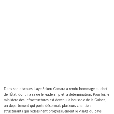
Dans son discours, Laye Sekou Camara a rendu hommage au chef
de l’État, dont il a salué le leadership et la détermination. Pour lui, le
ministère des Infrastructures est devenu la boussole de la Guinée,
un département qui porte désormais plusieurs chantiers
structurants qui redessinent progressivement le visage du pays.