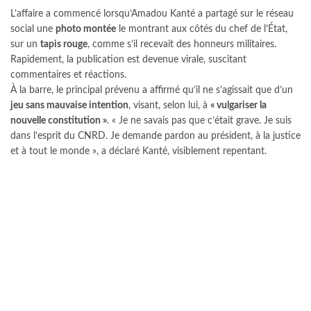
L’affaire a commencé lorsqu’Amadou Kanté a partagé sur le réseau
social une
photo montée
le montrant aux côtés du chef de l’État,
sur un
tapis rouge
, comme s’il recevait des honneurs militaires.
Rapidement, la publication est devenue virale, suscitant
commentaires et réactions.
À la barre, le principal prévenu a affirmé qu’il ne s’agissait que d’un
jeu sans mauvaise intention
, visant, selon lui, à
« vulgariser la
nouvelle constitution »
. « Je ne savais pas que c’était grave. Je suis
dans l’esprit du CNRD. Je demande pardon au président, à la justice
et à tout le monde », a déclaré Kanté, visiblement repentant.