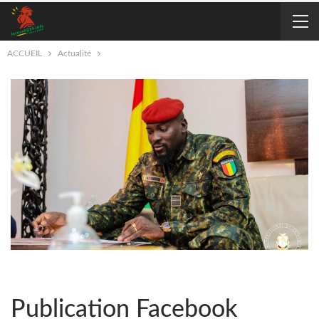
ACCUEIL
Actualité
Publication Facebook