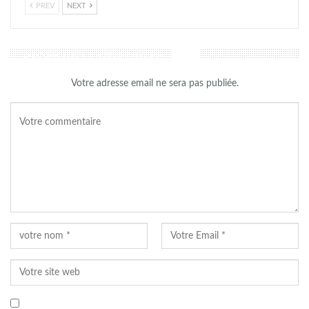
PREV
NEXT
LAISSER UN COMMENTAIRE
Votre adresse email ne sera pas publiée.