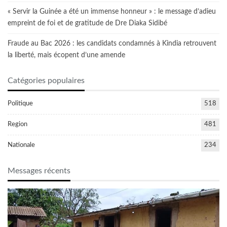
« Servir la Guinée a été un immense honneur » : le message d’adieu
empreint de foi et de gratitude de Dre Diaka Sidibé
Fraude au Bac 2026 : les candidats condamnés à Kindia retrouvent
la liberté, mais écopent d’une amende
Catégories populaires
Politique
518
Region
481
Nationale
234
Messages récents