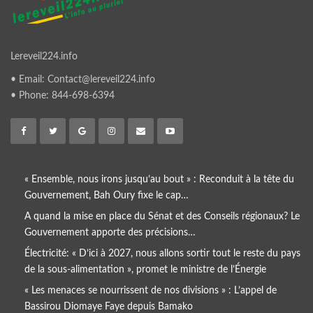
Lereveil224.info
• Email: Contact@lereveil224.info
• Phone: 844-698-6394
« Ensemble, nous irons jusqu’au bout » : Reconduit à la tête du
Gouvernement, Bah Oury fixe le cap…
A quand la mise en place du Sénat et des Conseils régionaux? Le
Gouvernement apporte des précisions…
Électricité: « D’ici à 2027, nous allons sortir tout le reste du pays
de la sous-alimentation », promet le ministre de l’Énergie
« Les menaces se nourrissent de nos divisions » : L’appel de
Bassirou Diomaye Faye depuis Bamako