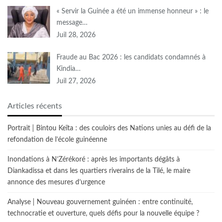
« Servir la Guinée a été un immense honneur » : le
message…
Juil 28, 2026
Fraude au Bac 2026 : les candidats condamnés à
Kindia…
Juil 27, 2026
Articles récents
Portrait | Bintou Keïta : des couloirs des Nations unies au défi de la
refondation de l’école guinéenne
Inondations à N’Zérékoré : après les importants dégâts à
Diankadissa et dans les quartiers riverains de la Tilé, le maire
annonce des mesures d’urgence
Analyse | Nouveau gouvernement guinéen : entre continuité,
technocratie et ouverture, quels défis pour la nouvelle équipe ?