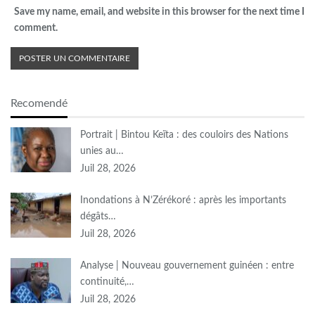
Save my name, email, and website in this browser for the next time I
comment.
Recomendé
Portrait | Bintou Keïta : des couloirs des Nations
unies au…
Juil 28, 2026
Inondations à N’Zérékoré : après les importants
dégâts…
Juil 28, 2026
Analyse | Nouveau gouvernement guinéen : entre
continuité,…
Juil 28, 2026