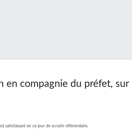
n en compagnie du préfet, sur l
 satisfaisant en ce jour de scrutin référendaire.