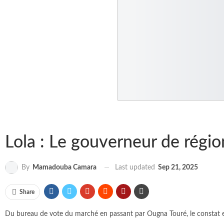
Lola : Le gouverneur de régio
Last updated
Sep 21, 2025
By
Mamadouba Camara
Share
Du bureau de vote du marché en passant par Ougna Touré, le constat est