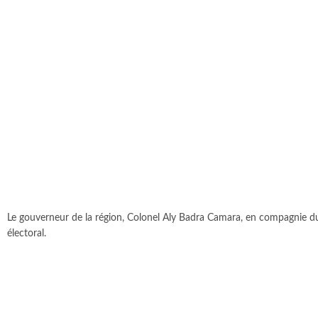
Le gouverneur de la région, Colonel Aly Badra Camara, en compagnie du
électoral.