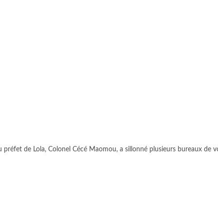
 préfet de Lola, Colonel Cécé Maomou, a sillonné plusieurs bureaux de 