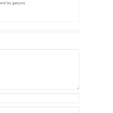
cent les garçons