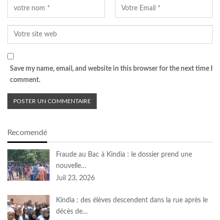
Save my name, email, and website in this browser for the next time I
comment.
Recomendé
Fraude au Bac à Kindia : le dossier prend une
nouvelle…
Juil 23, 2026
Kindia : des élèves descendent dans la rue après le
décès de…