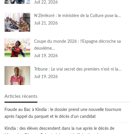
Juil 22, 2026
N’Zérékoré : le ministère de la Culture pose la…
Juil 21, 2026
Coupe du monde 2026 : l’Espagne décroche sa
deuxième…
Juil 19, 2026
Tribune : Le vrai secret des premiers n’est ni la…
Juil 19, 2026
Articles récents
Fraude au Bac à Kindia : le dossier prend une nouvelle tournure
après l’appel du parquet et le décès d’un candidat
Kindia : des élèves descendent dans la rue après le décès de