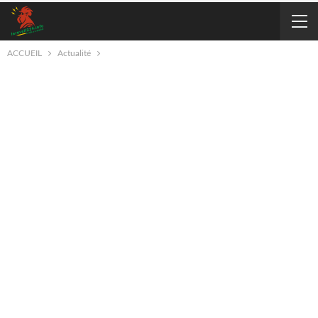
ACCUEIL
Actualité