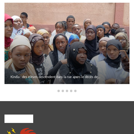
Kindia : des élèves descendent dans la rue après le décès de…
A PROPOS