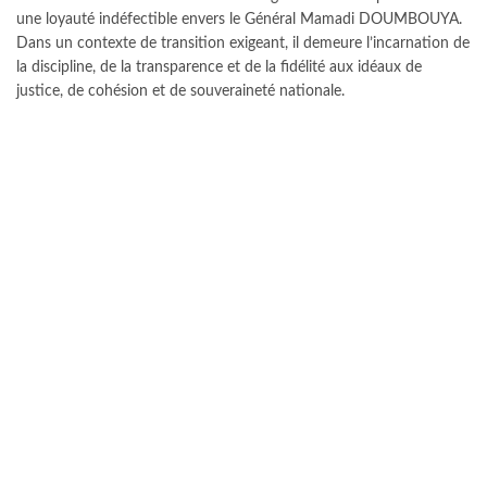
une loyauté indéfectible envers le Général Mamadi DOUMBOUYA.
Dans un contexte de transition exigeant, il demeure l’incarnation de
la discipline, de la transparence et de la fidélité aux idéaux de
justice, de cohésion et de souveraineté nationale.