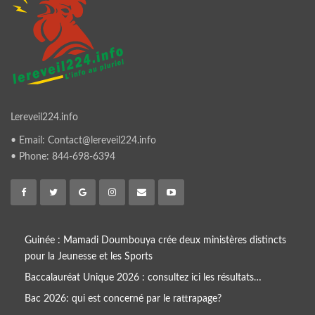
Lereveil224.info
• Email: Contact@lereveil224.info
• Phone: 844-698-6394
Guinée : Mamadi Doumbouya crée deux ministères distincts
pour la Jeunesse et les Sports
Baccalauréat Unique 2026 : consultez ici les résultats…
Bac 2026: qui est concerné par le rattrapage?