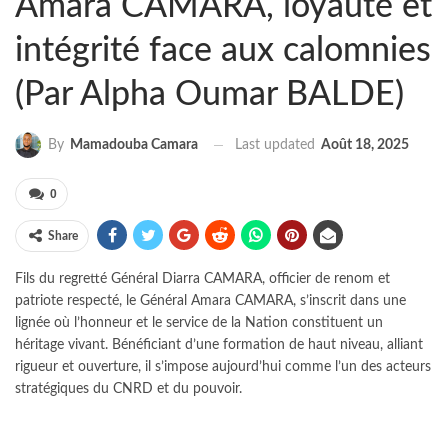
Amara CAMARA, loyauté et
intégrité face aux calomnies
(Par Alpha Oumar BALDE)
Last updated
Août 18, 2025
By
Mamadouba Camara
0
Share
Fils du regretté Général Diarra CAMARA, officier de renom et
patriote respecté, le Général Amara CAMARA, s’inscrit dans une
lignée où l’honneur et le service de la Nation constituent un
héritage vivant. Bénéficiant d’une formation de haut niveau, alliant
rigueur et ouverture, il s’impose aujourd’hui comme l’un des acteurs
stratégiques du CNRD et du pouvoir.