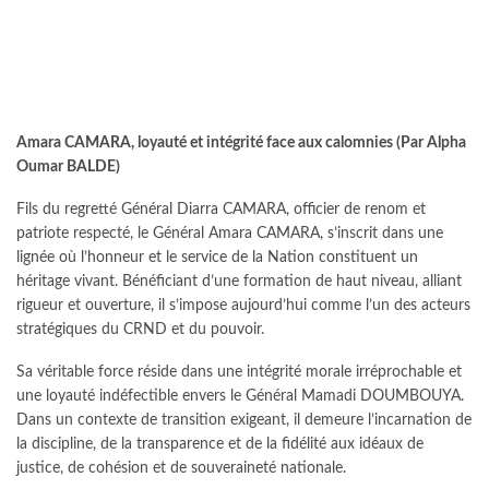
Amara CAMARA, loyauté et intégrité face aux calomnies (Par Alpha
Oumar BALDE)
Fils du regretté Général Diarra CAMARA, officier de renom et
patriote respecté, le Général Amara CAMARA, s’inscrit dans une
lignée où l’honneur et le service de la Nation constituent un
héritage vivant. Bénéficiant d’une formation de haut niveau, alliant
rigueur et ouverture, il s’impose aujourd’hui comme l’un des acteurs
stratégiques du CRND et du pouvoir.
Sa véritable force réside dans une intégrité morale irréprochable et
une loyauté indéfectible envers le Général Mamadi DOUMBOUYA.
Dans un contexte de transition exigeant, il demeure l’incarnation de
la discipline, de la transparence et de la fidélité aux idéaux de
justice, de cohésion et de souveraineté nationale.